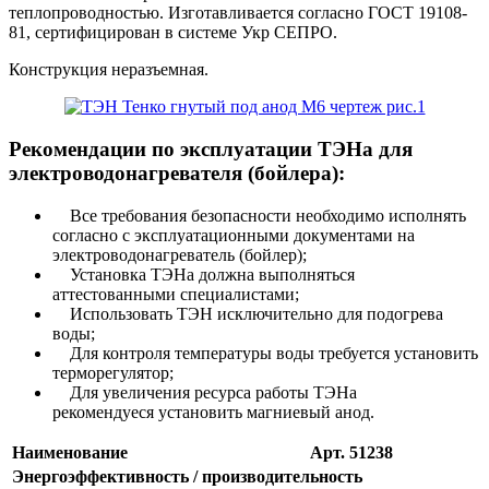
теплопроводностью. Изготавливается согласно ГОСТ 19108-
81, сертифицирован в системе Укр СЕПРО.
Конструкция неразъемная.
Рекомендации по эксплуатации ТЭНа для
электроводонагревателя (бойлера):
Все требования безопасности необходимо исполнять
согласно с эксплуатационными документами на
электроводонагреватель (бойлер);
Установка ТЭНа должна выполняться
аттестованными специалистами;
Использовать ТЭН исключительно для подогрева
воды;
Для контроля температуры воды требуется установить
терморегулятор;
Для увеличения ресурса работы ТЭНа
рекомендуеся установить магниевый анод.
Наименование
Арт. 51238
Энергоэффективность / производительность