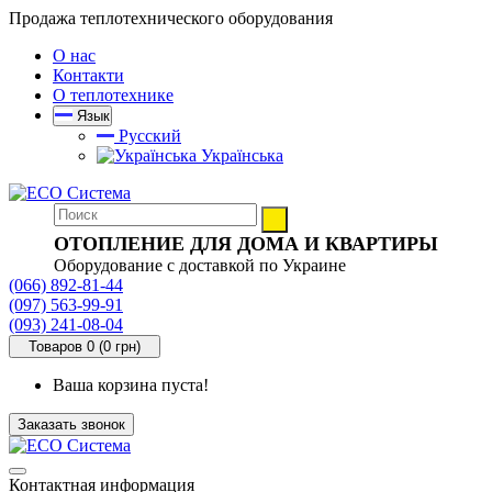
Продажа теплотехнического оборудования
О нас
Контакти
О теплотехнике
Язык
Русский
Українська
ОТОПЛЕНИЕ ДЛЯ ДОМА И КВАРТИРЫ
Оборудование с доставкой по Украине
(066) 892-81-44
(097) 563-99-91
(093) 241-08-04
Товаров 0 (0 грн)
Ваша корзина пуста!
Заказать звонок
Контактная информация