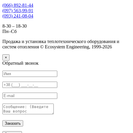
(066) 892-81-44
(097) 563-99-91
(093) 241-08-04
8-30 – 18-30
Пн–Сб
Продажа и установка теплотехнического оборудования и
систем отопления © Ecosystem Engineering, 1999-2026
×
Обратный звонок
Заказать