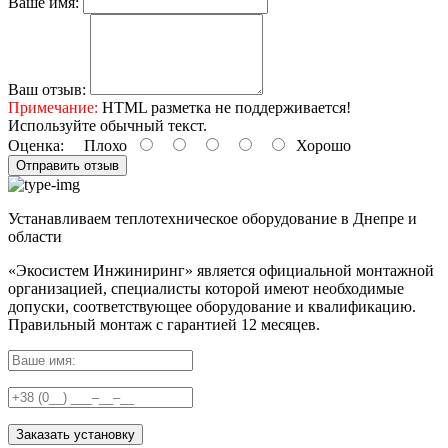
Ваше имя:
Ваш отзыв:
Примечание:
HTML разметка не поддерживается!
Используйте обычный текст.
Оценка:
Плохо
Хорошо
Отправить отзыв
Устанавливаем теплотехническое оборудование в Днепре и
области
«Экосистем Инжиниринг» является официальной монтажной
организацией, специалисты которой имеют необходимые
допуски, соответствующее оборудование и квалификацию.
Правильный
монтаж с гарантией
12 месяцев
.
Заказать установку