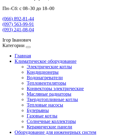
Пн–Сб: с 08–30 до 18–00
(066) 892-81-44
(097) 563-99-91
(093) 241-08-04
Ігор Іванович
Категории
Главная
Климатическое оборудование
Электрические котлы
Кондиционеры
Водонагреватели
Тепловентиляторы
Конвекторы электрические
Масляные радиаторы
Твердотопливные котлы
Тепловые насосы
Булерьяны
Газовые котлы
Солнечные коллекторы
Керамические панели
Оборудование для инженерных систем