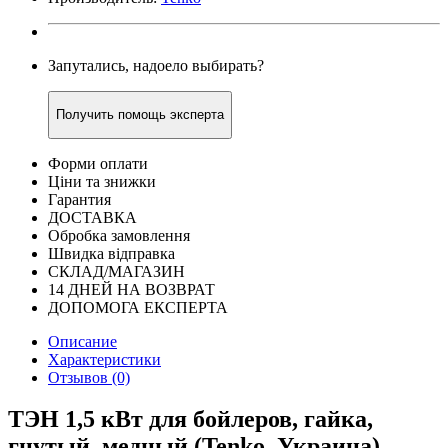
Запутались, надоело выбирать?
Получить помощь эксперта
Форми оплати
Ціни та знижки
Гарантия
ДОСТАВКА
Обробка замовлення
Швидка відправка
СКЛАД/МАГАЗИН
14 ДНЕЙ НА ВОЗВРАТ
ДОПОМОГА ЕКСПЕРТА
Описание
Характеристики
Отзывов (0)
ТЭН 1,5 кВт для бойлеров, гайка,
гнутый, медный (Tenko, Украина)