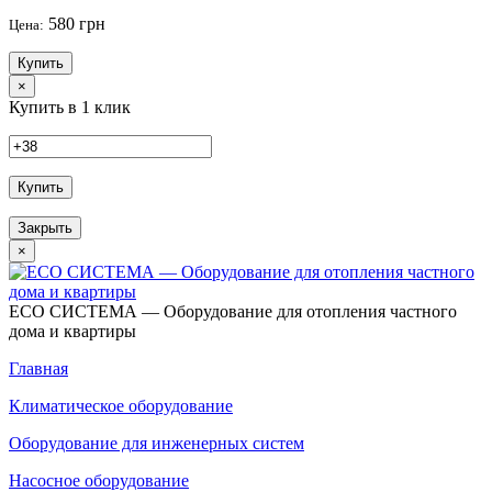
580 грн
Цена:
Купить
×
Купить в 1 клик
Купить
Закрыть
×
ECO СИСТЕМА — Оборудование для отопления частного
дома и квартиры
Главная
Климатическое оборудование
Оборудование для инженерных систем
Насосное оборудование