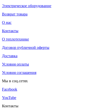
Электрическое оборудование
Возврат товара
О нас
Контакты
О теплотехнике
Договор публичной оферты
Доставка
Условия оплаты
Условия соглашения
Мы в соц.сетях
Facebook
YouTube
Контакты