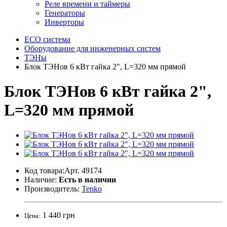
Реле времени и таймеры
Генераторы
Инверторы
ECO система
Оборудование для инженерных систем
ТЭНы
Блок ТЭНов 6 кВт гайка 2", L=320 мм прямой
Блок ТЭНов 6 кВт гайка 2",
L=320 мм прямой
Код товара:Арт. 49174
Наличие:
Есть в наличии
Производитель:
Tenko
1 440 грн
Цена: