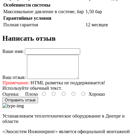
Особенности системы
Максимальное давление в системе, бар
1,50 бар
Гарантийные условия
Полная гарантия
12 месяцев
Написать отзыв
Ваше имя:
Ваш отзыв:
Примечание:
HTML разметка не поддерживается!
Используйте обычный текст.
Оценка:
Плохо
Хорошо
Отправить отзыв
Устанавливаем теплотехническое оборудование в Днепре и
области
«Экосистем Инжиниринг» является официальной монтажной