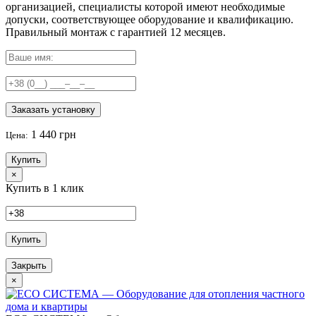
организацией, специалисты которой имеют необходимые
допуски, соответствующее оборудование и квалификацию.
Правильный
монтаж с гарантией
12 месяцев
.
Заказать установку
1 440 грн
Цена:
Купить
×
Купить в 1 клик
Купить
Закрыть
×