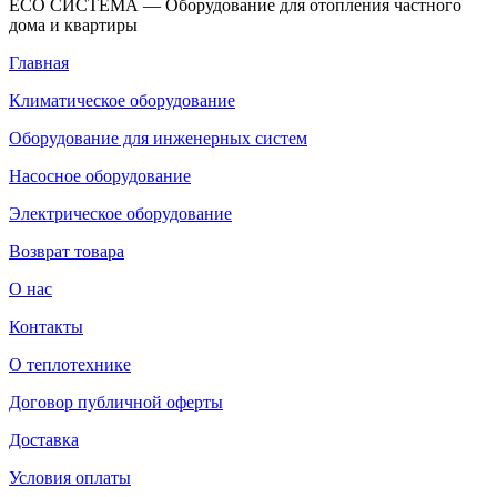
ECO СИСТЕМА — Оборудование для отопления частного
дома и квартиры
Главная
Климатическое оборудование
Оборудование для инженерных систем
Насосное оборудование
Электрическое оборудование
Возврат товара
О нас
Контакты
О теплотехнике
Договор публичной оферты
Доставка
Условия оплаты