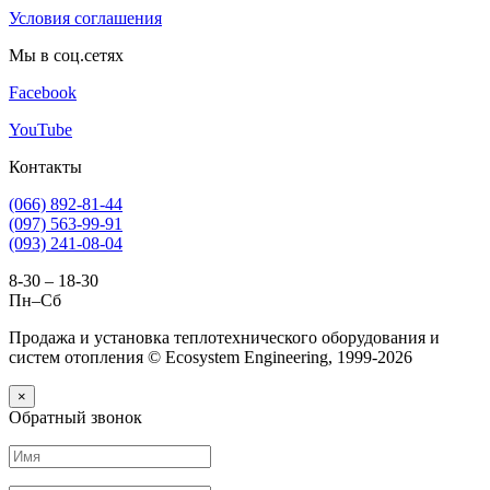
Условия соглашения
Мы в соц.сетях
Facebook
YouTube
Контакты
(066) 892-81-44
(097) 563-99-91
(093) 241-08-04
8-30 – 18-30
Пн–Сб
Продажа и установка теплотехнического оборудования и
систем отопления © Ecosystem Engineering, 1999-2026
×
Обратный звонок