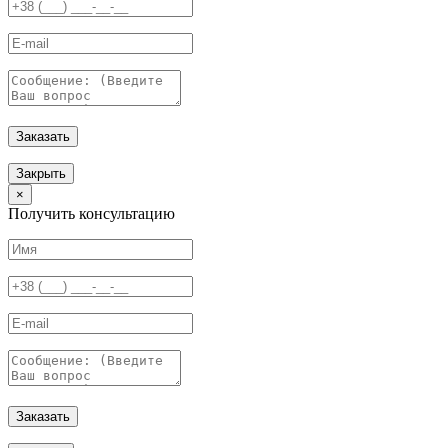
Заказать
Закрыть
×
Получить консультацию
Заказать