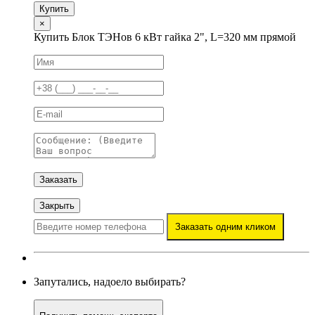
Купить
×
Купить Блок ТЭНов 6 кВт гайка 2", L=320 мм прямой
Заказать
Закрыть
Заказать одним кликом
Запутались, надоело выбирать?