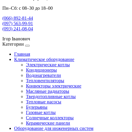
Пн–Сб: с 08–30 до 18–00
(066) 892-81-44
(097) 563-99-91
(093) 241-08-04
Ігор Іванович
Категории
Главная
Климатическое оборудование
Электрические котлы
Кондиционеры
Водонагреватели
Тепловентиляторы
Конвекторы электрические
Масляные радиаторы
Твердотопливные котлы
Тепловые насосы
Булерьяны
Газовые котлы
Солнечные коллекторы
Керамические панели
Оборудование для инженерных систем