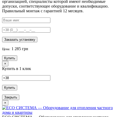
организацией, специалисты которой имеют необходимые
допуски, соответствующее оборудование и квалификацию.
Правильный
монтаж с гарантией
12 месяцев
.
Заказать установку
1 285 грн
Цена:
Купить
×
Купить в 1 клик
Купить
Закрыть
×