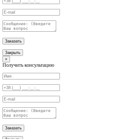
Заказать
Закрыть
×
Получить консультацию
Заказать