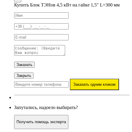
Купить Блок ТЭНов 4,5 кВт на гайке 1,5" L=300 мм
Заказать
Закрыть
Заказать одним кликом
Запутались, надоело выбирать?
Получить помощь эксперта