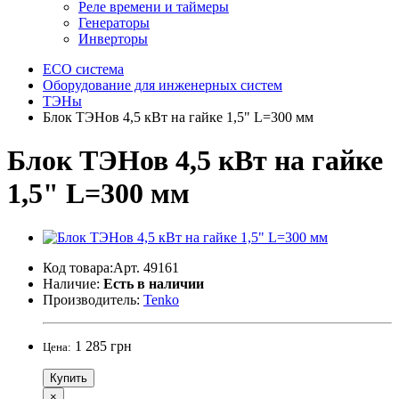
Реле времени и таймеры
Генераторы
Инверторы
ECO система
Оборудование для инженерных систем
ТЭНы
Блок ТЭНов 4,5 кВт на гайке 1,5" L=300 мм
Блок ТЭНов 4,5 кВт на гайке
1,5" L=300 мм
Код товара:Арт. 49161
Наличие:
Есть в наличии
Производитель:
Tenko
1 285 грн
Цена:
Купить
×