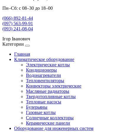
Пн–Сб: с 08–30 до 18–00
(066) 892-81-44
(097) 563-99-91
(093) 241-08-04
Ігор Іванович
Категории
Главная
Климатическое оборудование
Электрические котлы
Кондиционеры
Водонагреватели
Тепловентиляторы
Конвекторы электрические
Масляные радиаторы
Твердотопливные котлы
Тепловые насосы
Булерьяны
Газовые котлы
Солнечные коллекторы
Керамические панели
Оборудование для инженерных систем