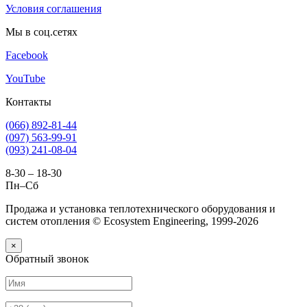
Условия соглашения
Мы в соц.сетях
Facebook
YouTube
Контакты
(066) 892-81-44
(097) 563-99-91
(093) 241-08-04
8-30 – 18-30
Пн–Сб
Продажа и установка теплотехнического оборудования и
систем отопления © Ecosystem Engineering, 1999-2026
×
Обратный звонок