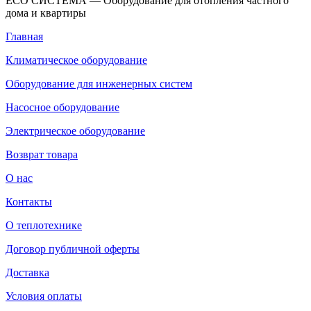
ECO СИСТЕМА — Оборудование для отопления частного
дома и квартиры
Главная
Климатическое оборудование
Оборудование для инженерных систем
Насосное оборудование
Электрическое оборудование
Возврат товара
О нас
Контакты
О теплотехнике
Договор публичной оферты
Доставка
Условия оплаты