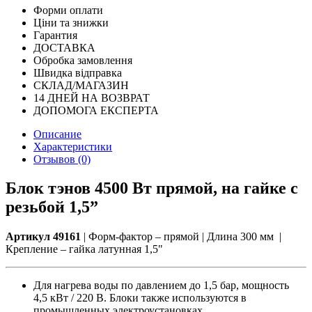
Форми оплати
Ціни та знижки
Гарантия
ДОСТАВКА
Обробка замовлення
Швидка відправка
СКЛАД/МАГАЗИН
14 ДНЕЙ НА ВОЗВРАТ
ДОПОМОГА ЕКСПЕРТА
Описание
Характеристики
Отзывов (0)
Блок тэнов 4500 Вт прямой, на гайке с
резьбой 1,5”
Артикул 49161
| Форм-фактор – прямой | Длина 300 мм |
Крепление – гайка латунная 1,5"
Для нагрева воды по давлением до 1,5 бар, мощность
4,5 кВт / 220 В. Блоки также используются в
промышленных электроустановках.