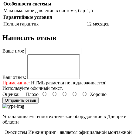
Особенности системы
Максимальное давление в системе, бар
1,5
Гарантийные условия
Полная гарантия
12 месяцев
Написать отзыв
Ваше имя:
Ваш отзыв:
Примечание:
HTML разметка не поддерживается!
Используйте обычный текст.
Оценка:
Плохо
Хорошо
Отправить отзыв
Устанавливаем теплотехническое оборудование в Днепре и
области
«Экосистем Инжиниринг» является официальной монтажной