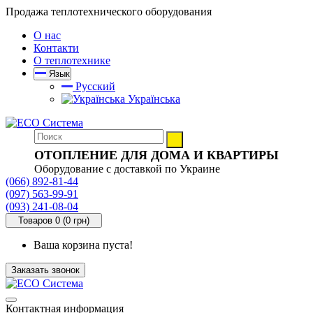
Продажа теплотехнического оборудования
О нас
Контакти
О теплотехнике
Язык
Русский
Українська
ОТОПЛЕНИЕ ДЛЯ ДОМА И КВАРТИРЫ
Оборудование с доставкой по Украине
(066) 892-81-44
(097) 563-99-91
(093) 241-08-04
Товаров 0 (0 грн)
Ваша корзина пуста!
Заказать звонок
Контактная информация