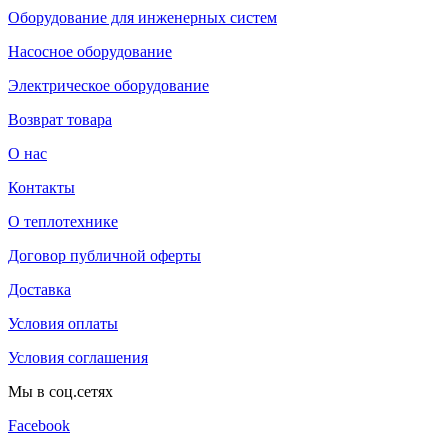
Оборудование для инженерных систем
Насосное оборудование
Электрическое оборудование
Возврат товара
О нас
Контакты
О теплотехнике
Договор публичной оферты
Доставка
Условия оплаты
Условия соглашения
Мы в соц.сетях
Facebook