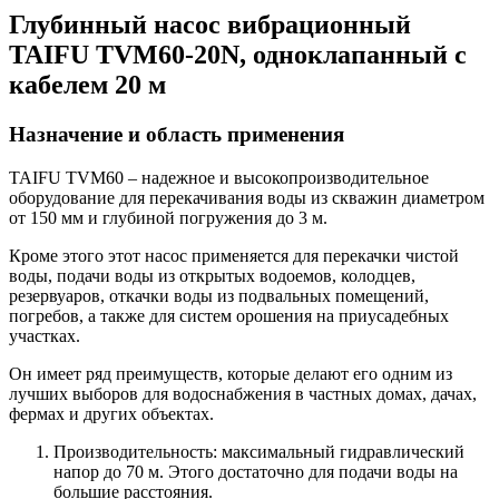
Глубинный насос вибрационный
TAIFU TVM60-20N, одноклапанный с
кабелем 20 м
Назначение и область применения
TAIFU TVM60 – надежное и высокопроизводительное
оборудование для перекачивания воды из скважин диаметром
от 150 мм и глубиной погружения до 3 м.
Кроме этого этот насос применяется для перекачки чистой
воды, подачи воды из открытых водоемов, колодцев,
резервуаров, откачки воды из подвальных помещений,
погребов, а также для систем орошения на приусадебных
участках.
Он имеет ряд преимуществ, которые делают его одним из
лучших выборов для водоснабжения в частных домах, дачах,
фермах и других объектах.
Производительность: максимальный гидравлический
напор до 70 м. Этого достаточно для подачи воды на
большие расстояния.