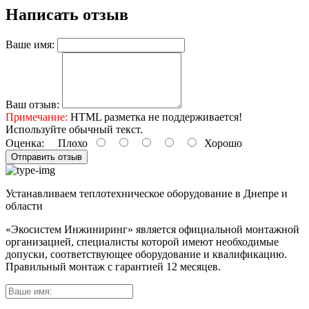
Написать отзыв
Ваше имя:
Ваш отзыв:
Примечание:
HTML разметка не поддерживается!
Используйте обычный текст.
Оценка:
Плохо
Хорошо
Отправить отзыв
Устанавливаем теплотехническое оборудование в Днепре и
области
«Экосистем Инжиниринг» является официальной монтажной
организацией, специалисты которой имеют необходимые
допуски, соответствующее оборудование и квалификацию.
Правильный
монтаж с гарантией
12 месяцев
.