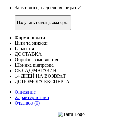
Запутались, надоело выбирать?
Получить помощь эксперта
Форми оплати
Ціни та знижки
Гарантия
ДОСТАВКА
Обробка замовлення
Швидка відправка
СКЛАД/МАГАЗИН
14 ДНЕЙ НА ВОЗВРАТ
ДОПОМОГА ЕКСПЕРТА
Описание
Характеристики
Отзывов (0)