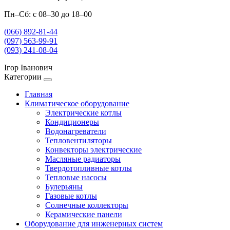
Пн–Сб: с 08–30 до 18–00
(066) 892-81-44
(097) 563-99-91
(093) 241-08-04
Ігор Іванович
Категории
Главная
Климатическое оборудование
Электрические котлы
Кондиционеры
Водонагреватели
Тепловентиляторы
Конвекторы электрические
Масляные радиаторы
Твердотопливные котлы
Тепловые насосы
Булерьяны
Газовые котлы
Солнечные коллекторы
Керамические панели
Оборудование для инженерных систем