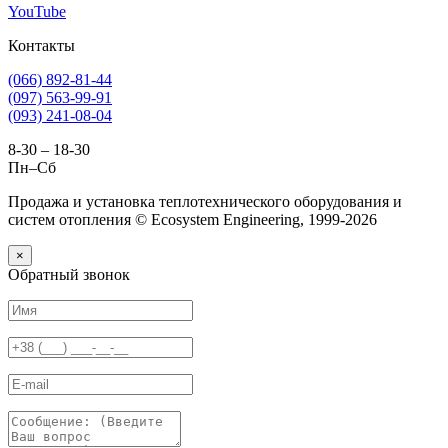
YouTube
Контакты
(066) 892-81-44
(097) 563-99-91
(093) 241-08-04
8-30 – 18-30
Пн–Сб
Продажа и установка теплотехнического оборудования и
систем отопления © Ecosystem Engineering, 1999-2026
×
Обратный звонок