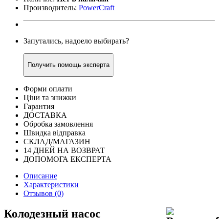
Производитель:
PowerCraft
Запутались, надоело выбирать?
Получить помощь эксперта
Форми оплати
Ціни та знижки
Гарантия
ДОСТАВКА
Обробка замовлення
Швидка відправка
СКЛАД/МАГАЗИН
14 ДНЕЙ НА ВОЗВРАТ
ДОПОМОГА ЕКСПЕРТА
Описание
Характеристики
Отзывов (0)
Колодезный насос