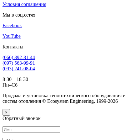
Условия соглашения
Мы в соц.сетях
Facebook
YouTube
Контакты
(066) 892-81-44
(097) 563-99-91
(093) 241-08-04
8-30 – 18-30
Пн–Сб
Продажа и установка теплотехнического оборудования и
систем отопления © Ecosystem Engineering, 1999-2026
×
Обратный звонок