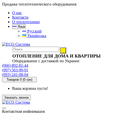
Продажа теплотехнического оборудования
О нас
Контакти
О теплотехнике
Язык
Русский
Українська
ОТОПЛЕНИЕ ДЛЯ ДОМА И КВАРТИРЫ
Оборудование с доставкой по Украине
(066) 892-81-44
(097) 563-99-91
(093) 241-08-04
Товаров 0 (0 грн)
Ваша корзина пуста!
Заказать звонок
Контактная информация