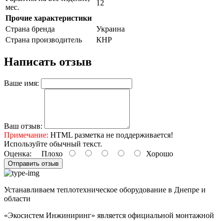
12
мес.
Прочие характеристики
Страна бренда
Украина
Страна производитель
КНР
Написать отзыв
Ваше имя:
Ваш отзыв:
Примечание:
HTML разметка не поддерживается!
Используйте обычный текст.
Оценка:
Плохо
Хорошо
Отправить отзыв
Устанавливаем теплотехническое оборудование в Днепре и
области
«Экосистем Инжиниринг» является официальной монтажной