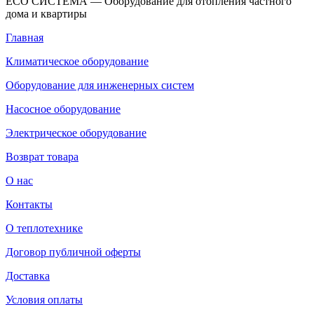
ECO СИСТЕМА — Оборудование для отопления частного
дома и квартиры
Главная
Климатическое оборудование
Оборудование для инженерных систем
Насосное оборудование
Электрическое оборудование
Возврат товара
О нас
Контакты
О теплотехнике
Договор публичной оферты
Доставка
Условия оплаты