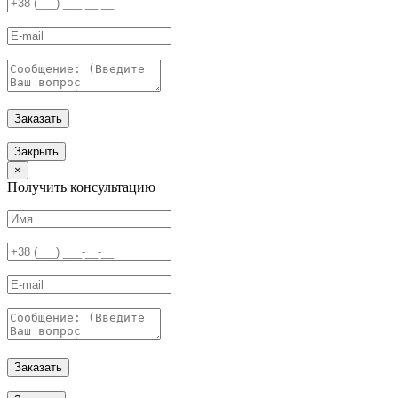
Заказать
Закрыть
×
Получить консультацию
Заказать