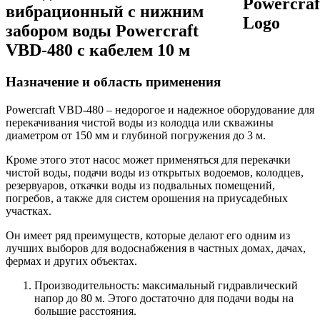
вибрационный с нижним
забором воды Powercraft
VBD-480 с кабелем 10 м
Назначение и область применения
Powercraft VBD-480 – недорогое и надежное оборудование для
перекачивания чистой воды из колодца или скважины
диаметром от 150 мм и глубиной погружения до 3 м.
Кроме этого этот насос может применяться для перекачки
чистой воды, подачи воды из открытых водоемов, колодцев,
резервуаров, откачки воды из подвальных помещений,
погребов, а также для систем орошения на приусадебных
участках.
Он имеет ряд преимуществ, которые делают его одним из
лучших выборов для водоснабжения в частных домах, дачах,
фермах и других объектах.
Производительность: максимальный гидравлический
напор до 80 м. Этого достаточно для подачи воды на
большие расстояния.