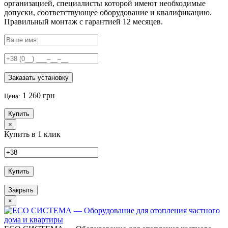
организацией, специалисты которой имеют необходимые
допуски, соответствующее оборудование и квалификацию.
Правильный
монтаж с гарантией
12 месяцев
.
Заказать установку
1 260 грн
Цена:
Купить
×
Купить в 1 клик
Купить
Закрыть
×