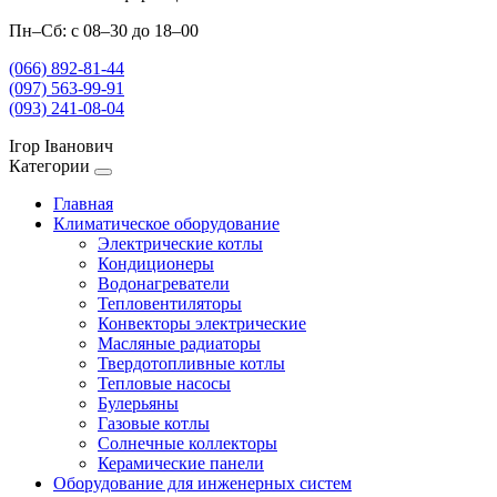
Пн–Сб: с 08–30 до 18–00
(066) 892-81-44
(097) 563-99-91
(093) 241-08-04
Ігор Іванович
Категории
Главная
Климатическое оборудование
Электрические котлы
Кондиционеры
Водонагреватели
Тепловентиляторы
Конвекторы электрические
Масляные радиаторы
Твердотопливные котлы
Тепловые насосы
Булерьяны
Газовые котлы
Солнечные коллекторы
Керамические панели
Оборудование для инженерных систем