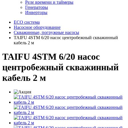
Реле времени и таймеры
Генераторы
Инверторы
ECO система
Насосное оборудование
Скважинные, погружные насосы
TAIFU 4STM 6/20 насос центробежный скважинный
кабель 2 м
TAIFU 4STM 6/20 насос
центробежный скважинный
кабель 2 м