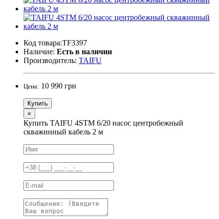
Код товара:TF3397
Наличие:
Есть в наличии
Производитель:
TAIFU
10 990 грн
Цена:
Купить
×
Купить TAIFU 4STM 6/20 насос центробежный
скважинный кабель 2 м