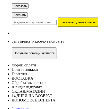
Заказать
Закрыть
Заказать одним кликом
Запутались, надоело выбирать?
Получить помощь эксперта
Форми оплати
Ціни та знижки
Гарантия
ДОСТАВКА
Обробка замовлення
Швидка відправка
СКЛАД/МАГАЗИН
14 ДНЕЙ НА ВОЗВРАТ
ДОПОМОГА ЕКСПЕРТА
Описание