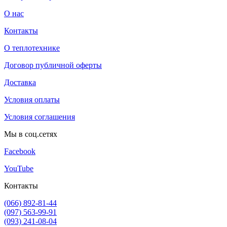
О нас
Контакты
О теплотехнике
Договор публичной оферты
Доставка
Условия оплаты
Условия соглашения
Мы в соц.сетях
Facebook
YouTube
Контакты
(066) 892-81-44
(097) 563-99-91
(093) 241-08-04