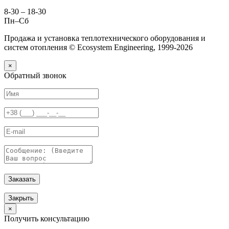
8-30 – 18-30
Пн–Сб
Продажа и установка теплотехнического оборудования и
систем отопления © Ecosystem Engineering, 1999-2026
×
Обратный звонок
Заказать
Закрыть
×
Получить консультацию