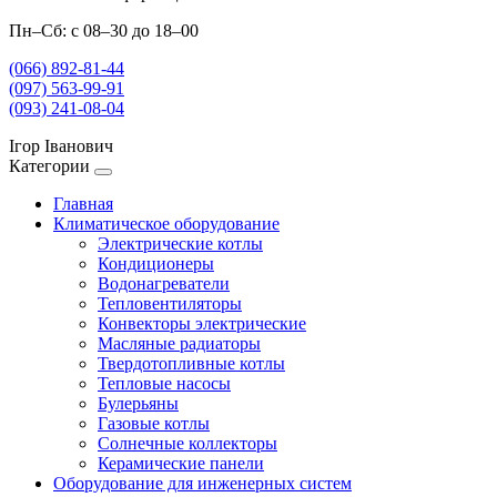
Пн–Сб: с 08–30 до 18–00
(066) 892-81-44
(097) 563-99-91
(093) 241-08-04
Ігор Іванович
Категории
Главная
Климатическое оборудование
Электрические котлы
Кондиционеры
Водонагреватели
Тепловентиляторы
Конвекторы электрические
Масляные радиаторы
Твердотопливные котлы
Тепловые насосы
Булерьяны
Газовые котлы
Солнечные коллекторы
Керамические панели
Оборудование для инженерных систем