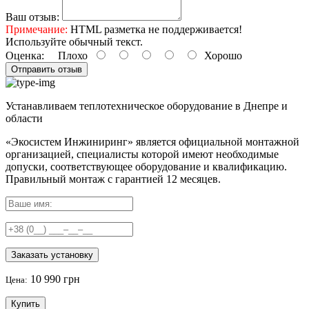
Ваш отзыв:
Примечание:
HTML разметка не поддерживается!
Используйте обычный текст.
Оценка:
Плохо
Хорошо
Отправить отзыв
Устанавливаем теплотехническое оборудование в Днепре и
области
«Экосистем Инжиниринг» является официальной монтажной
организацией, специалисты которой имеют необходимые
допуски, соответствующее оборудование и квалификацию.
Правильный
монтаж с гарантией
12 месяцев
.
Заказать установку
10 990 грн
Цена:
Купить