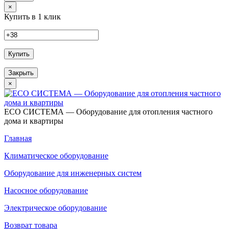
×
Купить в 1 клик
Купить
Закрыть
×
ECO СИСТЕМА — Оборудование для отопления частного
дома и квартиры
Главная
Климатическое оборудование
Оборудование для инженерных систем
Насосное оборудование
Электрическое оборудование
Возврат товара