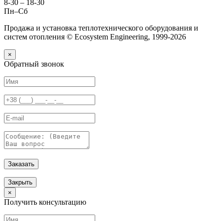
8-30 – 18-30
Пн–Сб
Продажа и установка теплотехнического оборудования и
систем отопления © Ecosystem Engineering, 1999-2026
×
Обратный звонок
Заказать
Закрыть
×
Получить консультацию