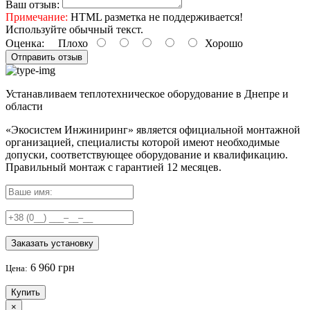
Ваш отзыв:
Примечание:
HTML разметка не поддерживается!
Используйте обычный текст.
Оценка:
Плохо
Хорошо
Отправить отзыв
Устанавливаем теплотехническое оборудование в Днепре и
области
«Экосистем Инжиниринг» является официальной монтажной
организацией, специалисты которой имеют необходимые
допуски, соответствующее оборудование и квалификацию.
Правильный
монтаж с гарантией
12 месяцев
.
Заказать установку
6 960 грн
Цена:
Купить
×