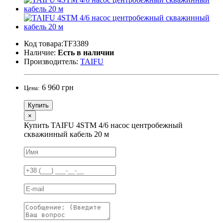
Код товара:TF3389
Наличие:
Есть в наличии
Производитель:
TAIFU
6 960 грн
Цена:
Купить
×
Купить TAIFU 4STM 4/6 насос центробежный
скважинный кабель 20 м