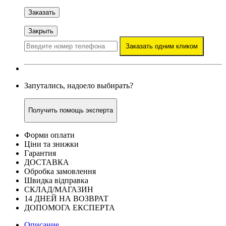
Заказать
Закрыть
Заказать одним кликом
Запутались, надоело выбирать?
Получить помощь эксперта
Форми оплати
Ціни та знижки
Гарантия
ДОСТАВКА
Обробка замовлення
Швидка відправка
СКЛАД/МАГАЗИН
14 ДНЕЙ НА ВОЗВРАТ
ДОПОМОГА ЕКСПЕРТА
Описание