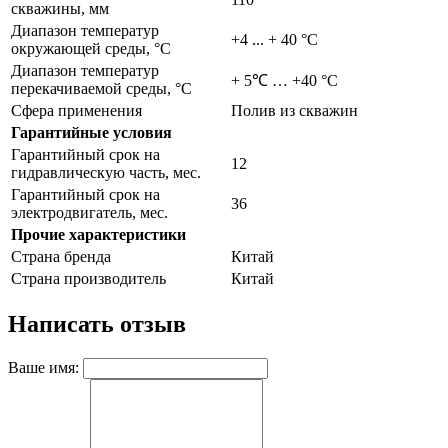
скважины, мм
Диапазон температур
+4 ... + 40 °C
окружающей среды, °С
Диапазон температур
+ 5℃ … +40 °С
перекачиваемой среды, °С
Сфера применения
Полив из скважин
Гарантийные условия
Гарантийный срок на
12
гидравлическую часть, мес.
Гарантийный срок на
36
электродвигатель, мес.
Прочие характеристики
Страна бренда
Китай
Страна производитель
Китай
Написать отзыв
Ваше имя: