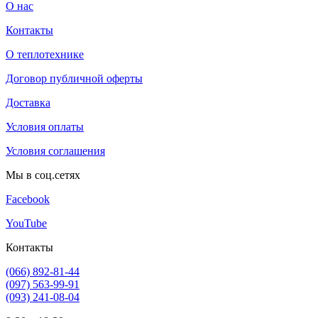
О нас
Контакты
О теплотехнике
Договор публичной оферты
Доставка
Условия оплаты
Условия соглашения
Мы в соц.сетях
Facebook
YouTube
Контакты
(066) 892-81-44
(097) 563-99-91
(093) 241-08-04