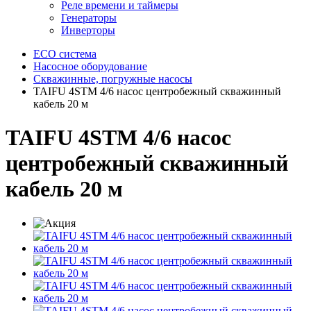
Реле времени и таймеры
Генераторы
Инверторы
ECO система
Насосное оборудование
Скважинные, погружные насосы
TAIFU 4STM 4/6 насос центробежный скважинный
кабель 20 м
TAIFU 4STM 4/6 насос
центробежный скважинный
кабель 20 м