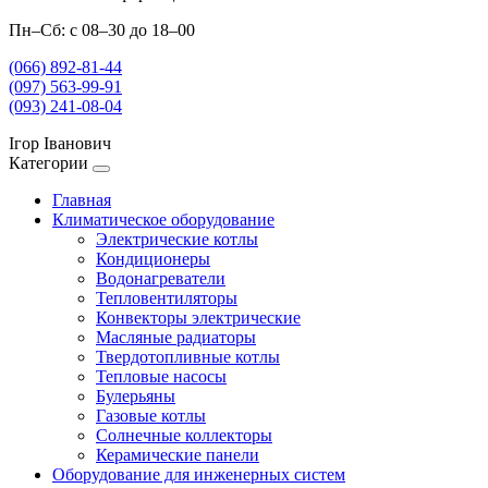
Пн–Сб: с 08–30 до 18–00
(066) 892-81-44
(097) 563-99-91
(093) 241-08-04
Ігор Іванович
Категории
Главная
Климатическое оборудование
Электрические котлы
Кондиционеры
Водонагреватели
Тепловентиляторы
Конвекторы электрические
Масляные радиаторы
Твердотопливные котлы
Тепловые насосы
Булерьяны
Газовые котлы
Солнечные коллекторы
Керамические панели
Оборудование для инженерных систем