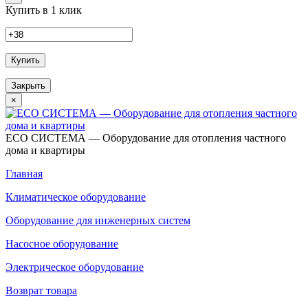
Купить в 1 клик
Купить
Закрыть
×
ECO СИСТЕМА — Оборудование для отопления частного
дома и квартиры
Главная
Климатическое оборудование
Оборудование для инженерных систем
Насосное оборудование
Электрическое оборудование
Возврат товара