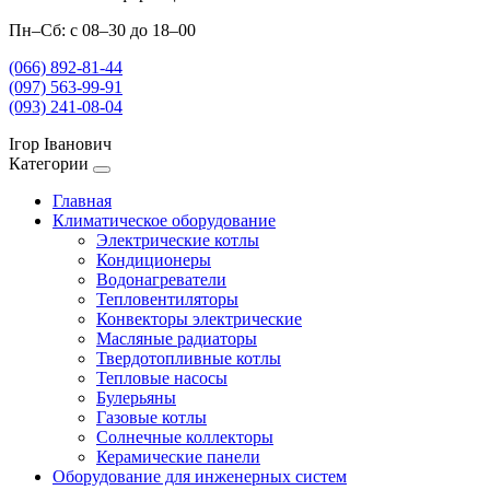
Пн–Сб: с 08–30 до 18–00
(066) 892-81-44
(097) 563-99-91
(093) 241-08-04
Ігор Іванович
Категории
Главная
Климатическое оборудование
Электрические котлы
Кондиционеры
Водонагреватели
Тепловентиляторы
Конвекторы электрические
Масляные радиаторы
Твердотопливные котлы
Тепловые насосы
Булерьяны
Газовые котлы
Солнечные коллекторы
Керамические панели
Оборудование для инженерных систем