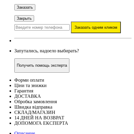
Заказать
Закрыть
Заказать одним кликом
Запутались, надоело выбирать?
Получить помощь эксперта
Форми оплати
Ціни та знижки
Гарантия
ДОСТАВКА
Обробка замовлення
Швидка відправка
СКЛАД/МАГАЗИН
14 ДНЕЙ НА ВОЗВРАТ
ДОПОМОГА ЕКСПЕРТА
Описание