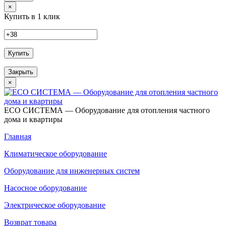
×
Купить в 1 клик
Купить
Закрыть
×
ECO СИСТЕМА — Оборудование для отопления частного
дома и квартиры
Главная
Климатическое оборудование
Оборудование для инженерных систем
Насосное оборудование
Электрическое оборудование
Возврат товара