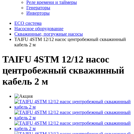
Реле времени и таймеры
Генераторы
Инверторы
ECO система
Насосное оборудование
Скважинные, погружные насосы
TAIFU 4STM 12/12 насос центробежный скважинный
кабель 2 м
TAIFU 4STM 12/12 насос
центробежный скважинный
кабель 2 м