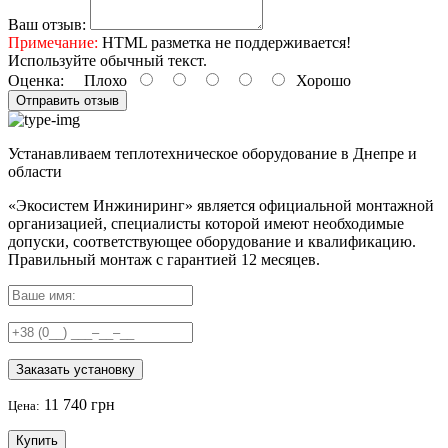
Ваш отзыв:
Примечание:
HTML разметка не поддерживается!
Используйте обычный текст.
Оценка:
Плохо
Хорошо
Отправить отзыв
Устанавливаем теплотехническое оборудование в Днепре и
области
«Экосистем Инжиниринг» является официальной монтажной
организацией, специалисты которой имеют необходимые
допуски, соответствующее оборудование и квалификацию.
Правильный
монтаж с гарантией
12 месяцев
.
Заказать установку
11 740 грн
Цена:
Купить