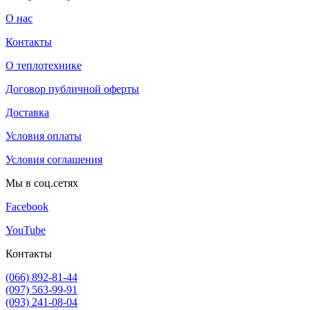
О нас
Контакты
О теплотехнике
Договор публичной оферты
Доставка
Условия оплаты
Условия соглашения
Мы в соц.сетях
Facebook
YouTube
Контакты
(066) 892-81-44
(097) 563-99-91
(093) 241-08-04