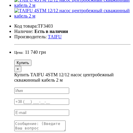
Код товара:TF3403
Наличие:
Есть в наличии
Производитель:
TAIFU
11 740 грн
Цена:
Купить
×
Купить TAIFU 4STM 12/12 насос центробежный
скважинный кабель 2 м