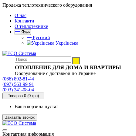
Продажа теплотехнического оборудования
О нас
Контакти
О теплотехнике
Язык
Русский
Українська
ОТОПЛЕНИЕ ДЛЯ ДОМА И КВАРТИРЫ
Оборудование с доставкой по Украине
(066) 892-81-44
(097) 563-99-91
(093) 241-08-04
Товаров 0 (0 грн)
Ваша корзина пуста!
Заказать звонок
Контактная информация