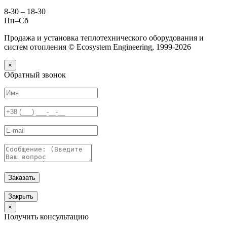
8-30 – 18-30
Пн–Сб
Продажа и установка теплотехнического оборудования и
систем отопления © Ecosystem Engineering, 1999-2026
×
Обратный звонок
Заказать
Закрыть
×
Получить консультацию