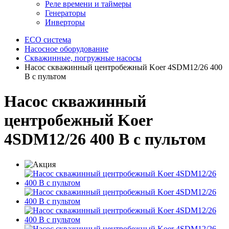
Реле времени и таймеры
Генераторы
Инверторы
ECO система
Насосное оборудование
Скважинные, погружные насосы
Насос скважинный центробежный Koer 4SDM12/26 400
В с пультом
Насос скважинный
центробежный Koer
4SDM12/26 400 В с пультом