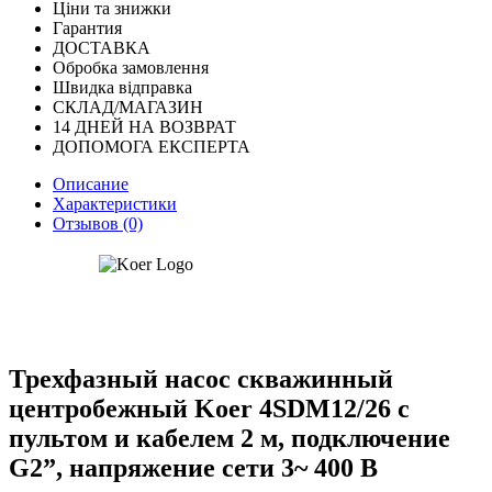
Ціни та знижки
Гарантия
ДОСТАВКА
Обробка замовлення
Швидка відправка
СКЛАД/МАГАЗИН
14 ДНЕЙ НА ВОЗВРАТ
ДОПОМОГА ЕКСПЕРТА
Описание
Характеристики
Отзывов (0)
Трехфазный насос скважинный
центробежный Koer 4SDM12/26 с
пультом и кабелем 2 м, подключение
G2”, напряжение сети 3~ 400 В