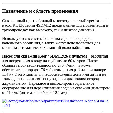
Назначение и область применения
Скважинный центробежный многоступенчатый трехфазный
насос KOER серии 4SDM12 предназначен для подачи воды в
трубопроводах как высокого, так и низкого давления.
Используются в системах полива садов и огородов,
капельного орошения, а также могут использоваться для
монтажа автоматических станций водоснабжения.
Насос для скважин Koer 4SDM12/26 с пультом
– рассчитан
для погружения в воду на глубину до 60 метров. Насос
обладает производительностью 270 л/мин., и может
обеспечить напор до 176 м (оптимальная работа при напоре
114 м). Этого хватит для водоснабжения дома или дачи и не
только для повседневных нужд, но и для полива огорода
жарким летом. Надежное и высокопроизводительное
оборудование для перекачивания воды из скважин диаметром
от 110 мм (оптимально более 125 мм).