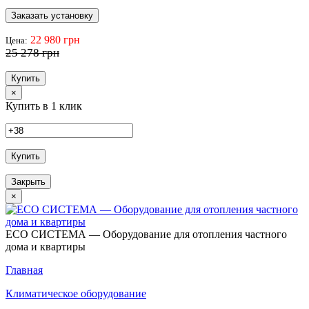
Заказать установку
22 980 грн
Цена:
25 278 грн
Купить
×
Купить в 1 клик
Купить
Закрыть
×
ECO СИСТЕМА — Оборудование для отопления частного
дома и квартиры
Главная
Климатическое оборудование