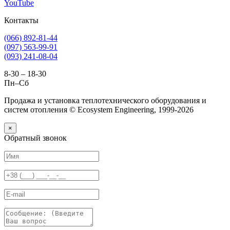
YouTube
Контакты
(066) 892-81-44
(097) 563-99-91
(093) 241-08-04
8-30 – 18-30
Пн–Сб
Продажа и установка теплотехнического оборудования и
систем отопления © Ecosystem Engineering, 1999-2026
×
Обратный звонок