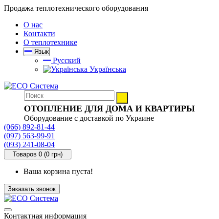
Продажа теплотехнического оборудования
О нас
Контакти
О теплотехнике
Язык
Русский
Українська
ОТОПЛЕНИЕ ДЛЯ ДОМА И КВАРТИРЫ
Оборудование с доставкой по Украине
(066) 892-81-44
(097) 563-99-91
(093) 241-08-04
Товаров 0 (0 грн)
Ваша корзина пуста!
Заказать звонок
Контактная информация