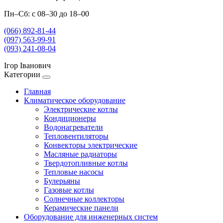
Пн–Сб: с 08–30 до 18–00
(066) 892-81-44
(097) 563-99-91
(093) 241-08-04
Ігор Іванович
Категории
Главная
Климатическое оборудование
Электрические котлы
Кондиционеры
Водонагреватели
Тепловентиляторы
Конвекторы электрические
Масляные радиаторы
Твердотопливные котлы
Тепловые насосы
Булерьяны
Газовые котлы
Солнечные коллекторы
Керамические панели
Оборудование для инженерных систем