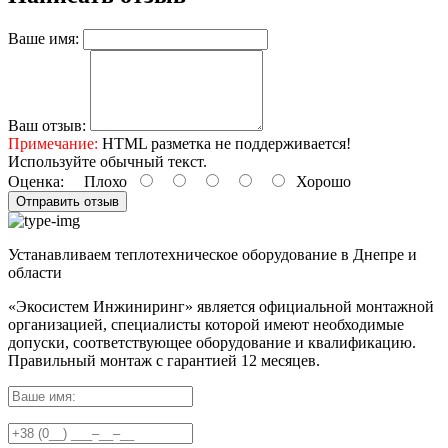
Ваше имя:
Ваш отзыв:
Примечание:
HTML разметка не поддерживается!
Используйте обычный текст.
Оценка:
Плохо
Хорошо
Отправить отзыв
Устанавливаем теплотехническое оборудование в Днепре и
области
«Экосистем Инжиниринг» является официальной монтажной
организацией, специалисты которой имеют необходимые
допуски, соответствующее оборудование и квалификацию.
Правильный
монтаж с гарантией
12 месяцев
.