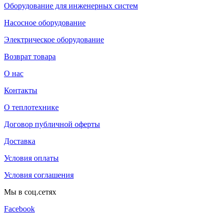
Оборудование для инженерных систем
Насосное оборудование
Электрическое оборудование
Возврат товара
О нас
Контакты
О теплотехнике
Договор публичной оферты
Доставка
Условия оплаты
Условия соглашения
Мы в соц.сетях
Facebook