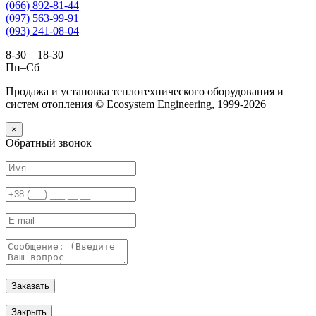
(066) 892-81-44
(097) 563-99-91
(093) 241-08-04
8-30 – 18-30
Пн–Сб
Продажа и установка теплотехнического оборудования и
систем отопления © Ecosystem Engineering, 1999-2026
×
Обратный звонок
Заказать
Закрыть