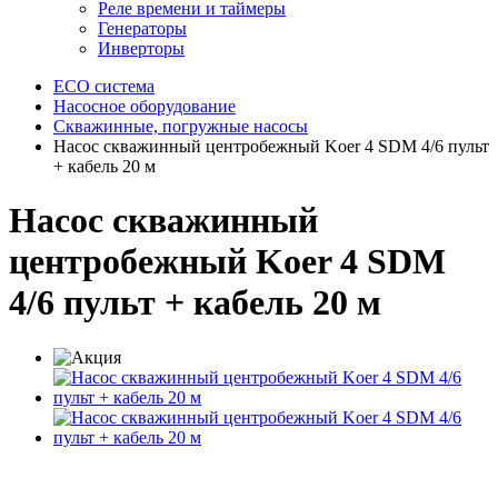
Реле времени и таймеры
Генераторы
Инверторы
ECO система
Насосное оборудование
Скважинные, погружные насосы
Насос скважинный центробежный Koer 4 SDM 4/6 пульт
+ кабель 20 м
Насос скважинный
центробежный Koer 4 SDM
4/6 пульт + кабель 20 м