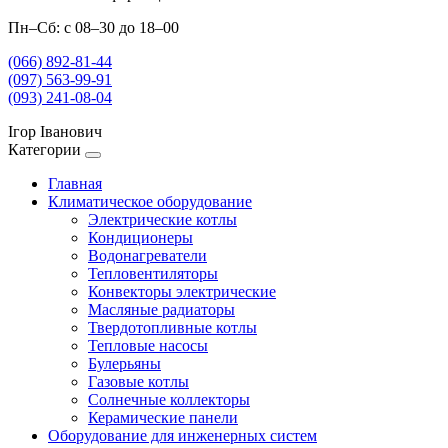
Пн–Сб: с 08–30 до 18–00
(066) 892-81-44
(097) 563-99-91
(093) 241-08-04
Ігор Іванович
Категории
Главная
Климатическое оборудование
Электрические котлы
Кондиционеры
Водонагреватели
Тепловентиляторы
Конвекторы электрические
Масляные радиаторы
Твердотопливные котлы
Тепловые насосы
Булерьяны
Газовые котлы
Солнечные коллекторы
Керамические панели
Оборудование для инженерных систем