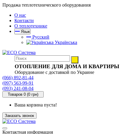
Продажа теплотехнического оборудования
О нас
Контакти
О теплотехнике
Язык
Русский
Українська
ОТОПЛЕНИЕ ДЛЯ ДОМА И КВАРТИРЫ
Оборудование с доставкой по Украине
(066) 892-81-44
(097) 563-99-91
(093) 241-08-04
Товаров 0 (0 грн)
Ваша корзина пуста!
Заказать звонок
Контактная информация