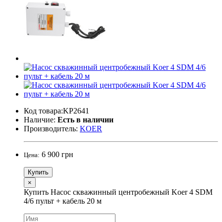
Код товара:KP2641
Наличие:
Есть в наличии
Производитель:
KOER
6 900 грн
Цена:
Купить
×
Купить Насос скважинный центробежный Koer 4 SDM
4/6 пульт + кабель 20 м