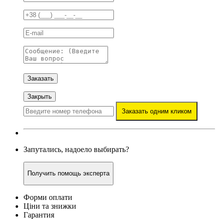
Заказать
Закрыть
Заказать одним кликом
Запутались, надоело выбирать?
Получить помощь эксперта
Форми оплати
Ціни та знижки
Гарантия