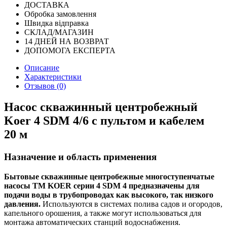
ДОСТАВКА
Обробка замовлення
Швидка відправка
СКЛАД/МАГАЗИН
14 ДНЕЙ НА ВОЗВРАТ
ДОПОМОГА ЕКСПЕРТА
Описание
Характеристики
Отзывов (0)
Насос скважинный центробежный
Koer 4 SDM 4/6 с пультом и кабелем
20 м
Назначение и область применения
Бытовые скважинные центробежные многоступенчатые
насосы ТМ KOER серии 4 SDM 4 предназначены для
подачи воды в трубопроводах как высокого, так низкого
давления.
Используются в системах полива садов и огородов,
капельного орошения, а также могут использоваться для
монтажа автоматических станций водоснабжения.