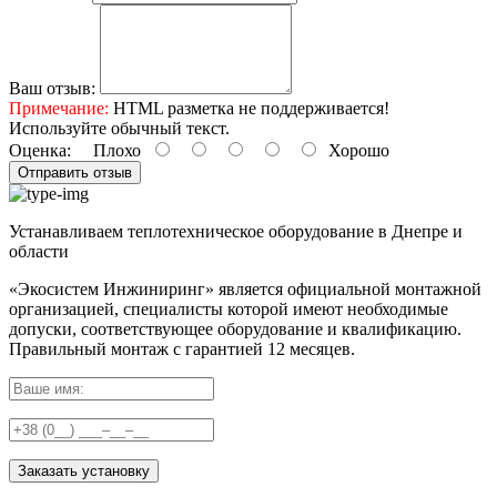
Ваш отзыв:
Примечание:
HTML разметка не поддерживается!
Используйте обычный текст.
Оценка:
Плохо
Хорошо
Отправить отзыв
Устанавливаем теплотехническое оборудование в Днепре и
области
«Экосистем Инжиниринг» является официальной монтажной
организацией, специалисты которой имеют необходимые
допуски, соответствующее оборудование и квалификацию.
Правильный
монтаж с гарантией
12 месяцев
.
Заказать установку