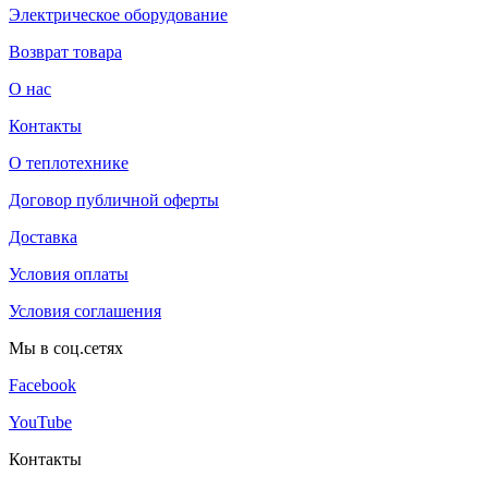
Электрическое оборудование
Возврат товара
О нас
Контакты
О теплотехнике
Договор публичной оферты
Доставка
Условия оплаты
Условия соглашения
Мы в соц.сетях
Facebook
YouTube
Контакты