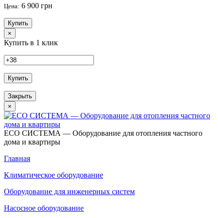
6 900 грн
Цена:
Купить
×
Купить в 1 клик
Купить
Закрыть
×
ECO СИСТЕМА — Оборудование для отопления частного
дома и квартиры
Главная
Климатическое оборудование
Оборудование для инженерных систем
Насосное оборудование