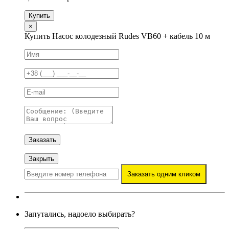
Купить
×
Купить Насос колодезный Rudes VB60 + кабель 10 м
Заказать
Закрыть
Заказать одним кликом
Запутались, надоело выбирать?