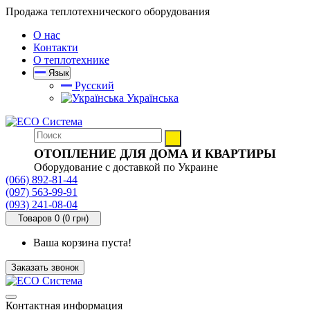
Продажа теплотехнического оборудования
О нас
Контакти
О теплотехнике
Язык
Русский
Українська
ОТОПЛЕНИЕ ДЛЯ ДОМА И КВАРТИРЫ
Оборудование с доставкой по Украине
(066) 892-81-44
(097) 563-99-91
(093) 241-08-04
Товаров 0 (0 грн)
Ваша корзина пуста!
Заказать звонок
Контактная информация