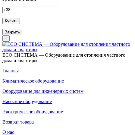
Купить
Закрыть
×
ECO СИСТЕМА — Оборудование для отопления частного
дома и квартиры
Главная
Климатическое оборудование
Оборудование для инженерных систем
Насосное оборудование
Электрическое оборудование
Возврат товара
О нас