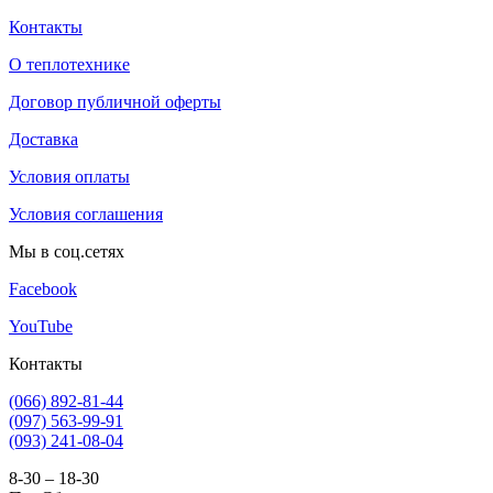
Контакты
О теплотехнике
Договор публичной оферты
Доставка
Условия оплаты
Условия соглашения
Мы в соц.сетях
Facebook
YouTube
Контакты
(066) 892-81-44
(097) 563-99-91
(093) 241-08-04
8-30 – 18-30