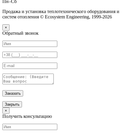
Пн–Сб
Продажа и установка теплотехнического оборудования и
систем отопления © Ecosystem Engineering, 1999-2026
×
Обратный звонок
Заказать
Закрыть
×
Получить консультацию