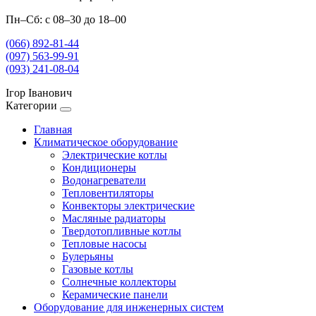
Пн–Сб: с 08–30 до 18–00
(066) 892-81-44
(097) 563-99-91
(093) 241-08-04
Ігор Іванович
Категории
Главная
Климатическое оборудование
Электрические котлы
Кондиционеры
Водонагреватели
Тепловентиляторы
Конвекторы электрические
Масляные радиаторы
Твердотопливные котлы
Тепловые насосы
Булерьяны
Газовые котлы
Солнечные коллекторы
Керамические панели
Оборудование для инженерных систем