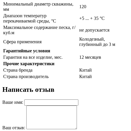
Минимальный диаметр скважины,
120
мм
Диапазон температур
+5 ... + 35 °C
перекачиваемой среды, °С
Максимальное содержание песка, г/
не допускается
куб.м
Колодезный,
Сфера применения
глубинный до 3 м
Гарантийные условия
Гарантия на все изделие, мес.
12 месяцев
Прочие характеристики
Страна бренда
Китай
Страна производитель
Китай
Написать отзыв
Ваше имя:
Ваш отзыв: