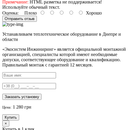
Примечание:
HTML разметка не поддерживается!
Используйте обычный текст.
Оценка:
Плохо
Хорошо
Отправить отзыв
Устанавливаем теплотехническое оборудование в Днепре и
области
«Экосистем Инжиниринг» является официальной монтажной
организацией, специалисты которой имеют необходимые
допуски, соответствующее оборудование и квалификацию.
Правильный
монтаж с гарантией
12 месяцев
.
Заказать установку
1 280 грн
Цена:
Купить
×
Купить в 1 клик