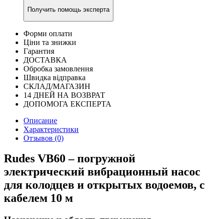
Получить помощь эксперта
Форми оплати
Ціни та знижки
Гарантия
ДОСТАВКА
Обробка замовлення
Швидка відправка
СКЛАД/МАГАЗИН
14 ДНЕЙ НА ВОЗВРАТ
ДОПОМОГА ЕКСПЕРТА
Описание
Характеристики
Отзывов (0)
Rudes VB60 – погружной
электрический вибрационный насос
для колодцев и открытых водоемов, с
кабелем 10 м