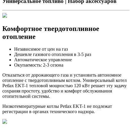
Универсальное топливо | Набор аксессуаров
Комфортное твердотопливное
отопление
Независимое от цен на газ
Дешевле газового отопления в 3-5 раз
Автоматическое управление
Окупаемость: 2-3 сезона
Отказаться от дорожающего газа и установить автономное
отопление с твердотопливным котлом. Универсальный котел
Petlax EKT-1 тепловой мощностью 120 кВт решает эту задачу
сохраняя простоту, удобство и комфорт обслуживания
отопительной системы.
Низкотемпературные котлы Petlax EKT-1 не подлежат
регистрации в органах технического надзора.