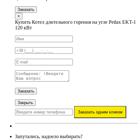
Заказать
×
Купить Котел длительного горения на угле Petlax EKT-1
120 кВт
Заказать
Закрыть
Заказать одним кликом
Запутались, надоело выбирать?