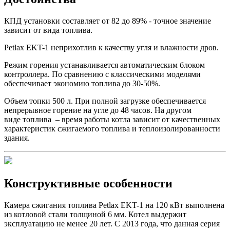
КПД установки составляет от 82 до 89% - точное значение
зависит от вида топлива.
Petlax EKT-1 неприхотлив к качеству угля и влажности дров.
Режим горения устанавливается автоматическим блоком
контроллера. По сравнению с классическими моделями
обеспечивает экономию топлива до 30-50%.
Объем топки 500 л. При полной загрузке обеспечивается
непрерывное горение на угле до 48 часов. На другом
виде топлива – время работы котла зависит от качественных
характеристик сжигаемого топлива и теплоизолированности
здания.
Конструктивные особенности
Камера сжигания топлива Petlax EKT-1 на 120 кВт выполнена
из котловой стали толщиной 6 мм. Котел выдержит
эксплуатацию не менее 20 лет. С 2013 года, что данная серия