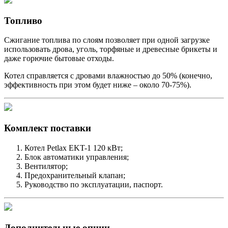
Топливо
Сжигание топлива по слоям позволяет при одной загрузке
использовать дрова, уголь, торфяные и древесные брикеты и
даже горючие бытовые отходы.
Котел справляется с дровами влажностью до 50% (конечно,
эффективность при этом будет ниже – около 70-75%).
Комплект поставки
Котел Petlax EKT-1 120 кВт;
Блок автоматики управления;
Вентилятор;
Предохранительный клапан;
Руководство по эксплуатации, паспорт.
Дополнительные опции