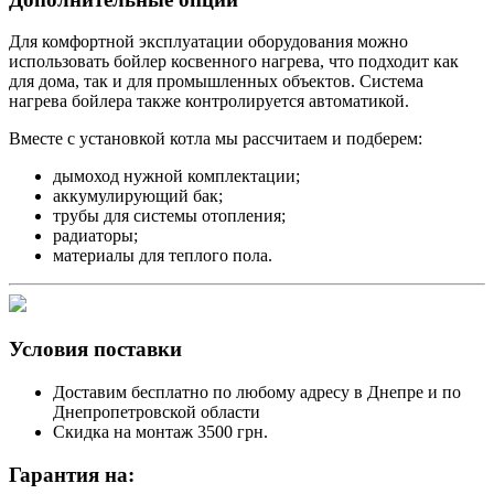
Для комфортной эксплуатации оборудования можно
использовать бойлер косвенного нагрева, что подходит как
для дома, так и для промышленных объектов. Система
нагрева бойлера также контролируется автоматикой.
Вместе с установкой котла мы рассчитаем и подберем:
дымоход нужной комплектации;
аккумулирующий бак;
трубы для системы отопления;
радиаторы;
материалы для теплого пола.
Условия поставки
Доставим бесплатно по любому адресу в Днепре и по
Днепропетровской области
Скидка на монтаж 3500 грн.
Гарантия на: