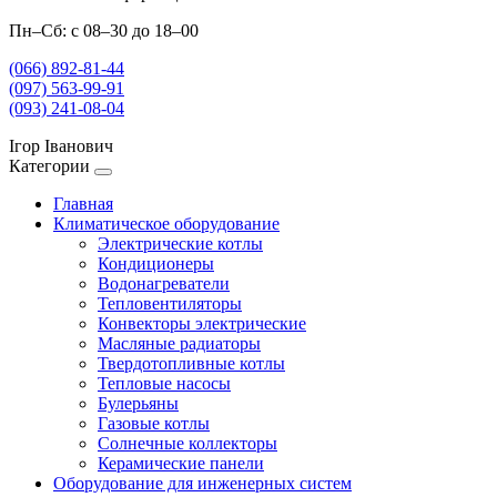
Пн–Сб: с 08–30 до 18–00
(066) 892-81-44
(097) 563-99-91
(093) 241-08-04
Ігор Іванович
Категории
Главная
Климатическое оборудование
Электрические котлы
Кондиционеры
Водонагреватели
Тепловентиляторы
Конвекторы электрические
Масляные радиаторы
Твердотопливные котлы
Тепловые насосы
Булерьяны
Газовые котлы
Солнечные коллекторы
Керамические панели
Оборудование для инженерных систем