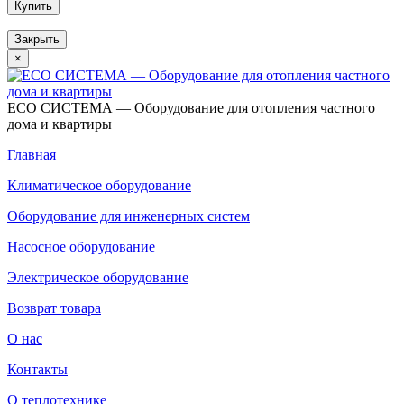
Купить
Закрыть
×
ECO СИСТЕМА — Оборудование для отопления частного
дома и квартиры
Главная
Климатическое оборудование
Оборудование для инженерных систем
Насосное оборудование
Электрическое оборудование
Возврат товара
О нас
Контакты
О теплотехнике