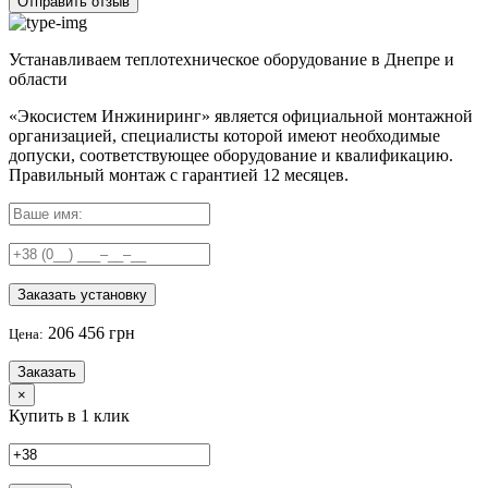
Отправить отзыв
Устанавливаем теплотехническое оборудование в Днепре и
области
«Экосистем Инжиниринг» является официальной монтажной
организацией, специалисты которой имеют необходимые
допуски, соответствующее оборудование и квалификацию.
Правильный
монтаж с гарантией
12 месяцев
.
Заказать установку
206 456 грн
Цена:
Заказать
×
Купить в 1 клик