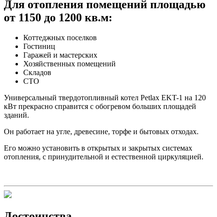
Для отопления помещений площадью
от 1150 до 1200 кв.м:
Коттеджных поселков
Гостиниц
Гаражей и мастерских
Хозяйственных помещений
Складов
СТО
Универсальный твердотопливный котел Petlax EKT-1 на 120
кВт прекрасно справится с обогревом больших площадей
зданий.
Он работает на угле, древесине, торфе и бытовых отходах.
Его можно установить в открытых и закрытых системах
отопления, с принудительной и естественной циркуляцией.
Достоинства