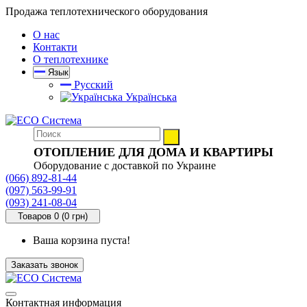
Продажа теплотехнического оборудования
О нас
Контакти
О теплотехнике
Язык
Русский
Українська
ОТОПЛЕНИЕ ДЛЯ ДОМА И КВАРТИРЫ
Оборудование с доставкой по Украине
(066) 892-81-44
(097) 563-99-91
(093) 241-08-04
Товаров 0 (0 грн)
Ваша корзина пуста!
Заказать звонок
Контактная информация