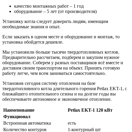
качество монтажных работ – 1 год
оборудование – 5 лет (от производителя)
Установку котла следует доверить людям, имеющим
необходимые знания и опыт.
Если заказать в одном месте и оборудование и монтаж, то
установка обойдется дешевле.
Мы установили больше тысячи твердотопливных котлов.
Предварительно рассчитаем, подберем и закупим нужное
оборудование. Соберем у разных поставщиков всё вместе и
доставим своим транспортом на объект. Принять готовую
работу легче, чем всем заниматься самостоятельно.
Установив сегодня систему отопления на базе
твердотопливного котла длительного горения Petlax EKT-1, с
ближайшего отопительного сезона и на долгие годы вы
обеспечиваете автономное и экономичное отопление.
Наименование
Petlax EKT-1 120 кВт
Функционал
Встроенная автоматика
есть
Количество контуров
1-контурный шт