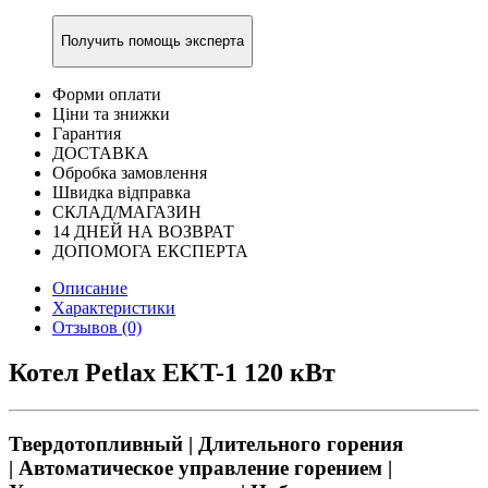
Получить помощь эксперта
Форми оплати
Ціни та знижки
Гарантия
ДОСТАВКА
Обробка замовлення
Швидка відправка
СКЛАД/МАГАЗИН
14 ДНЕЙ НА ВОЗВРАТ
ДОПОМОГА ЕКСПЕРТА
Описание
Характеристики
Отзывов (0)
Котел Petlax EKT-1 120 кВт
Твердотопливный | Длительного горения
| Автоматическое управление горением |