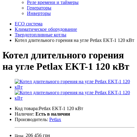
Реле времени и таймеры
Генераторы
Инверторы
ECO система
Климатическое оборудование
Твердотопливные котлы
Котел длительного горения на угле Petlax EKT-1 120 кВт
Котел длительного горения
на угле Petlax EKT-1 120 кВт
Код товара:Petlax EKT-1 120 кВт
Наличие:
Есть в наличии
Производитель:
Petlax
206 456 грн
Цена: