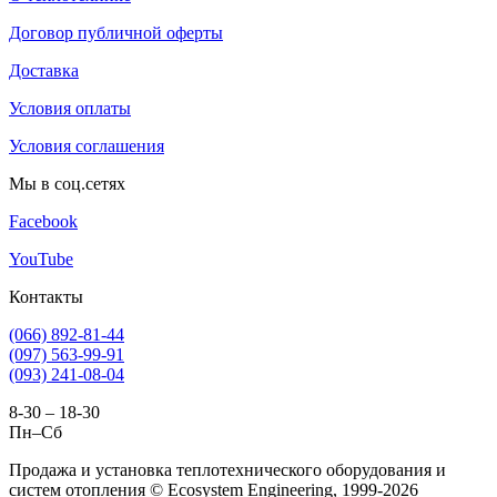
Договор публичной оферты
Доставка
Условия оплаты
Условия соглашения
Мы в соц.сетях
Facebook
YouTube
Контакты
(066) 892-81-44
(097) 563-99-91
(093) 241-08-04
8-30 – 18-30
Пн–Сб
Продажа и установка теплотехнического оборудования и
систем отопления © Ecosystem Engineering, 1999-2026