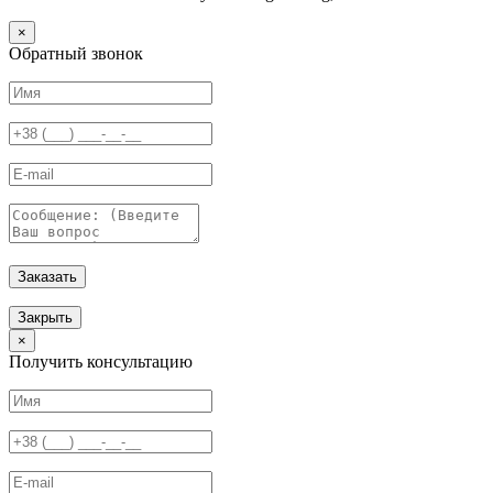
×
Обратный звонок
Заказать
Закрыть
×
Получить консультацию