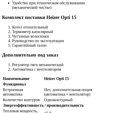
Удобство при техническом обслуживании
(механической чистке)
Комплект поставки Heizer Opti 15
Котел отопительный
Термометр капилярный
Чугунные колосники
Руководство по эксплуатации
Гарантийный талон
Дополнительно под заказ
Регулятор тяги механический
Автоматика с вентилятором
Наименование
Heizer Opti 15
Функционал
Встроенная
Нет, дополнительная опция
автоматика
(автоматика + вентилятор)
Количество контуров
Одноконтурный
Энергоэффективность / производительность
Тепловая мощность,