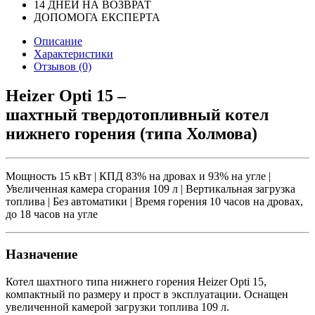
14 ДНЕЙ НА ВОЗВРАТ
ДОПОМОГА ЕКСПЕРТА
Описание
Характеристики
Отзывов (0)
Heizer Opti 15 –
шахтный твердотопливный котел
нижнего горения (типа Холмова)
Мощность 15 кВт | КПД 83% на дровах и 93% на угле |
Увеличенная камера сгорания 109 л | Вертикальная загрузка
топлива | Без автоматики | Время горения 10 часов на дровах,
до 18 часов на угле
Назначение
Котел шахтного типа нижнего горения Heizer Opti 15,
компактный по размеру и прост в эксплуатации. Оснащен
увеличенной камерой загрузки топлива 109 л.