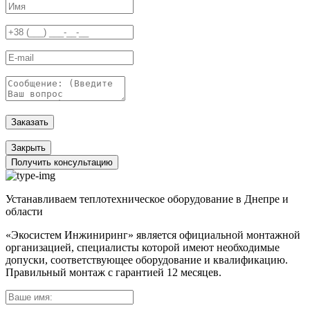
Заказать
Закрыть
Получить консультацию
Устанавливаем теплотехническое оборудование в Днепре и
области
«Экосистем Инжиниринг» является официальной монтажной
организацией, специалисты которой имеют необходимые
допуски, соответствующее оборудование и квалификацию.
Правильный
монтаж с гарантией
12 месяцев
.