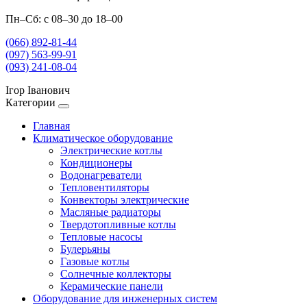
Пн–Сб: с 08–30 до 18–00
(066) 892-81-44
(097) 563-99-91
(093) 241-08-04
Ігор Іванович
Категории
Главная
Климатическое оборудование
Электрические котлы
Кондиционеры
Водонагреватели
Тепловентиляторы
Конвекторы электрические
Масляные радиаторы
Твердотопливные котлы
Тепловые насосы
Булерьяны
Газовые котлы
Солнечные коллекторы
Керамические панели
Оборудование для инженерных систем