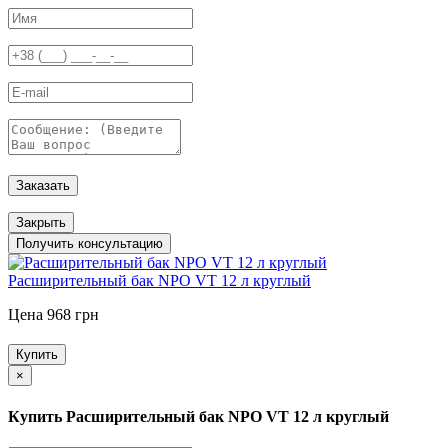
Заказать
Закрыть
Получить консультацию
Расширительный бак NPO VT 12 л круглый
Цена 968 грн
Купить
×
Купить Расширительный бак NPO VT 12 л круглый