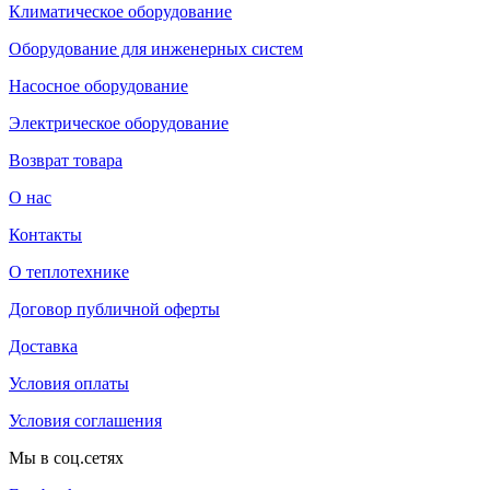
Климатическое оборудование
Оборудование для инженерных систем
Насосное оборудование
Электрическое оборудование
Возврат товара
О нас
Контакты
О теплотехнике
Договор публичной оферты
Доставка
Условия оплаты
Условия соглашения
Мы в соц.сетях