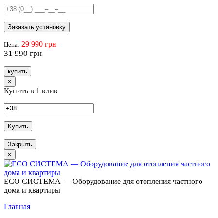
Заказать установку
29 990 грн
Цена:
31 990 грн
купить
×
Купить в 1 клик
Купить
Закрыть
×
ECO СИСТЕМА — Оборудование для отопления частного
дома и квартиры
Главная