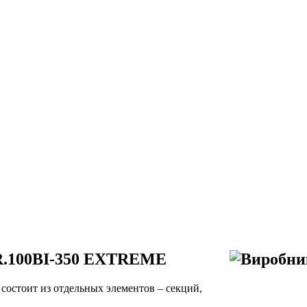
100BI-350 EXTREME
остоит из отдельных элементов – секций,