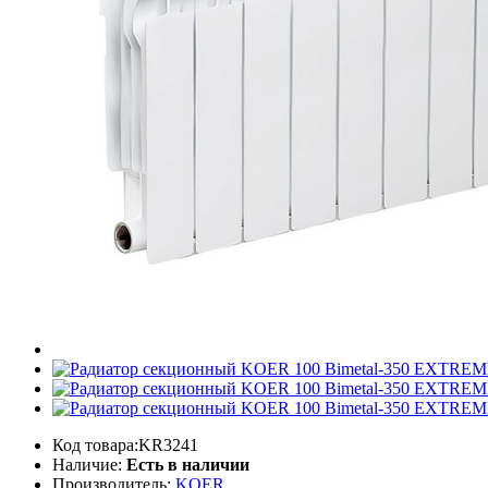
Код товара:KR3241
Наличие:
Есть в наличии
Производитель:
KOER