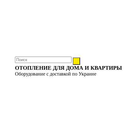
ОТОПЛЕНИЕ ДЛЯ ДОМА И КВАРТИРЫ
Оборудование с доставкой по Украине