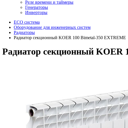
Реле времени и таймеры
Генераторы
Инверторы
ECO система
Оборудование для инженерных систем
Радиаторы
Радиатор секционный KOER 100 Bimetal-350 EXTREME
Радиатор секционный KOER 