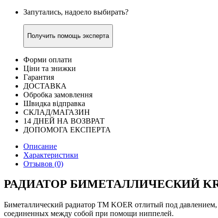
Запутались, надоело выбирать?
Получить помощь эксперта
Форми оплати
Ціни та знижки
Гарантия
ДОСТАВКА
Обробка замовлення
Швидка відправка
СКЛАД/МАГАЗИН
14 ДНЕЙ НА ВОЗВРАТ
ДОПОМОГА ЕКСПЕРТА
Описание
Характеристики
Отзывов (0)
РАДИАТОР БИМЕТАЛЛИЧЕСКИЙ KR.
Биметаллический радиатор TM KOER отлитый под давлением, с
соединенных между собой при помощи ниппелей.