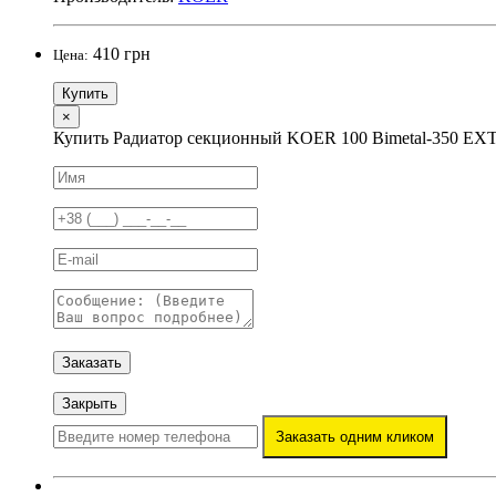
410 грн
Цена:
Купить
×
Купить Радиатор секционный KOER 100 Bimetal-350 E
Заказать
Закрыть
Заказать одним кликом