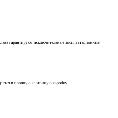
сплава гарантируют исключительные эксплуатационные
ается в прочную картонную коробку.