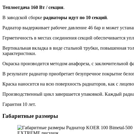
Теплоотдача 160 Вт / секция
.
В заводской сборке
радиаторы идут по 10 секций
.
Радиатор выдерживает рабочее давление 46 бар и может устан
Герметичность в местах соединения секций обеспечивается у
Вертикальная вкладка в виде стальной трубки, повышенная т
характеристики.
Окраска производится методом анафореза, с заключительной 
В результате радиатор приобретает безупречное покрытие бело
Краска наносится на всю поверхность радиаторов, как с лицево
Производственный цикл завершается упаковкой. Каждый радиа
Гарантия 10 лет.
Габаритные размеры