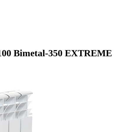
100 Bimetal-350 EXTREME