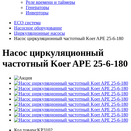
Реле времени и таймеры
Генераторы
Инверторы
ECO система
Насосное оборудование
Циркуляционные насосы
Насос циркуляционный частотный Koer APE 25-6-180
Насос циркуляционный
частотный Koer APE 25-6-180
Код товара:KP3102