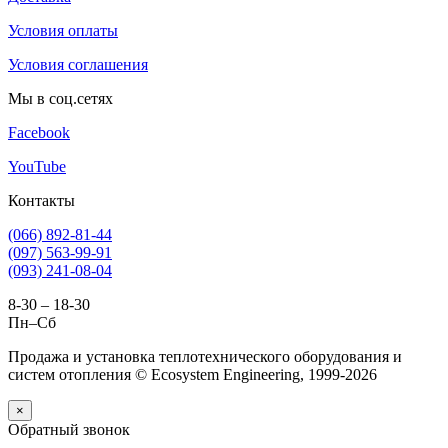
Условия оплаты
Условия соглашения
Мы в соц.сетях
Facebook
YouTube
Контакты
(066) 892-81-44
(097) 563-99-91
(093) 241-08-04
8-30 – 18-30
Пн–Сб
Продажа и установка теплотехнического оборудования и
систем отопления © Ecosystem Engineering, 1999-2026
×
Обратный звонок