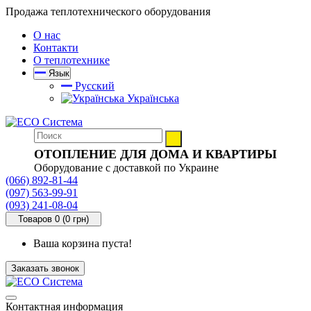
Продажа теплотехнического оборудования
О нас
Контакти
О теплотехнике
Язык
Русский
Українська
ОТОПЛЕНИЕ ДЛЯ ДОМА И КВАРТИРЫ
Оборудование с доставкой по Украине
(066) 892-81-44
(097) 563-99-91
(093) 241-08-04
Товаров 0 (0 грн)
Ваша корзина пуста!
Заказать звонок
Контактная информация