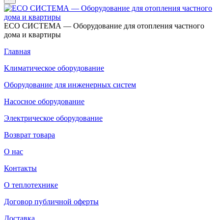
ECO СИСТЕМА — Оборудование для отопления частного
дома и квартиры
Главная
Климатическое оборудование
Оборудование для инженерных систем
Насосное оборудование
Электрическое оборудование
Возврат товара
О нас
Контакты
О теплотехнике
Договор публичной оферты
Доставка