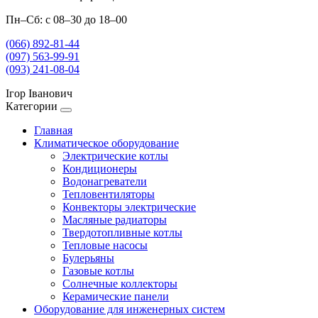
Пн–Сб: с 08–30 до 18–00
(066) 892-81-44
(097) 563-99-91
(093) 241-08-04
Ігор Іванович
Категории
Главная
Климатическое оборудование
Электрические котлы
Кондиционеры
Водонагреватели
Тепловентиляторы
Конвекторы электрические
Масляные радиаторы
Твердотопливные котлы
Тепловые насосы
Булерьяны
Газовые котлы
Солнечные коллекторы
Керамические панели
Оборудование для инженерных систем