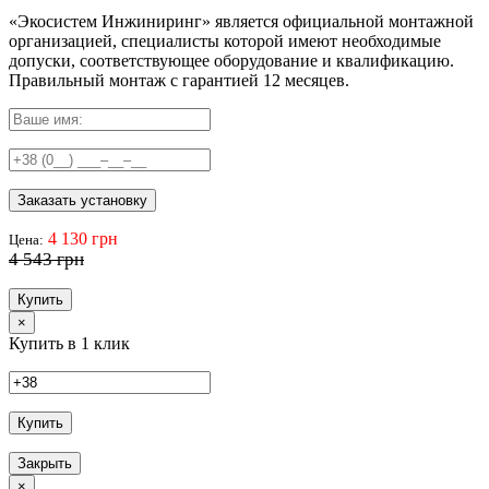
«Экосистем Инжиниринг» является официальной монтажной
организацией, специалисты которой имеют необходимые
допуски, соответствующее оборудование и квалификацию.
Правильный
монтаж с гарантией
12 месяцев
.
Заказать установку
4 130 грн
Цена:
4 543 грн
Купить
×
Купить в 1 клик
Купить
Закрыть
×