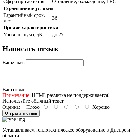
Сфера применения
Отопление, охлаждение, ГВС
Гарантийные условия
Гарантийный срок,
36
мес
Прочие характеристики
Уровень шума, дБ
до 25
Написать отзыв
Ваше имя:
Ваш отзыв:
Примечание:
HTML разметка не поддерживается!
Используйте обычный текст.
Оценка:
Плохо
Хорошо
Отправить отзыв
Устанавливаем теплотехническое оборудование в Днепре и
области