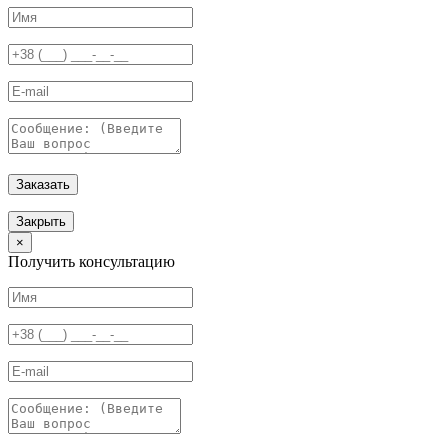
Заказать
Закрыть
×
Получить консультацию