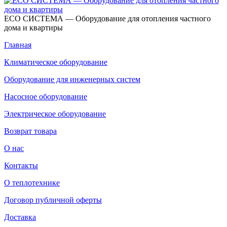
ECO СИСТЕМА — Оборудование для отопления частного
дома и квартиры
Главная
Климатическое оборудование
Оборудование для инженерных систем
Насосное оборудование
Электрическое оборудование
Возврат товара
О нас
Контакты
О теплотехнике
Договор публичной оферты
Доставка