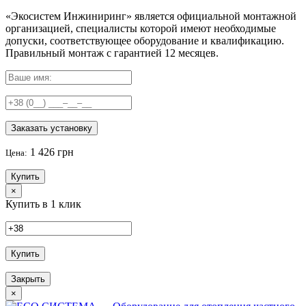
«Экосистем Инжиниринг» является официальной монтажной
организацией, специалисты которой имеют необходимые
допуски, соответствующее оборудование и квалификацию.
Правильный
монтаж с гарантией
12 месяцев
.
Заказать установку
1 426 грн
Цена:
Купить
×
Купить в 1 клик
Купить
Закрыть
×