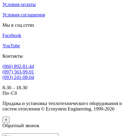
Условия оплаты
Условия соглашения
Мы в соц.сетях
Facebook
YouTube
Контакты
(066) 892-81-44
(097) 563-99-91
(093) 241-08-04
8-30 – 18-30
Пн–Сб
Продажа и установка теплотехнического оборудования и
систем отопления © Ecosystem Engineering, 1999-2026
×
Обратный звонок