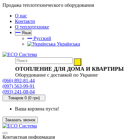
Продажа теплотехнического оборудования
О нас
Контакти
О теплотехнике
Язык
Русский
Українська
ОТОПЛЕНИЕ ДЛЯ ДОМА И КВАРТИРЫ
Оборудование с доставкой по Украине
(066) 892-81-44
(097) 563-99-91
(093) 241-08-04
Товаров 0 (0 грн)
Ваша корзина пуста!
Заказать звонок
Контактная информация