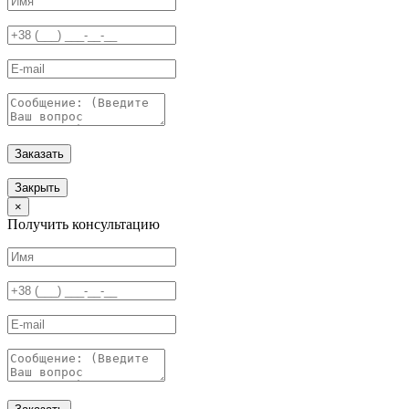
Заказать
Закрыть
×
Получить консультацию