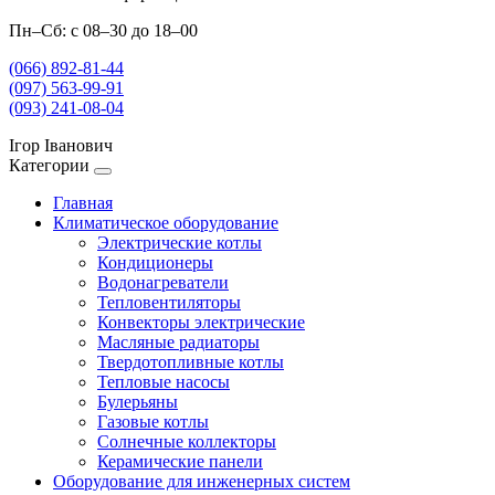
Пн–Сб: с 08–30 до 18–00
(066) 892-81-44
(097) 563-99-91
(093) 241-08-04
Ігор Іванович
Категории
Главная
Климатическое оборудование
Электрические котлы
Кондиционеры
Водонагреватели
Тепловентиляторы
Конвекторы электрические
Масляные радиаторы
Твердотопливные котлы
Тепловые насосы
Булерьяны
Газовые котлы
Солнечные коллекторы
Керамические панели
Оборудование для инженерных систем