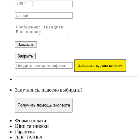
Заказать
Закрыть
Заказать одним кликом
Запутались, надоело выбирать?
Получить помощь эксперта
Форми оплати
Ціни та знижки
Гарантия
ДОСТАВКА