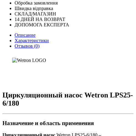
Обробка замовлення
Швидка відправка
СКЛАД/МАГАЗИН
14 ДНЕЙ НА ВОЗВРАТ
ДОПОМОГА ЕКСПЕРТА
Описание
Характеристики
Отзывов (0)
Циркуляционный насос Wetron LPS25-
6/180
Назначение и область применения
Циркуляционный
насос
Wetron LPS25-6/180
–