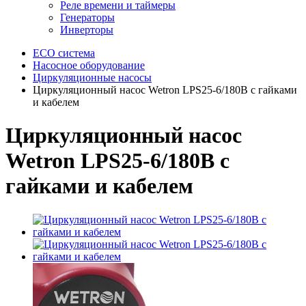
Реле времени и таймеры
Генераторы
Инверторы
ECO система
Насосное оборудование
Циркуляционные насосы
Циркуляционный насос Wetron LPS25-6/180B с гайками
и кабелем
Циркуляционный насос
Wetron LPS25-6/180B с
гайками и кабелем