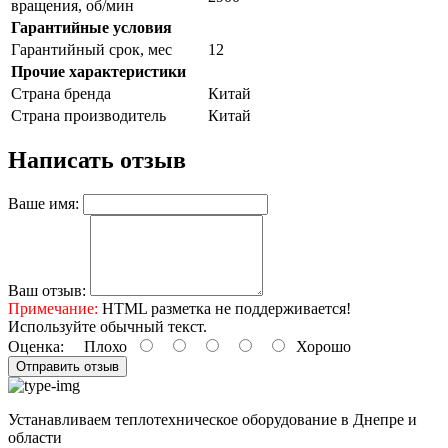
вращения, об/мин
Гарантийные условия
Гарантийный срок, мес
12
Прочие характеристики
Страна бренда
Китай
Страна производитель
Китай
Написать отзыв
Ваше имя:
Ваш отзыв:
Примечание:
HTML разметка не поддерживается!
Используйте обычный текст.
Оценка:
Плохо
Хорошо
Отправить отзыв
Устанавливаем теплотехническое оборудование в Днепре и
области