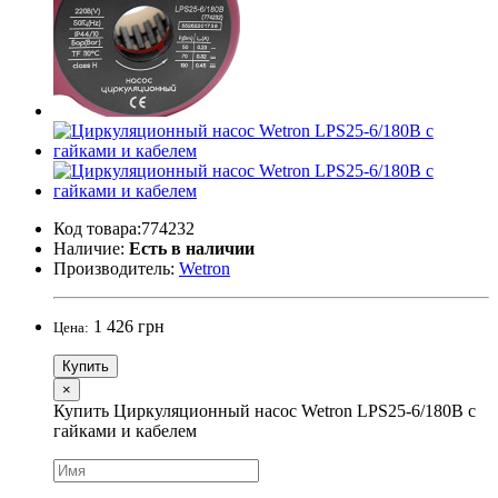
Код товара:774232
Наличие:
Есть в наличии
Производитель:
Wetron
1 426 грн
Цена:
Купить
×
Купить Циркуляционный насос Wetron LPS25-6/180B с
гайками и кабелем