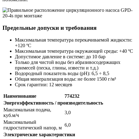
Предельные допуски и требования
Максимальная температура перекачиваемой жидкости:
+120 ºC
Максимальная температура окружающей среды: +40 ºC
Допустимое давление в системе: до 10 бар
Только для чистой воды без абразивосодержащих
примесей (песка, глины, извести и т.д.)
Водородный показатель воды (pH): 6,5 ÷ 8,5
Общая минерализация воды: не более 1500 г/м³
Срок гарантии: 12 месяцев
Наименование
774232
Энергоэффективность / производительность
Максимальная подача,
3,0
куб.м/ч
Максимальный
6,0
гидростатический напор, м
Электрические характеристики