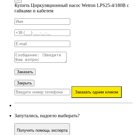
Купить Циркуляционный насос Wetron LPS25-4/180B с
гайками и кабелем
Заказать
Закрыть
Заказать одним кликом
Запутались, надоело выбирать?
Получить помощь эксперта