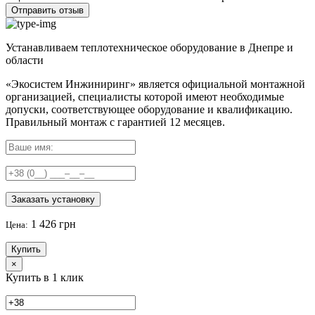
Отправить отзыв
Устанавливаем теплотехническое оборудование в Днепре и
области
«Экосистем Инжиниринг» является официальной монтажной
организацией, специалисты которой имеют необходимые
допуски, соответствующее оборудование и квалификацию.
Правильный
монтаж с гарантией
12 месяцев
.
Заказать установку
1 426 грн
Цена:
Купить
×
Купить в 1 клик