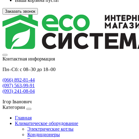
Ваша корзина пуста!
Заказать звонок
Контактная информация
Пн–Сб: с 08–30 до 18–00
(066) 892-81-44
(097) 563-99-91
(093) 241-08-04
Ігор Іванович
Категории
Главная
Климатическое оборудование
Электрические котлы
Кондиционеры