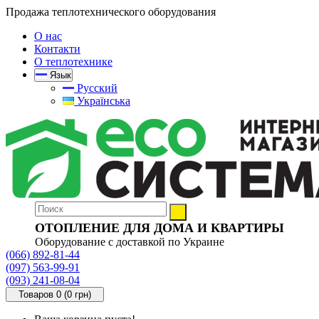
Продажа теплотехнического оборудования
О нас
Контакти
О теплотехнике
Язык
Русский
Українська
ОТОПЛЕНИЕ ДЛЯ ДОМА И КВАРТИРЫ
Оборудование с доставкой по Украине
(066) 892-81-44
(097) 563-99-91
(093) 241-08-04
Товаров 0 (0 грн)