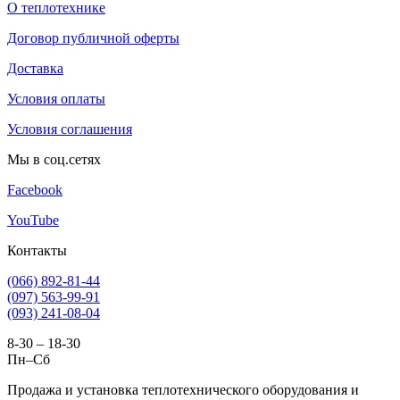
О теплотехнике
Договор публичной оферты
Доставка
Условия оплаты
Условия соглашения
Мы в соц.сетях
Facebook
YouTube
Контакты
(066) 892-81-44
(097) 563-99-91
(093) 241-08-04
8-30 – 18-30
Пн–Сб
Продажа и установка теплотехнического оборудования и