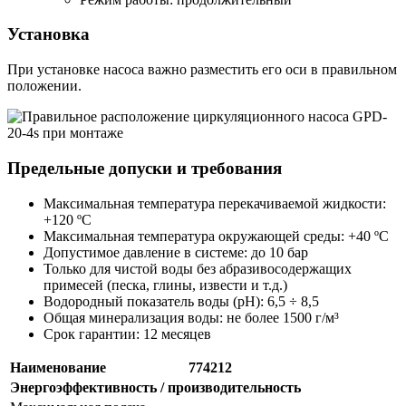
Установка
При установке насоса важно разместить его оси в правильном
положении.
Предельные допуски и требования
Максимальная температура перекачиваемой жидкости:
+120 ºC
Максимальная температура окружающей среды: +40 ºC
Допустимое давление в системе: до 10 бар
Только для чистой воды без абразивосодержащих
примесей (песка, глины, извести и т.д.)
Водородный показатель воды (pH): 6,5 ÷ 8,5
Общая минерализация воды: не более 1500 г/м³
Срок гарантии: 12 месяцев
Наименование
774212
Энергоэффективность / производительность