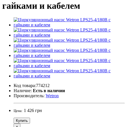
гайками и кабелем
Код товара:774212
Наличие:
Есть в наличии
Производитель:
Wetron
1 426 грн
Цена:
Купить
×