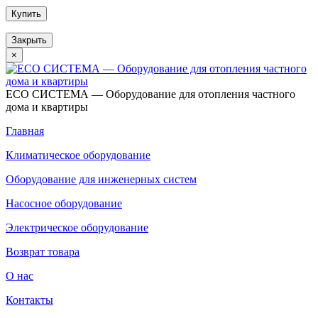
Купить
Закрыть
×
ECO СИСТЕМА — Оборудование для отопления частного
дома и квартиры
Главная
Климатическое оборудование
Оборудование для инженерных систем
Насосное оборудование
Электрическое оборудование
Возврат товара
О нас
Контакты