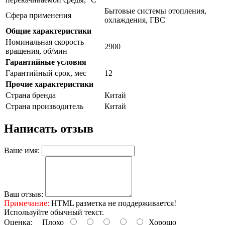
Бытовые системы отопления,
Сфера применения
охлаждения, ГВС
Общие характеристики
Номинальная скорость
2900
вращения, об/мин
Гарантийные условия
Гарантийный срок, мес
12
Прочие характеристики
Страна бренда
Китай
Страна производитель
Китай
Написать отзыв
Ваше имя:
Ваш отзыв:
Примечание:
HTML разметка не поддерживается!
Используйте обычный текст.
Оценка:
Плохо
Хорошо