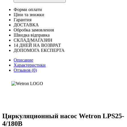
Форми оплати
Ціни та знижки
Гарантия
ДОСТАВКА
Обробка замовлення
Швидка відправка
СКЛАД/МАГАЗИН
14 ДНЕЙ НА ВОЗВРАТ
ДОПОМОГА ЕКСПЕРТА
Описание
Характеристики
Отзывов (0)
Циркуляционный насос Wetron LPS25-
4/180B