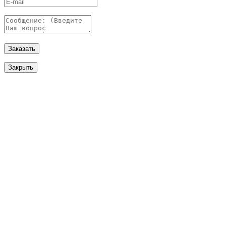
Заказать
Закрыть