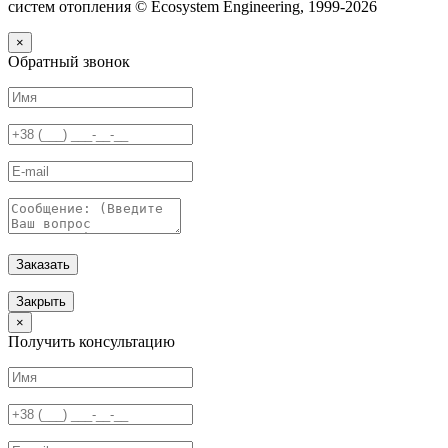
систем отопления © Ecosystem Engineering, 1999-2026
×
Обратный звонок
Заказать
Закрыть
×
Получить консультацию