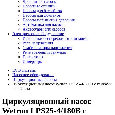
Дренажные насосы
Насосные станции
Насосы для бассейнов
Насосы для фонтанов
Насосы повышения давления
Автоматика для насоса
Аксессуары для насосов
Электрическое оборудование
Источники бесперебойного питания
Реле напряжения
Стабилизаторы напряжения
Реле времени и таймеры
Генераторы
Инверторы
ECO система
Насосное оборудование
Циркуляционные насосы
Циркуляционный насос Wetron LPS25-4/180B с гайками
и кабелем
Циркуляционный насос
Wetron LPS25-4/180B с