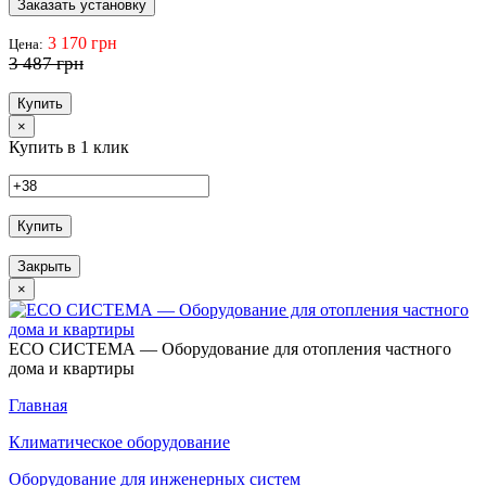
Заказать установку
3 170 грн
Цена:
3 487 грн
Купить
×
Купить в 1 клик
Купить
Закрыть
×
ECO СИСТЕМА — Оборудование для отопления частного
дома и квартиры
Главная
Климатическое оборудование
Оборудование для инженерных систем