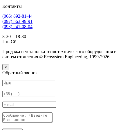
Контакты
(066) 892-81-44
(097) 563-99-91
(093) 241-08-04
8-30 – 18-30
Пн–Сб
Продажа и установка теплотехнического оборудования и
систем отопления © Ecosystem Engineering, 1999-2026
×
Обратный звонок