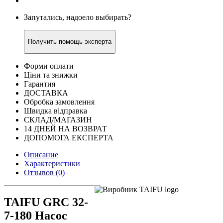
Запутались, надоело выбирать?
Получить помощь эксперта
Форми оплати
Ціни та знижки
Гарантия
ДОСТАВКА
Обробка замовлення
Швидка відправка
СКЛАД/МАГАЗИН
14 ДНЕЙ НА ВОЗВРАТ
ДОПОМОГА ЕКСПЕРТА
Описание
Характеристики
Отзывов (0)
TAIFU GRC 32-
7-180 Насос