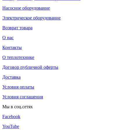
Насосное оборудование
Электрическое оборудование
Возврат товара
О нас
Контакты
О теплотехнике
Договор публичной оферты
Доставка
Условия оплаты
Условия соглашения
Мы в соц.сетях
Facebook
YouTube