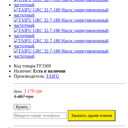
Код товара:TF3369
Наличие:
Есть в наличии
Производитель:
TAIFU
3 170 грн
Цена:
3 487 грн
Купить
Заказать одним кликом