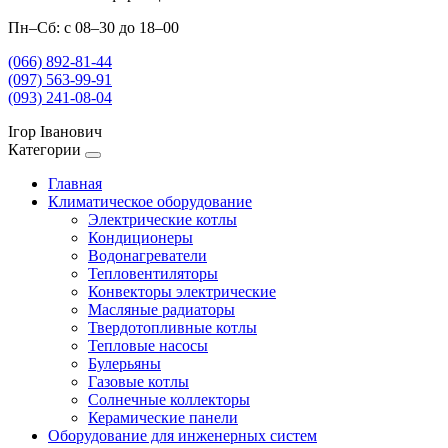
Пн–Сб: с 08–30 до 18–00
(066) 892-81-44
(097) 563-99-91
(093) 241-08-04
Ігор Іванович
Категории
Главная
Климатическое оборудование
Электрические котлы
Кондиционеры
Водонагреватели
Тепловентиляторы
Конвекторы электрические
Масляные радиаторы
Твердотопливные котлы
Тепловые насосы
Булерьяны
Газовые котлы
Солнечные коллекторы
Керамические панели
Оборудование для инженерных систем