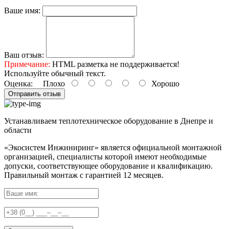
Ваше имя:
Ваш отзыв:
Примечание:
HTML разметка не поддерживается!
Используйте обычный текст.
Оценка:
Плохо
Хорошо
Отправить отзыв
Устанавливаем теплотехническое оборудование в Днепре и
области
«Экосистем Инжиниринг» является официальной монтажной
организацией, специалисты которой имеют необходимые
допуски, соответствующее оборудование и квалификацию.
Правильный
монтаж с гарантией
12 месяцев
.