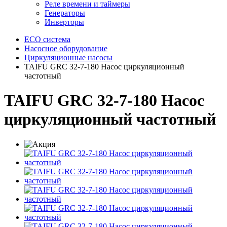
Реле времени и таймеры
Генераторы
Инверторы
ECO система
Насосное оборудование
Циркуляционные насосы
TAIFU GRC 32-7-180 Насос циркуляционный
частотный
TAIFU GRC 32-7-180 Насос
циркуляционный частотный