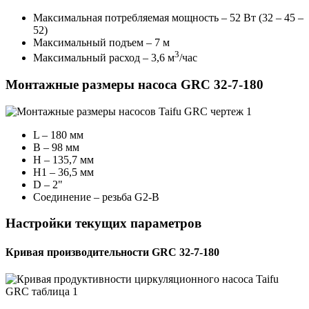
Максимальная потребляемая мощность – 52 Вт (32 – 45 –
52)
Максимальный подъем – 7 м
3
Максимальный расход – 3,6 м
/час
Монтажные размеры насоса GRC 32-7-180
L – 180 мм
B – 98 мм
H – 135,7 мм
H1 – 36,5 мм
D – 2"
Соединение – резьба G2-B
Настройки текущих параметров
Кривая производительности GRC 32-7-180