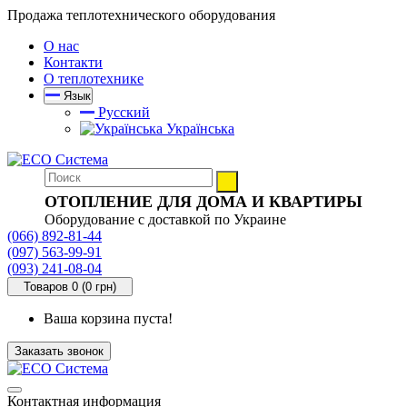
Продажа теплотехнического оборудования
О нас
Контакти
О теплотехнике
Язык
Русский
Українська
ОТОПЛЕНИЕ ДЛЯ ДОМА И КВАРТИРЫ
Оборудование с доставкой по Украине
(066) 892-81-44
(097) 563-99-91
(093) 241-08-04
Товаров 0 (0 грн)
Ваша корзина пуста!
Заказать звонок
Контактная информация