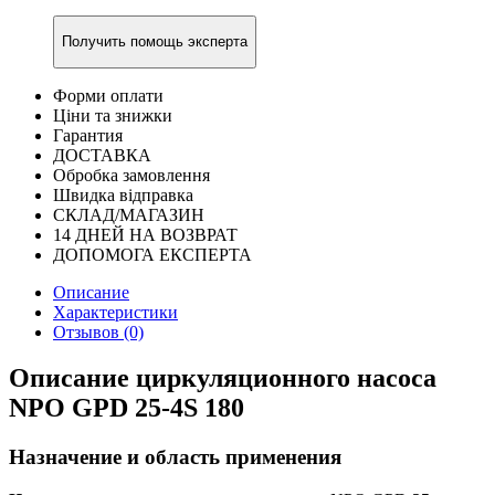
Получить помощь эксперта
Форми оплати
Ціни та знижки
Гарантия
ДОСТАВКА
Обробка замовлення
Швидка відправка
СКЛАД/МАГАЗИН
14 ДНЕЙ НА ВОЗВРАТ
ДОПОМОГА ЕКСПЕРТА
Описание
Характеристики
Отзывов (0)
Описание циркуляционного насоса
NPO GPD 25-4S 180
Назначение и область применения