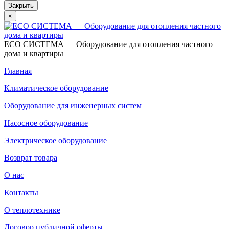
Закрыть
×
ECO СИСТЕМА — Оборудование для отопления частного
дома и квартиры
Главная
Климатическое оборудование
Оборудование для инженерных систем
Насосное оборудование
Электрическое оборудование
Возврат товара
О нас
Контакты
О теплотехнике
Договор публичной оферты