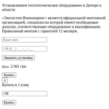
Устанавливаем теплотехническое оборудование в Днепре и
области
«Экосистем Инжиниринг» является официальной монтажной
организацией, специалисты которой имеют необходимые
допуски, соответствующее оборудование и квалификацию.
Правильный
монтаж с гарантией
12 месяцев
.
Заказать установку
2 061 грн
Цена:
Купить
×
Купить в 1 клик
Купить