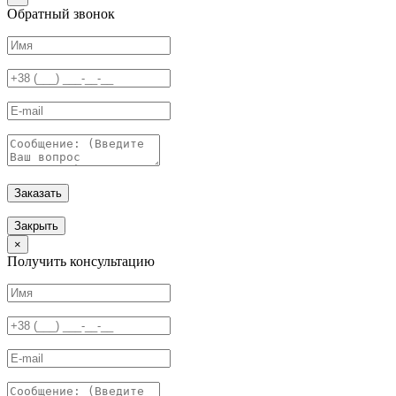
Обратный звонок
Заказать
Закрыть
×
Получить консультацию