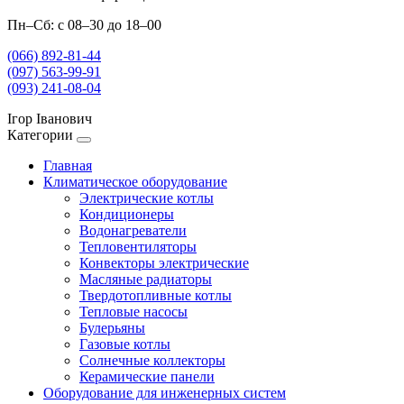
Пн–Сб: с 08–30 до 18–00
(066) 892-81-44
(097) 563-99-91
(093) 241-08-04
Ігор Іванович
Категории
Главная
Климатическое оборудование
Электрические котлы
Кондиционеры
Водонагреватели
Тепловентиляторы
Конвекторы электрические
Масляные радиаторы
Твердотопливные котлы
Тепловые насосы
Булерьяны
Газовые котлы
Солнечные коллекторы
Керамические панели
Оборудование для инженерных систем