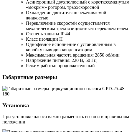
Асинхронный двухполюсный с короткозамкнутым
«мокрым» ротором, трьохскоросной
Охлаждение двигателя перекачиваемой
жидкостью
Переключение скоростей осуществляется
механическим трехпозиционным переключателем
Степень защиты IP 44
Класс изоляции H
Однофазное исполнение с установленным в
коробку выводов конденсатором
Максимальная частота вращения: 2850 об/мин
Напряжение питания: 220 В, 50 Гц
Режим работы: продолжительный
Габаритные размеры
Установка
При установке насоса важно разместить его оси в правильном
положении.