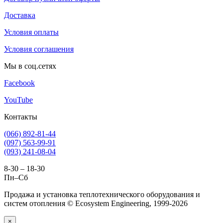
Доставка
Условия оплаты
Условия соглашения
Мы в соц.сетях
Facebook
YouTube
Контакты
(066) 892-81-44
(097) 563-99-91
(093) 241-08-04
8-30 – 18-30
Пн–Сб
Продажа и установка теплотехнического оборудования и
систем отопления © Ecosystem Engineering, 1999-2026
×