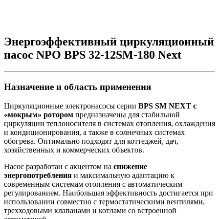
Энергоэффективный циркуляционный
насос NPO BPS 32-12SM-180 Next
Назначение и область применения
Циркуляционные электронасосы серии
BPS SM NEXT с
«мокрым» ротором
предназначены для стабильной
циркуляции теплоносителя в системах отопления, охлаждения
и кондиционирования, а также в солнечных системах
обогрева. Оптимально подходят для коттеджей, дач,
хозяйственных и коммерческих объектов.
Насос разработан с акцентом на
снижение
энергопотребления
и максимальную адаптацию к
современным системам отопления с автоматическим
регулированием. Наибольшая эффективность достигается при
использовании совместно с термостатическими вентилями,
трехходовыми клапанами и котлами со встроенной