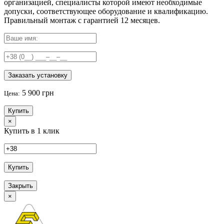
организацией, специалисты которой имеют необходимые
допуски, соответствующее оборудование и квалификацию.
Правильный
монтаж с гарантией
12 месяцев
.
Заказать установку
5 900 грн
Цена:
Купить
×
Купить в 1 клик
Купить
Закрыть
×