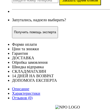
Заказать одним кликом
Запутались, надоело выбирать?
Получить помощь эксперта
Форми оплати
Ціни та знижки
Гарантия
ДОСТАВКА
Обробка замовлення
Швидка відправка
СКЛАД/МАГАЗИН
14 ДНЕЙ НА ВОЗВРАТ
ДОПОМОГА ЕКСПЕРТА
Описание
Характеристики
Отзывов (0)