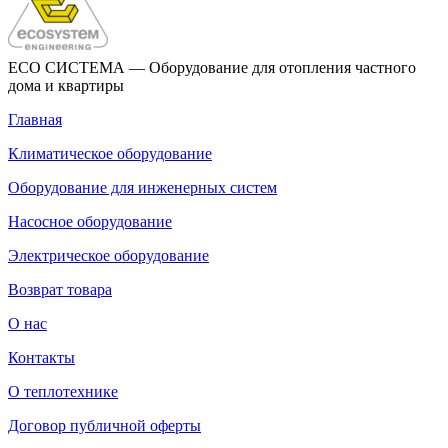
ECO СИСТЕМА — Оборудование для отопления частного
дома и квартиры
Главная
Климатическое оборудование
Оборудование для инженерных систем
Насосное оборудование
Электрическое оборудование
Возврат товара
О нас
Контакты
О теплотехнике
Договор публичной оферты