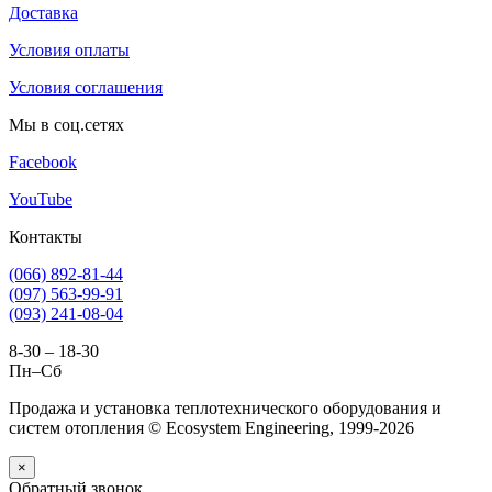
Доставка
Условия оплаты
Условия соглашения
Мы в соц.сетях
Facebook
YouTube
Контакты
(066) 892-81-44
(097) 563-99-91
(093) 241-08-04
8-30 – 18-30
Пн–Сб
Продажа и установка теплотехнического оборудования и
систем отопления © Ecosystem Engineering, 1999-2026
×
Обратный звонок