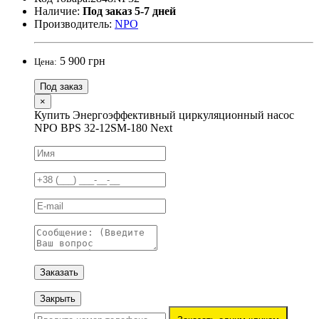
Наличие:
Под заказ 5-7 дней
Производитель:
NPO
5 900 грн
Цена:
Под заказ
×
Купить Энергоэффективный циркуляционный насос
NPO BPS 32-12SM-180 Next
Заказать
Закрыть