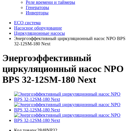
Реле времени и таймеры
Генераторы
Инверторы
ECO система
Насосное оборудование
Циркуляционные насосы
Энергоэффективный циркуляционный насос NPO BPS
32-12SM-180 Next
Энергоэффективный
циркуляционный насос NPO
BPS 32-12SM-180 Next
Код товара:2848NP32