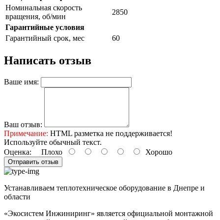
Номинальная скорость
2850
вращения, об/мин
Гарантийные условия
Гарантийный срок, мес
60
Написать отзыв
Ваше имя:
Ваш отзыв:
Примечание:
HTML разметка не поддерживается!
Используйте обычный текст.
Оценка:
Плохо
Хорошо
Отправить отзыв
Устанавливаем теплотехническое оборудование в Днепре и
области
«Экосистем Инжиниринг» является официальной монтажной