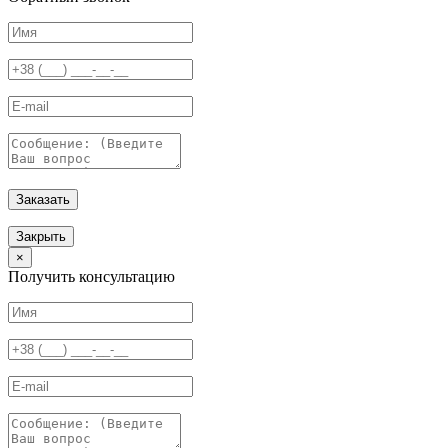
Заказать
Закрыть
×
Получить консультацию