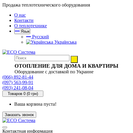
Продажа теплотехнического оборудования
О нас
Контакти
О теплотехнике
Язык
Русский
Українська
ОТОПЛЕНИЕ ДЛЯ ДОМА И КВАРТИРЫ
Оборудование с доставкой по Украине
(066) 892-81-44
(097) 563-99-91
(093) 241-08-04
Товаров 0 (0 грн)
Ваша корзина пуста!
Заказать звонок
Контактная информация