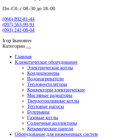
Пн–Сб: с 08–30 до 18–00
(066) 892-81-44
(097) 563-99-91
(093) 241-08-04
Ігор Іванович
Категории
Главная
Климатическое оборудование
Электрические котлы
Кондиционеры
Водонагреватели
Тепловентиляторы
Конвекторы электрические
Масляные радиаторы
Твердотопливные котлы
Тепловые насосы
Булерьяны
Газовые котлы
Солнечные коллекторы
Керамические панели
Оборудование для инженерных систем