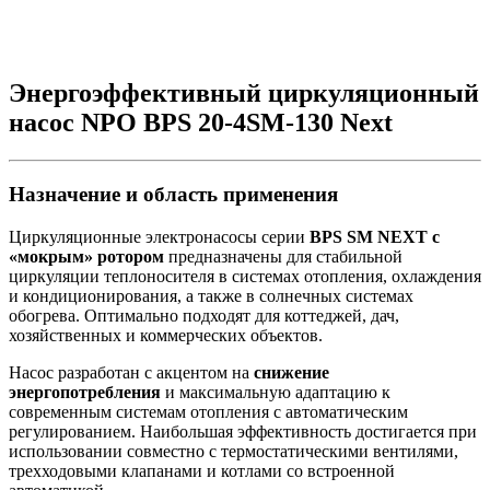
Энергоэффективный циркуляционный
насос NPO BPS 20-4SM-130 Next
Назначение и область применения
Циркуляционные электронасосы серии
BPS SM NEXT с
«мокрым» ротором
предназначены для стабильной
циркуляции теплоносителя в системах отопления, охлаждения
и кондиционирования, а также в солнечных системах
обогрева. Оптимально подходят для коттеджей, дач,
хозяйственных и коммерческих объектов.
Насос разработан с акцентом на
снижение
энергопотребления
и максимальную адаптацию к
современным системам отопления с автоматическим
регулированием. Наибольшая эффективность достигается при
использовании совместно с термостатическими вентилями,
трехходовыми клапанами и котлами со встроенной