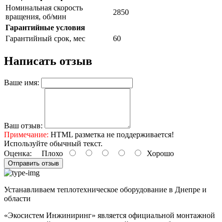
Номинальная скорость
2850
вращения, об/мин
Гарантийные условия
Гарантийный срок, мес
60
Написать отзыв
Ваше имя:
Ваш отзыв:
Примечание:
HTML разметка не поддерживается!
Используйте обычный текст.
Оценка:
Плохо
Хорошо
Отправить отзыв
Устанавливаем теплотехническое оборудование в Днепре и
области
«Экосистем Инжиниринг» является официальной монтажной