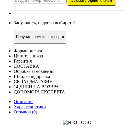
Заказать одним кликом
Запутались, надоело выбирать?
Получить помощь эксперта
Форми оплати
Ціни та знижки
Гарантия
ДОСТАВКА
Обробка замовлення
Швидка відправка
СКЛАД/МАГАЗИН
14 ДНЕЙ НА ВОЗВРАТ
ДОПОМОГА ЕКСПЕРТА
Описание
Характеристики
Отзывов (0)