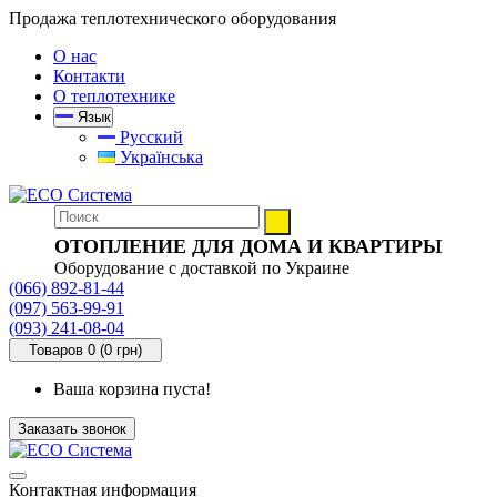
Продажа теплотехнического оборудования
О нас
Контакти
О теплотехнике
Язык
Русский
Українська
ОТОПЛЕНИЕ ДЛЯ ДОМА И КВАРТИРЫ
Оборудование с доставкой по Украине
(066) 892-81-44
(097) 563-99-91
(093) 241-08-04
Товаров 0 (0 грн)
Ваша корзина пуста!
Заказать звонок
Контактная информация