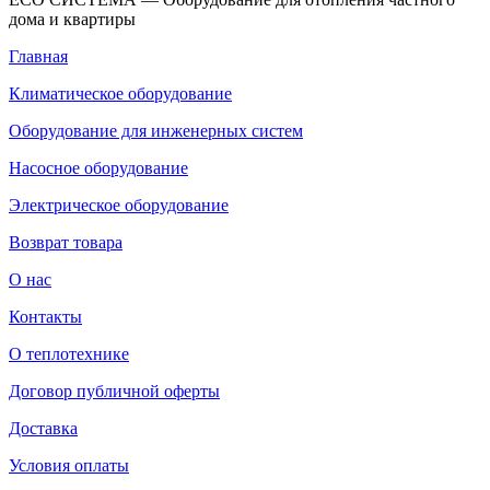
дома и квартиры
Главная
Климатическое оборудование
Оборудование для инженерных систем
Насосное оборудование
Электрическое оборудование
Возврат товара
О нас
Контакты
О теплотехнике
Договор публичной оферты
Доставка
Условия оплаты