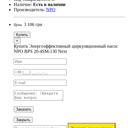
Наличие:
Есть в наличии
Производитель:
NPO
3 106 грн
Цена:
Купить
×
Купить Энергоэффективный циркуляционный насос
NPO BPS 20-4SM-130 Next
Заказать
Закрыть