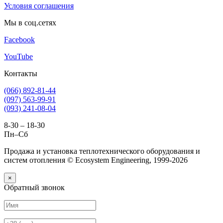
Условия соглашения
Мы в соц.сетях
Facebook
YouTube
Контакты
(066) 892-81-44
(097) 563-99-91
(093) 241-08-04
8-30 – 18-30
Пн–Сб
Продажа и установка теплотехнического оборудования и
систем отопления © Ecosystem Engineering, 1999-2026
×
Обратный звонок