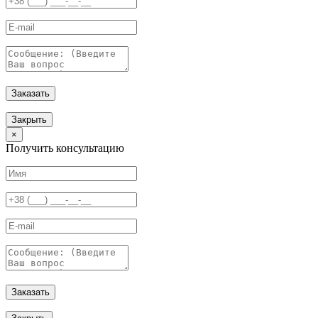
Заказать
Закрыть
×
Получить консультацию
Заказать