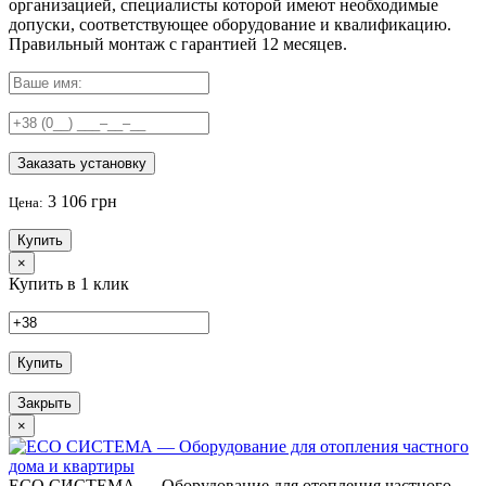
организацией, специалисты которой имеют необходимые
допуски, соответствующее оборудование и квалификацию.
Правильный
монтаж с гарантией
12 месяцев
.
Заказать установку
3 106 грн
Цена:
Купить
×
Купить в 1 клик
Купить
Закрыть
×
ECO СИСТЕМА — Оборудование для отопления частного