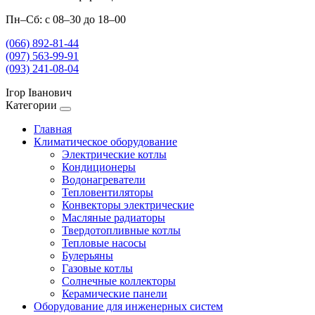
Пн–Сб: с 08–30 до 18–00
(066) 892-81-44
(097) 563-99-91
(093) 241-08-04
Ігор Іванович
Категории
Главная
Климатическое оборудование
Электрические котлы
Кондиционеры
Водонагреватели
Тепловентиляторы
Конвекторы электрические
Масляные радиаторы
Твердотопливные котлы
Тепловые насосы
Булерьяны
Газовые котлы
Солнечные коллекторы
Керамические панели
Оборудование для инженерных систем