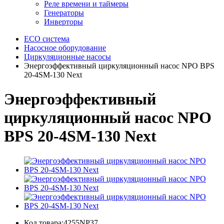
Реле времени и таймеры
Генераторы
Инверторы
ECO система
Насосное оборудование
Циркуляционные насосы
Энергоэффективный циркуляционный насос NPO BPS
20-4SM-130 Next
Энергоэффективный
циркуляционный насос NPO
BPS 20-4SM-130 Next
Код товара:4255NP37