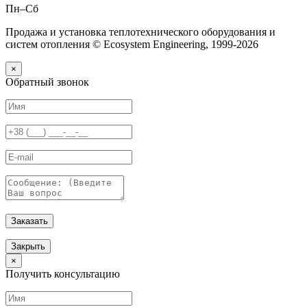
Пн–Сб
Продажа и установка теплотехнического оборудования и
систем отопления © Ecosystem Engineering, 1999-2026
×
Обратный звонок
Заказать
Закрыть
×
Получить консультацию