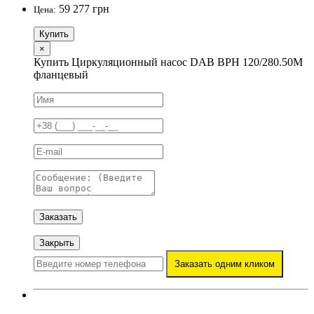
59 277 грн
Цена:
Купить
×
Купить Циркуляционный насос DAB BPH 120/280.50M
фланцевый
Заказать
Закрыть
Заказать одним кликом