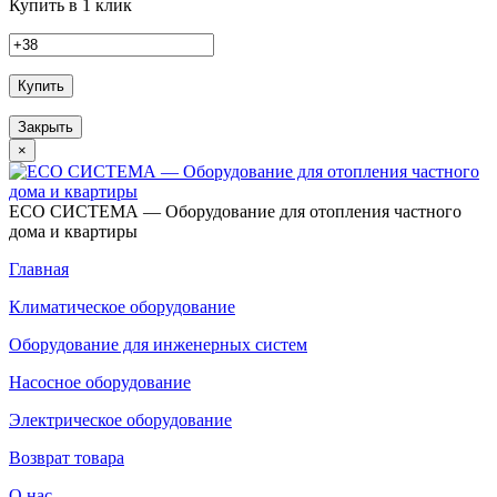
Купить в 1 клик
Купить
Закрыть
×
ECO СИСТЕМА — Оборудование для отопления частного
дома и квартиры
Главная
Климатическое оборудование
Оборудование для инженерных систем
Насосное оборудование
Электрическое оборудование
Возврат товара
О нас