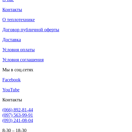
Контакты
О теплотехнике
Договор публичной оферты
Доставка
Условия оплаты
Условия соглашения
Мы в соц.сетях
Facebook
YouTube
Контакты
(066) 892-81-44
(097) 563-99-91
(093) 241-08-04
8-30 – 18-30