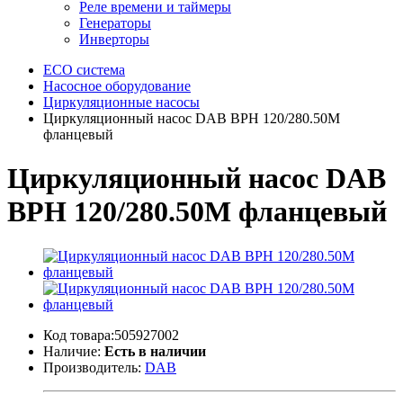
Реле времени и таймеры
Генераторы
Инверторы
ECO система
Насосное оборудование
Циркуляционные насосы
Циркуляционный насос DAB BPH 120/280.50M
фланцевый
Циркуляционный насос DAB
BPH 120/280.50M фланцевый
Код товара:505927002
Наличие:
Есть в наличии
Производитель:
DAB