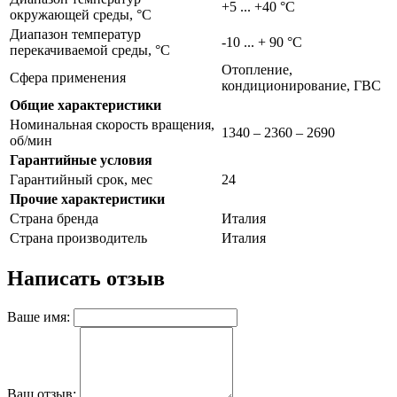
+5 ... +40 °C
окружающей среды, °С
Диапазон температур
-10 ... + 90 °C
перекачиваемой среды, °С
Отопление,
Сфера применения
кондиционирование, ГВС
Общие характеристики
Номинальная скорость вращения,
1340 – 2360 – 2690
об/мин
Гарантийные условия
Гарантийный срок, мес
24
Прочие характеристики
Страна бренда
Италия
Страна производитель
Италия
Написать отзыв
Ваше имя:
Ваш отзыв: