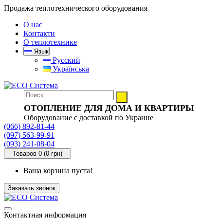
Продажа теплотехнического оборудования
О нас
Контакти
О теплотехнике
Язык
Русский
Українська
ОТОПЛЕНИЕ ДЛЯ ДОМА И КВАРТИРЫ
Оборудование с доставкой по Украине
(066) 892-81-44
(097) 563-99-91
(093) 241-08-04
Товаров 0 (0 грн)
Ваша корзина пуста!
Заказать звонок
Контактная информация