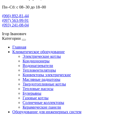
Пн–Сб: с 08–30 до 18–00
(066) 892-81-44
(097) 563-99-91
(093) 241-08-04
Ігор Іванович
Категории
Главная
Климатическое оборудование
Электрические котлы
Кондиционеры
Водонагреватели
Тепловентиляторы
Конвекторы электрические
Масляные радиаторы
Твердотопливные котлы
Тепловые насосы
Булерьяны
Газовые котлы
Солнечные коллекторы
Керамические панели
Оборудование для инженерных систем