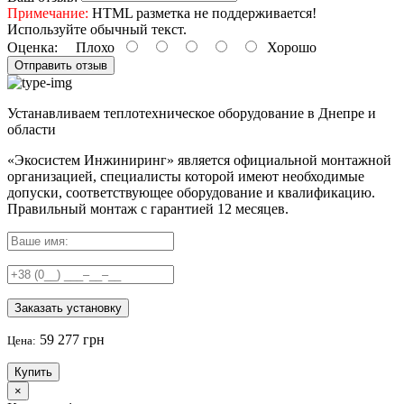
Примечание:
HTML разметка не поддерживается!
Используйте обычный текст.
Оценка:
Плохо
Хорошо
Отправить отзыв
Устанавливаем теплотехническое оборудование в Днепре и
области
«Экосистем Инжиниринг» является официальной монтажной
организацией, специалисты которой имеют необходимые
допуски, соответствующее оборудование и квалификацию.
Правильный
монтаж с гарантией
12 месяцев
.
Заказать установку
59 277 грн
Цена:
Купить
×