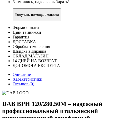
Запутались, надоело выбирать?
Получить помощь эксперта
Форми оплати
Ціни та знижки
Гарантия
ДОСТАВКА
Обробка замовлення
Швидка відправка
СКЛАД/МАГАЗИН
14 ДНЕЙ НА ВОЗВРАТ
ДОПОМОГА ЕКСПЕРТА
Описание
Характеристики
Отзывов (0)
DAB BPH 120/280.50M – надежный
профессиональный итальянский