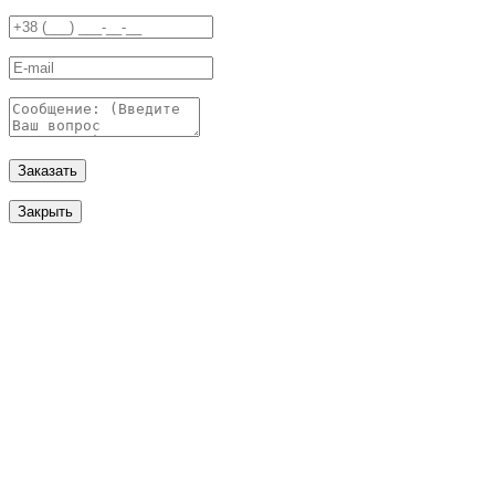
Заказать
Закрыть