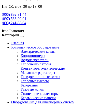
Пн–Сб: с 08–30 до 18–00
(066) 892-81-44
(097) 563-99-91
(093) 241-08-04
Ігор Іванович
Категории
Главная
Климатическое оборудование
Электрические котлы
Кондиционеры
Водонагреватели
Тепловентиляторы
Конвекторы электрические
Масляные радиаторы
Твердотопливные котлы
Тепловые насосы
Булерьяны
Газовые котлы
Солнечные коллекторы
Керамические панели
Оборудование для инженерных систем