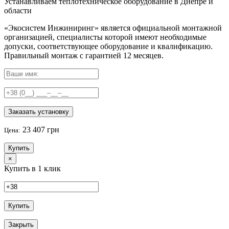
Устанавливаем теплотехническое оборудование в Днепре и
области
«Экосистем Инжиниринг» является официальной монтажной
организацией, специалисты которой имеют необходимые
допуски, соответствующее оборудование и квалификацию.
Правильный
монтаж с гарантией
12 месяцев
.
Заказать установку
23 407 грн
Цена:
Купить
×
Купить в 1 клик
Купить
Закрыть