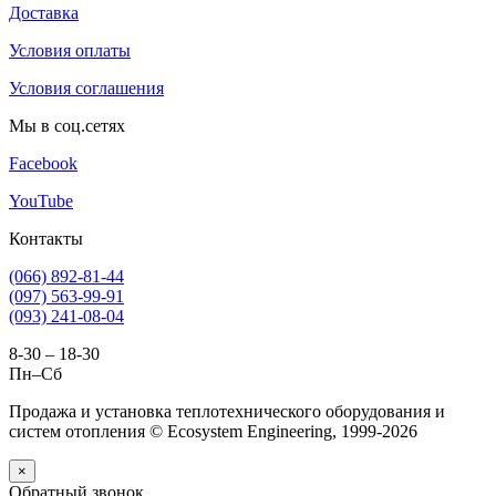
Доставка
Условия оплаты
Условия соглашения
Мы в соц.сетях
Facebook
YouTube
Контакты
(066) 892-81-44
(097) 563-99-91
(093) 241-08-04
8-30 – 18-30
Пн–Сб
Продажа и установка теплотехнического оборудования и
систем отопления © Ecosystem Engineering, 1999-2026
×
Обратный звонок