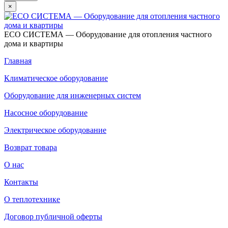
×
ECO СИСТЕМА — Оборудование для отопления частного
дома и квартиры
Главная
Климатическое оборудование
Оборудование для инженерных систем
Насосное оборудование
Электрическое оборудование
Возврат товара
О нас
Контакты
О теплотехнике
Договор публичной оферты