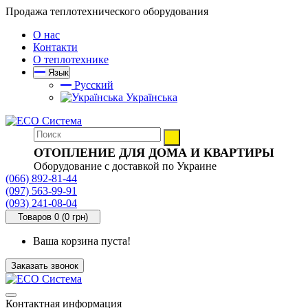
Продажа теплотехнического оборудования
О нас
Контакти
О теплотехнике
Язык
Русский
Українська
ОТОПЛЕНИЕ ДЛЯ ДОМА И КВАРТИРЫ
Оборудование с доставкой по Украине
(066) 892-81-44
(097) 563-99-91
(093) 241-08-04
Товаров 0 (0 грн)
Ваша корзина пуста!
Заказать звонок
Контактная информация