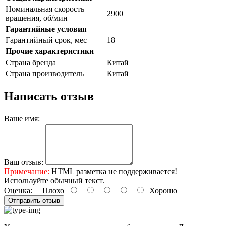
Номинальная скорость
2900
вращения, об/мин
Гарантийные условия
Гарантийный срок, мес
18
Прочие характеристики
Страна бренда
Китай
Страна производитель
Китай
Написать отзыв
Ваше имя:
Ваш отзыв:
Примечание:
HTML разметка не поддерживается!
Используйте обычный текст.
Оценка:
Плохо
Хорошо
Отправить отзыв