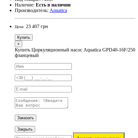
Наличие:
Есть в наличии
Производитель:
Aquatica
23 407 грн
Цена:
Купить
×
Купить Циркуляционный насос Aquatica GPD40-16F/250
фланцевый
Заказать
Закрыть