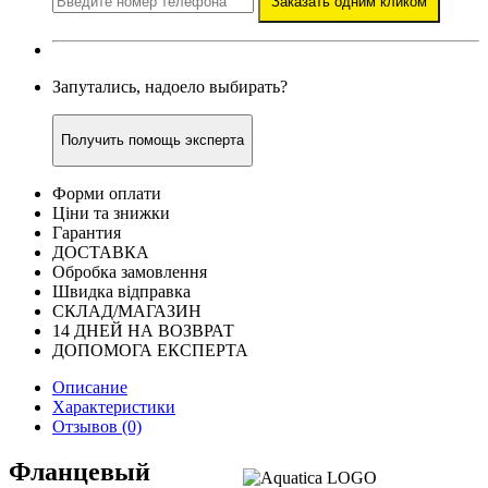
Заказать одним кликом
Запутались, надоело выбирать?
Получить помощь эксперта
Форми оплати
Ціни та знижки
Гарантия
ДОСТАВКА
Обробка замовлення
Швидка відправка
СКЛАД/МАГАЗИН
14 ДНЕЙ НА ВОЗВРАТ
ДОПОМОГА ЕКСПЕРТА
Описание
Характеристики
Отзывов (0)
Фланцевый