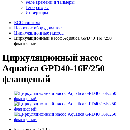
Реле времени и таймеры
Генераторы
Инверторы
ECO система
Насосное оборудование
Циркуляционные насосы
Циркуляционный насос Aquatica GPD40-16F/250
фланцевый
Циркуляционный насос
Aquatica GPD40-16F/250
фланцевый
Код товара:774187