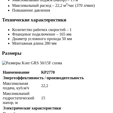
3
Максимальный расход – 22,2 м
/час (370 л/мин)
Повышение давления
Технические характеристики
Количество рабочих скоростей – 1
Фланцевое подключение – 165 мм
Диаметр условного прохода 50 мм
Монтажная длина 280 мм
Размеры
Наименование
KP2770
Энергоэффективность / производительность
Максимальная
22,2
подача, куб.м/ч
Максимальный
гидростатический
15
напор, м
Электрические характеристики