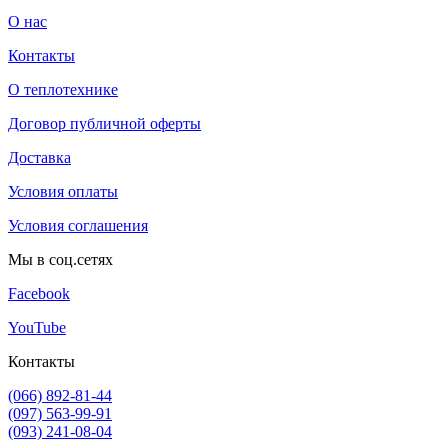
О нас
Контакты
О теплотехнике
Договор публичной оферты
Доставка
Условия оплаты
Условия соглашения
Мы в соц.сетях
Facebook
YouTube
Контакты
(066) 892-81-44
(097) 563-99-91
(093) 241-08-04