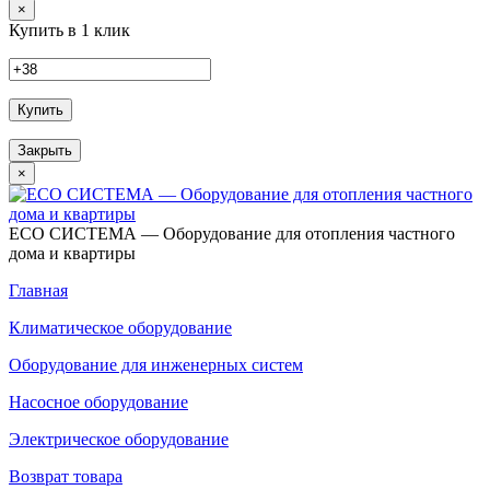
×
Купить в 1 клик
Купить
Закрыть
×
ECO СИСТЕМА — Оборудование для отопления частного
дома и квартиры
Главная
Климатическое оборудование
Оборудование для инженерных систем
Насосное оборудование
Электрическое оборудование
Возврат товара