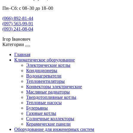
Пн–Сб: с 08–30 до 18–00
(066) 892-81-44
(097) 563-99-91
(093) 241-08-04
Ігор Іванович
Категории
Главная
Климатическое оборудование
Электрические котлы
Кондиционеры
Водонагреватели
Тепловентиляторы
Конвекторы электрические
Масляные радиаторы
Твердотопливные котлы
Тепловые насосы
Булерьяны
Газовые котлы
Солнечные коллекторы
Керамические панели
Оборудование для инженерных систем