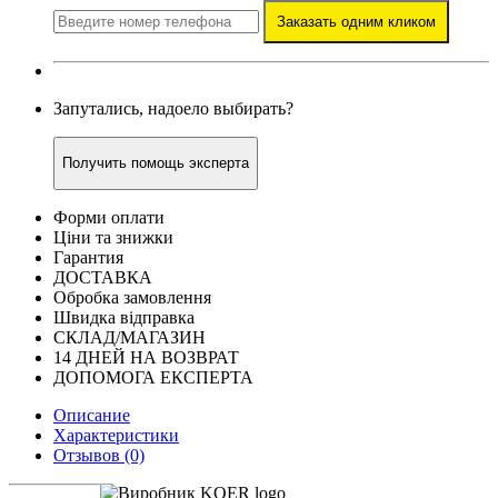
Заказать одним кликом
Запутались, надоело выбирать?
Получить помощь эксперта
Форми оплати
Ціни та знижки
Гарантия
ДОСТАВКА
Обробка замовлення
Швидка відправка
СКЛАД/МАГАЗИН
14 ДНЕЙ НА ВОЗВРАТ
ДОПОМОГА ЕКСПЕРТА
Описание
Характеристики
Отзывов (0)