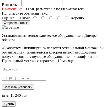
Ваш отзыв:
Примечание:
HTML разметка не поддерживается!
Используйте обычный текст.
Оценка:
Плохо
Хорошо
Отправить отзыв
Устанавливаем теплотехническое оборудование в Днепре и
области
«Экосистем Инжиниринг» является официальной монтажной
организацией, специалисты которой имеют необходимые
допуски, соответствующее оборудование и квалификацию.
Правильный
монтаж с гарантией
12 месяцев
.
Заказать установку
11 240 грн
Цена:
Купить