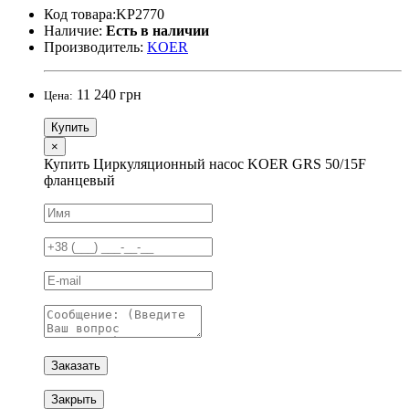
Код товара:KP2770
Наличие:
Есть в наличии
Производитель:
KOER
11 240 грн
Цена:
Купить
×
Купить Циркуляционный насос KOER GRS 50/15F
фланцевый
Заказать
Закрыть