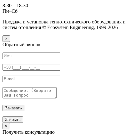
8-30 – 18-30
Пн–Сб
Продажа и установка теплотехнического оборудования и
систем отопления © Ecosystem Engineering, 1999-2026
×
Обратный звонок
Заказать
Закрыть
×
Получить консультацию