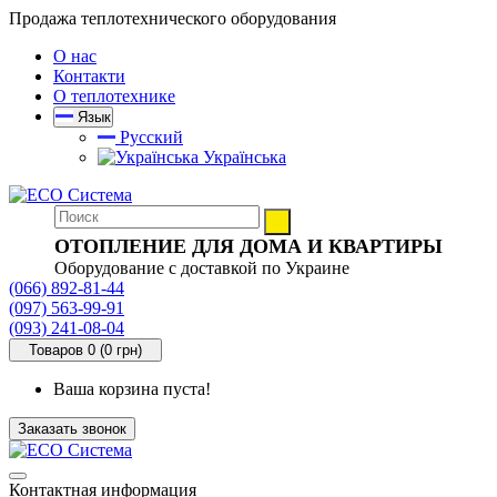
Продажа теплотехнического оборудования
О нас
Контакти
О теплотехнике
Язык
Русский
Українська
ОТОПЛЕНИЕ ДЛЯ ДОМА И КВАРТИРЫ
Оборудование с доставкой по Украине
(066) 892-81-44
(097) 563-99-91
(093) 241-08-04
Товаров 0 (0 грн)
Ваша корзина пуста!
Заказать звонок
Контактная информация