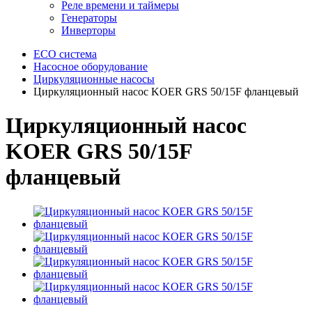
Реле времени и таймеры
Генераторы
Инверторы
ECO система
Насосное оборудование
Циркуляционные насосы
Циркуляционный насос KOER GRS 50/15F фланцевый
Циркуляционный насос
KOER GRS 50/15F
фланцевый