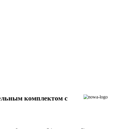
ельным комплектом с