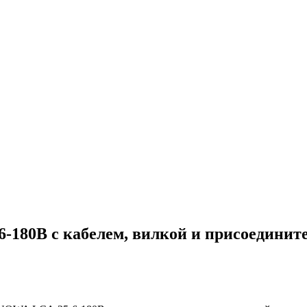
180B с кабелем, вилкой и присоединит