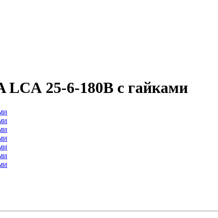
LCА 25-6-180B с гайками