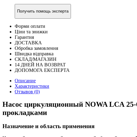
Получить помощь эксперта
Форми оплати
Ціни та знижки
Гарантия
ДОСТАВКА
Обробка замовлення
Швидка відправка
СКЛАД/МАГАЗИН
14 ДНЕЙ НА ВОЗВРАТ
ДОПОМОГА ЕКСПЕРТА
Описание
Характеристики
Отзывов (0)
Насос циркуляционный NOWA LCА 25-6-
прокладками
Назначение и область применения