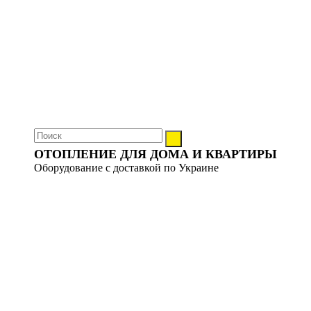
ОТОПЛЕНИЕ ДЛЯ ДОМА И КВАРТИРЫ
Оборудование с доставкой по Украине