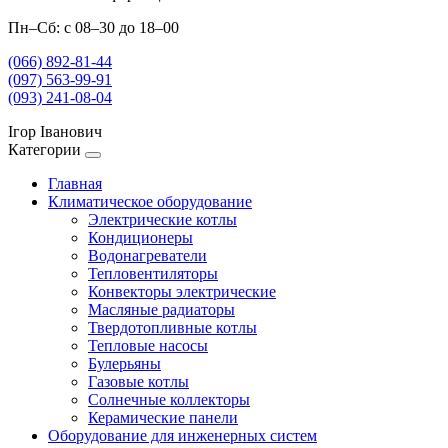
Пн–Сб: с 08–30 до 18–00
(066) 892-81-44
(097) 563-99-91
(093) 241-08-04
Ігор Іванович
Категории
Главная
Климатическое оборудование
Электрические котлы
Кондиционеры
Водонагреватели
Тепловентиляторы
Конвекторы электрические
Масляные радиаторы
Твердотопливные котлы
Тепловые насосы
Булерьяны
Газовые котлы
Солнечные коллекторы
Керамические панели
Оборудование для инженерных систем