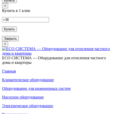
Купить
×
Купить в 1 клик
Купить
Закрыть
×
ECO СИСТЕМА — Оборудование для отопления частного
дома и квартиры
Главная
Климатическое оборудование
Оборудование для инженерных систем
Насосное оборудование
Электрическое оборудование