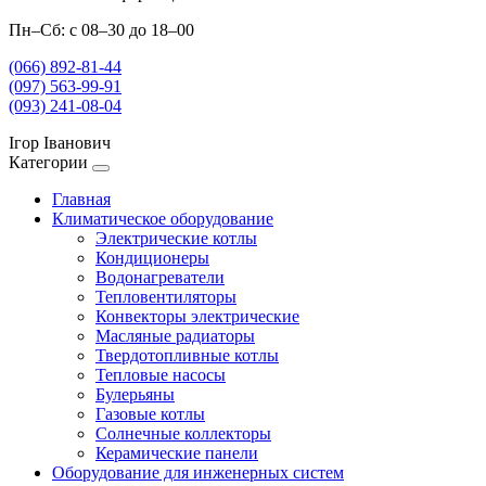
Пн–Сб: с 08–30 до 18–00
(066) 892-81-44
(097) 563-99-91
(093) 241-08-04
Ігор Іванович
Категории
Главная
Климатическое оборудование
Электрические котлы
Кондиционеры
Водонагреватели
Тепловентиляторы
Конвекторы электрические
Масляные радиаторы
Твердотопливные котлы
Тепловые насосы
Булерьяны
Газовые котлы
Солнечные коллекторы
Керамические панели
Оборудование для инженерных систем