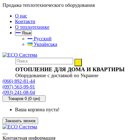
Продажа теплотехнического оборудования
О нас
Контакти
О теплотехнике
Язык
Русский
Українська
ОТОПЛЕНИЕ ДЛЯ ДОМА И КВАРТИРЫ
Оборудование с доставкой по Украине
(066) 892-81-44
(097) 563-99-91
(093) 241-08-04
Товаров 0 (0 грн)
Ваша корзина пуста!
Заказать звонок
Контактная информация