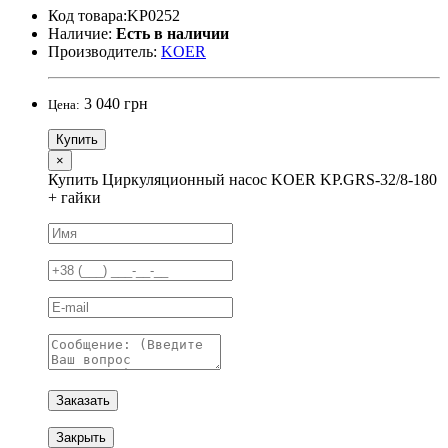
Код товара:KP0252
Наличие:
Есть в наличии
Производитель:
KOER
3 040 грн
Цена:
Купить
×
Купить Циркуляционный насос KOER KP.GRS-32/8-180
+ гайки
Заказать
Закрыть