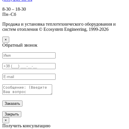
8-30 – 18-30
Пн–Сб
Продажа и установка теплотехнического оборудования и
систем отопления © Ecosystem Engineering, 1999-2026
×
Обратный звонок
Заказать
Закрыть
×
Получить консультацию