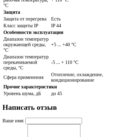
°С
Защита
Защита от перегрева
Есть
Класс защиты IP
IP 44
Особенности эксплуатации
Диапазон температур
окружающей среды,
+5 ... +40 °C
°С
Диапазон температур
перекачиваемой
-5 ... + 110 °C
среды, °С
Отопление, охлаждение,
Сфера применения
кондиционирование
Прочие характеристики
Уровень шума, дБ
до 45
Написать отзыв
Ваше имя: