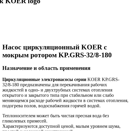
Насос циркуляционный KOER с
мокрым ротором KP.GRS-32/8-180
Назначение и область применения
Циркуляционные электронасосы серии
KOER KP.GRS-
32/8-180
предназначены для перекачивания рабочих
жидкостей в одно- и двухтрубных системах отопления
открытого и закрытого типа при стабильном или слабо
меняющемся расходе рабочей жидкости в системах отопления,
подогрева полов, водоснабжения горячей водой.
Теплоносителем может быть чистая пресная вода без
гликолевых примесей.
Характеризуются доступной ценой, малым уровнем шума,