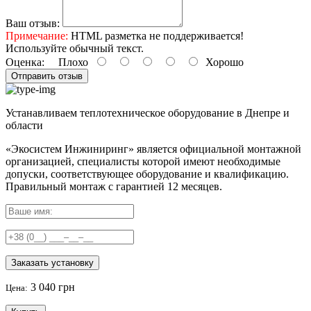
Ваш отзыв:
Примечание:
HTML разметка не поддерживается!
Используйте обычный текст.
Оценка:
Плохо
Хорошо
Отправить отзыв
Устанавливаем теплотехническое оборудование в Днепре и
области
«Экосистем Инжиниринг» является официальной монтажной
организацией, специалисты которой имеют необходимые
допуски, соответствующее оборудование и квалификацию.
Правильный
монтаж с гарантией
12 месяцев
.
Заказать установку
3 040 грн
Цена: