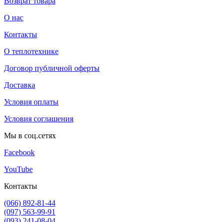
Возврат товара
О нас
Контакты
О теплотехнике
Договор публичной оферты
Доставка
Условия оплаты
Условия соглашения
Мы в соц.сетях
Facebook
YouTube
Контакты
(066) 892-81-44
(097) 563-99-91
(093) 241-08-04