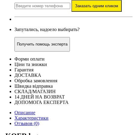
Заказать одним кликом
Запутались, надоело выбирать?
Получить помощь эксперта
Форми оплати
Ціни та знижки
Гарантия
ДОСТАВКА
Обробка замовлення
Швидка відправка
СКЛАД/МАГАЗИН
14 ДНЕЙ НА ВОЗВРАТ
ДОПОМОГА ЕКСПЕРТА
Описание
Характеристики
Отзывов (0)