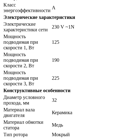
Класс
А
энергоэффективности
Электрические характеристики
Электрические
230 V ~1N
характеристики сети
Мощность
подводимая при
125
скорости 1, Вт
Мощность
подводимая при
190
скорости 2, Вт
Мощность
подводимая при
225
скорости 3, Вт
Конструктивные особенности
Диаметр условного
32
прохода, мм
Материал вала
Керамика
двигателя
Материал обмотки
Медь
статора
Тип ротора
Мокрый