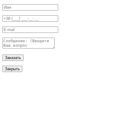
Заказать
Закрыть