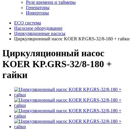
Реле времени и таймеры
Генераторы
Инверторы
ECO система
Насосное оборудование
Циркуляционные насосы
Циркуляционный насос KOER KP.GRS-32/8-180 + гайки
Циркуляционный насос
KOER KP.GRS-32/8-180 +
гайки