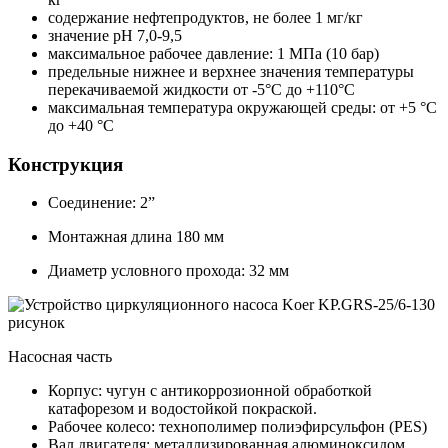
содержание нефтепродуктов, не более 1 мг/кг
значение рН 7,0-9,5
максимальное рабочее давление: 1 МПа (10 бар)
предельные нижнее и верхнее значения температуры
перекачиваемой жидкости от -5°С до +110°С
максимальная температура окружающей среды: от +5 °С
до +40 °С
Конструкция
Соединение: 2”
Монтажная длина 180 мм
Диаметр условного прохода: 32 мм
Насосная часть
Корпус: чугун с антикоррозионной обработкой
катафорезом и водостойкой покраской.
Рабочее колесо: технополимер полиэфирсульфон (PES)
Вал двигателя: металлизированная алюминоксидом