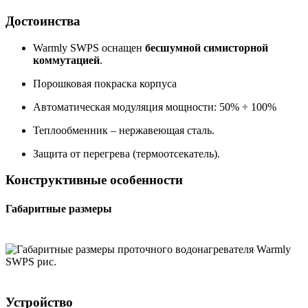
Достоинства
Warmly SWPS оснащен
бесшумной симисторной
коммутацией
.
Порошковая покраска корпуса
Автоматическая модуляция мощности: 50% ÷ 100%
Теплообменник – нержавеющая сталь.
Защита от перегрева (термоотсекатель).
Конструктивные особенности
Габаритные размеры
Устройство