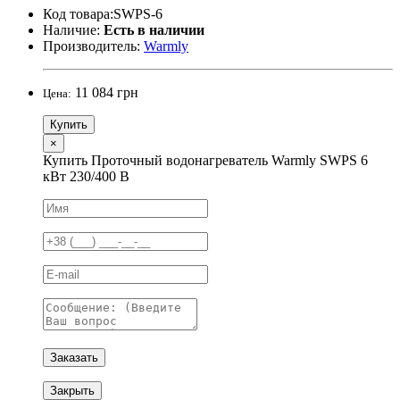
Код товара:SWPS-6
Наличие:
Есть в наличии
Производитель:
Warmly
11 084 грн
Цена:
Купить
×
Купить Проточный водонагреватель Warmly SWPS 6
кВт 230/400 В
Заказать
Закрыть