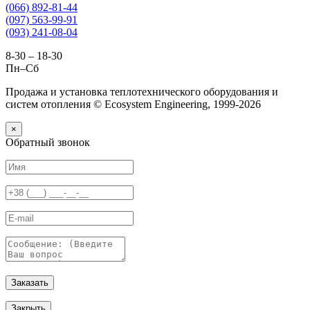
(066) 892-81-44
(097) 563-99-91
(093) 241-08-04
8-30 – 18-30
Пн–Сб
Продажа и установка теплотехнического оборудования и
систем отопления © Ecosystem Engineering, 1999-2026
×
Обратный звонок
Заказать
Закрыть