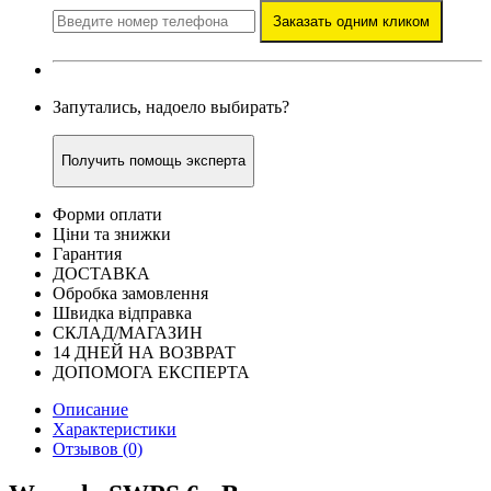
Заказать одним кликом
Запутались, надоело выбирать?
Получить помощь эксперта
Форми оплати
Ціни та знижки
Гарантия
ДОСТАВКА
Обробка замовлення
Швидка відправка
СКЛАД/МАГАЗИН
14 ДНЕЙ НА ВОЗВРАТ
ДОПОМОГА ЕКСПЕРТА
Описание
Характеристики
Отзывов (0)