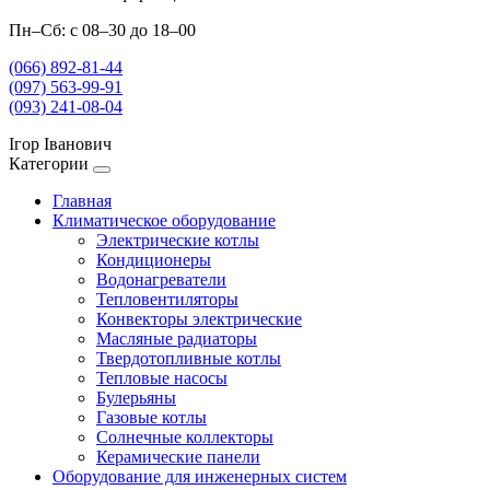
Пн–Сб: с 08–30 до 18–00
(066) 892-81-44
(097) 563-99-91
(093) 241-08-04
Ігор Іванович
Категории
Главная
Климатическое оборудование
Электрические котлы
Кондиционеры
Водонагреватели
Тепловентиляторы
Конвекторы электрические
Масляные радиаторы
Твердотопливные котлы
Тепловые насосы
Булерьяны
Газовые котлы
Солнечные коллекторы
Керамические панели
Оборудование для инженерных систем