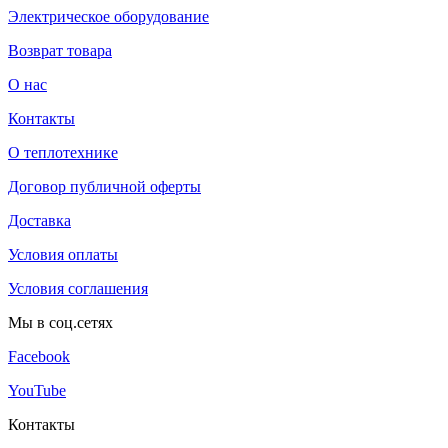
Электрическое оборудование
Возврат товара
О нас
Контакты
О теплотехнике
Договор публичной оферты
Доставка
Условия оплаты
Условия соглашения
Мы в соц.сетях
Facebook
YouTube
Контакты