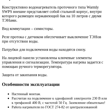
Конструктивно водонагреватель проточного типа Warmly
SWPS внешне представляет собой стальной корпус, внутри
которого размещен нержавеющий бак на 10 литров с двумя
ТЭНами.
Вид коммутации – симисторы.
Реле протока с датчиком обеспечивает выключение ТЭНов
при отсутствии воды.
Патрубки для подключения воды находятся снизу.
На лицевой панели установлены ключевые элементы
управления и сигнализации. Температура нагрева задается с
помощью ручного терморегулятора.
Защита от закипания воды.
Особенности эксплуатации
Настенный монтаж.
Рассчитан на подключение к однофазной электросети 230 В или
к трехфазной 400 В, с частотой 50 Гц. Заземление обязательно!
Работа нагревателя по ГОСТ 274-82 от централизованной