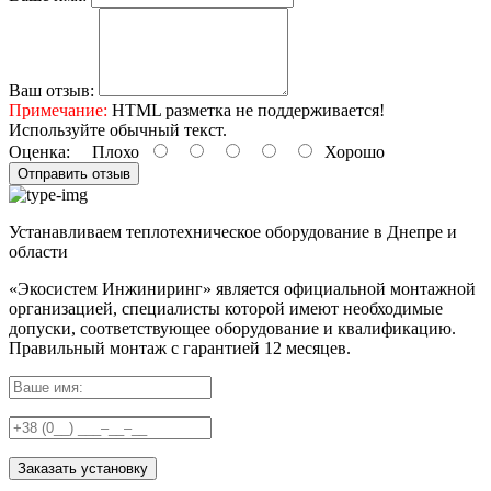
Ваш отзыв:
Примечание:
HTML разметка не поддерживается!
Используйте обычный текст.
Оценка:
Плохо
Хорошо
Отправить отзыв
Устанавливаем теплотехническое оборудование в Днепре и
области
«Экосистем Инжиниринг» является официальной монтажной
организацией, специалисты которой имеют необходимые
допуски, соответствующее оборудование и квалификацию.
Правильный
монтаж с гарантией
12 месяцев
.
Заказать установку