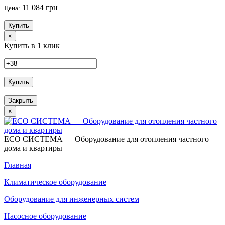
11 084 грн
Цена:
Купить
×
Купить в 1 клик
Купить
Закрыть
×
ECO СИСТЕМА — Оборудование для отопления частного
дома и квартиры
Главная
Климатическое оборудование
Оборудование для инженерных систем
Насосное оборудование