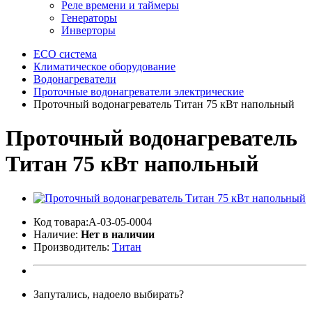
Реле времени и таймеры
Генераторы
Инверторы
ECO система
Климатическое оборудование
Водонагреватели
Проточные водонагреватели электрические
Проточный водонагреватель Титан 75 кВт напольный
Проточный водонагреватель
Титан 75 кВт напольный
Код товара:A-03-05-0004
Наличие:
Нет в наличии
Производитель:
Титан
Запутались, надоело выбирать?