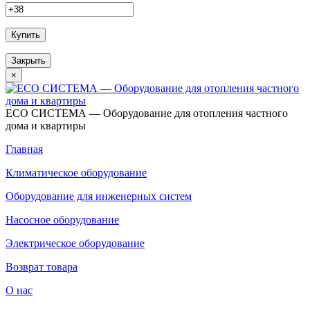
Купить
Закрыть
×
ECO СИСТЕМА — Оборудование для отопления частного
дома и квартиры
Главная
Климатическое оборудование
Оборудование для инженерных систем
Насосное оборудование
Электрическое оборудование
Возврат товара
О нас