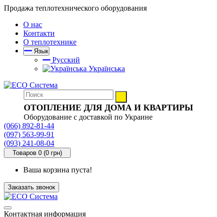
Продажа теплотехнического оборудования
О нас
Контакти
О теплотехнике
Язык
Русский
Українська
ОТОПЛЕНИЕ ДЛЯ ДОМА И КВАРТИРЫ
Оборудование с доставкой по Украине
(066) 892-81-44
(097) 563-99-91
(093) 241-08-04
Товаров 0 (0 грн)
Ваша корзина пуста!
Заказать звонок
Контактная информация