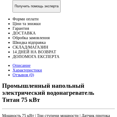
Получить помощь эксперта
Форми оплати
Ціни та знижки
Гарантия
ДОСТАВКА
Обробка замовлення
Швидка відправка
СКЛАД/МАГАЗИН
14 ДНЕЙ НА ВОЗВРАТ
ДОПОМОГА ЕКСПЕРТА
Описание
Характеристики
Отзывов (0)
Промышленный напольный
электрический водонагреватель
Титан 75 кВт
Мощность 75 кВт | Три ступени мощности | Датчик протока