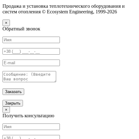
Продажа и установка теплотехнического оборудования и
систем отопления © Ecosystem Engineering, 1999-2026
×
Обратный звонок
Заказать
Закрыть
×
Получить консультацию