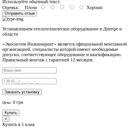
Используйте обычный текст.
Оценка:
Плохо
Хорошо
Отправить отзыв
Устанавливаем теплотехническое оборудование в Днепре и
области
«Экосистем Инжиниринг» является официальной монтажной
организацией, специалисты которой имеют необходимые
допуски, соответствующее оборудование и квалификацию.
Правильный
монтаж с гарантией
12 месяцев
.
Заказать установку
0 грн
Цена:
Купить
×
Купить в 1 клик