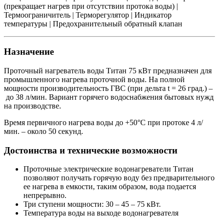
(прекращает нагрев при отсутствии протока воды) |
Термоограничитель | Терморегулятор | Индикатор
температуры | Предохранительный обратный клапан
Назначение
Проточный нагреватель воды Титан 75 кВт предназначен для
промышленного нагрева проточной воды. На полной
мощности производительность ГВС (при дельта t = 26 град.) –
до 38 л/мин. Вариант горячего водоснабжения бытовых нужд
на производстве.
Время первичного нагрева воды до +50°С при протоке 4 л/
мин. – около 50 секунд.
Достоинства и технические возможности
Проточные электрические водонагреватели Титан
позволяют получать горячую воду без предварительного
ее нагрева в емкости, таким образом, вода подается
непрерывно.
Три ступени мощности: 30 – 45 – 75 кВт.
Температура воды на выходе водонагревателя