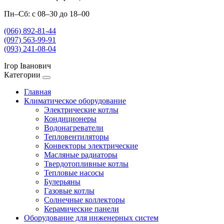
Пн–Сб: с 08–30 до 18–00
(066) 892-81-44
(097) 563-99-91
(093) 241-08-04
Ігор Іванович
Категории
Главная
Климатическое оборудование
Электрические котлы
Кондиционеры
Водонагреватели
Тепловентиляторы
Конвекторы электрические
Масляные радиаторы
Твердотопливные котлы
Тепловые насосы
Булерьяны
Газовые котлы
Солнечные коллекторы
Керамические панели
Оборудование для инженерных систем