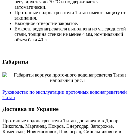
регулируется до 70 °С и поддерживается
автоматически.
Проточные водонагреватели Титан имеют защиту от
закипания.
Выходное отверстие закрытое.
Емкость водонагревателя выполнена из углеродистой
стали, толщина стенки не менее 4 мм, номинальный
объем бака 40 л.
Габариты
Руководство по эксплуатации проточных водонагревателей
Титан
Доставка по Украине
Проточные водонагреватели Титан доставляем в Днепр,
Никополь, Марганец, Покров, Энергодар, Запорожье,
Каменское, Новомосковск, Павлоград, Синельниково и в