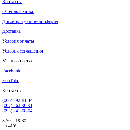
Контакты
О теплотехнике
Договор публичной оферты
Доставка
Условия оплаты
Условия соглашения
Мы в соц.сетях
Facebook
YouTube
Контакты
(066) 892-81-44
(097) 563-99-91
(093) 241-08-04
8-30 – 18-30
Пн–Сб