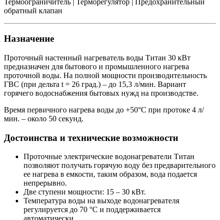
Термоограничитель | Терморегулятор | Предохранительный
обратный клапан
Назначение
Проточный настенный нагреватель воды Титан 30 кВт
предназначен для бытового и промышленного нагрева
проточной воды. На полной мощности производительность
ГВС (при дельта t = 26 град.) – до 15,3 л/мин. Вариант
горячего водоснабжения бытовых нужд на производстве.
Время первичного нагрева воды до +50°С при протоке 4 л/
мин. – около 50 секунд.
Достоинства и технические возможности
Проточные электрические водонагреватели Титан
позволяют получать горячую воду без предварительного
ее нагрева в емкости, таким образом, вода подается
непрерывно.
Две ступени мощности: 15 – 30 кВт.
Температура воды на выходе водонагревателя
регулируется до 70 °С и поддерживается
автоматически.