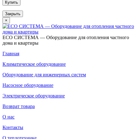
Купить
Закрыть
×
ECO СИСТЕМА — Оборудование для отопления частного
дома и квартиры
Главная
Климатическое оборудование
Оборудование для инженерных систем
Насосное оборудование
Электрическое оборудование
Возврат товара
О нас
Контакты
О теплотехнике