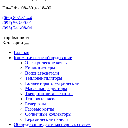
Пн–Сб: с 08–30 до 18–00
(066) 892-81-44
(097) 563-99-91
(093) 241-08-04
Ігор Іванович
Категории
Главная
Климатическое оборудование
Электрические котлы
Кондиционеры
Водонагреватели
Тепловентиляторы
Конвекторы электрические
Масляные радиаторы
Твердотопливные котлы
Тепловые насосы
Булерьяны
Газовые котлы
Солнечные коллекторы
Керамические панели
Оборудование для инженерных систем