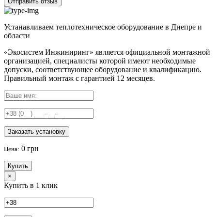
Отправить отзыв
Устанавливаем теплотехническое оборудование в Днепре и
области
«Экосистем Инжиниринг» является официальной монтажной
организацией, специалисты которой имеют необходимые
допуски, соответствующее оборудование и квалификацию.
Правильный
монтаж с гарантией
12 месяцев
.
Заказать установку
0 грн
Цена:
Купить
×
Купить в 1 клик