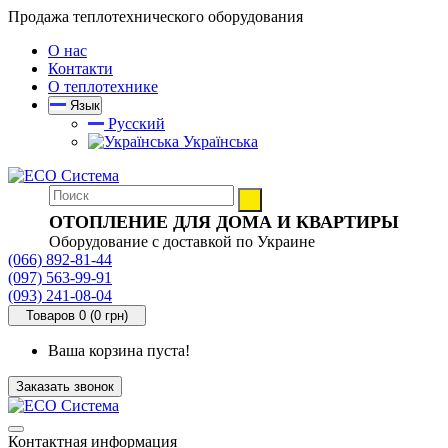
Продажа теплотехнического оборудования
О нас
Контакти
О теплотехнике
Язык
Русский
Українська
ОТОПЛЕНИЕ ДЛЯ ДОМА И КВАРТИРЫ
Оборудование с доставкой по Украине
(066) 892-81-44
(097) 563-99-91
(093) 241-08-04
Товаров 0 (0 грн)
Ваша корзина пуста!
Заказать звонок
Контактная информация