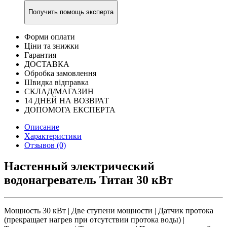
Получить помощь эксперта
Форми оплати
Ціни та знижки
Гарантия
ДОСТАВКА
Обробка замовлення
Швидка відправка
СКЛАД/МАГАЗИН
14 ДНЕЙ НА ВОЗВРАТ
ДОПОМОГА ЕКСПЕРТА
Описание
Характеристики
Отзывов (0)
Настенный электрический
водонагреватель Титан 30 кВт
Мощность 30 кВт | Две ступени мощности | Датчик протока
(прекращает нагрев при отсутствии протока воды) |