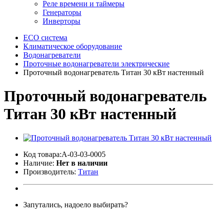
Реле времени и таймеры
Генераторы
Инверторы
ECO система
Климатическое оборудование
Водонагреватели
Проточные водонагреватели электрические
Проточный водонагреватель Титан 30 кВт настенный
Проточный водонагреватель
Титан 30 кВт настенный
Код товара:A-03-03-0005
Наличие:
Нет в наличии
Производитель:
Титан
Запутались, надоело выбирать?