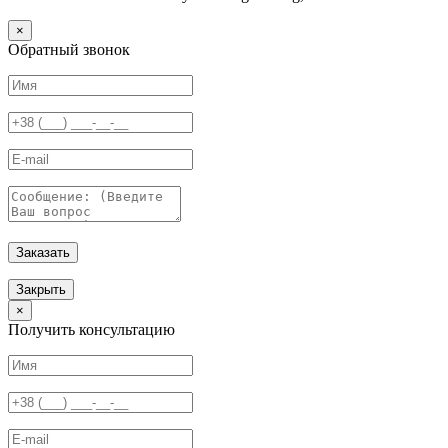
×
Обратный звонок
Заказать
Закрыть
×
Получить консультацию