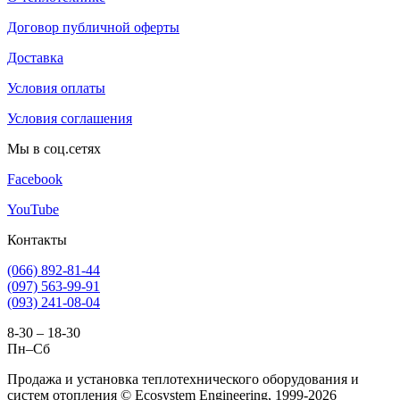
Договор публичной оферты
Доставка
Условия оплаты
Условия соглашения
Мы в соц.сетях
Facebook
YouTube
Контакты
(066) 892-81-44
(097) 563-99-91
(093) 241-08-04
8-30 – 18-30
Пн–Сб
Продажа и установка теплотехнического оборудования и
систем отопления © Ecosystem Engineering, 1999-2026