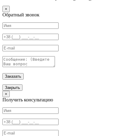
×
Обратный звонок
Заказать
Закрыть
×
Получить консультацию