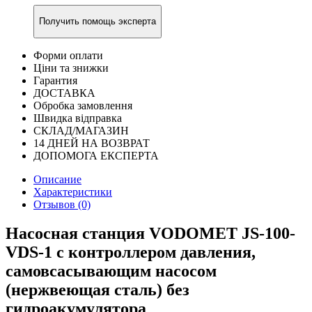
Получить помощь эксперта
Форми оплати
Ціни та знижки
Гарантия
ДОСТАВКА
Обробка замовлення
Швидка відправка
СКЛАД/МАГАЗИН
14 ДНЕЙ НА ВОЗВРАТ
ДОПОМОГА ЕКСПЕРТА
Описание
Характеристики
Отзывов (0)
Насосная станция VODOMET JS-100-
VDS-1 с контроллером давления,
самовсасывающим насосом
(нержвеющая сталь) без
гидроакумулятора