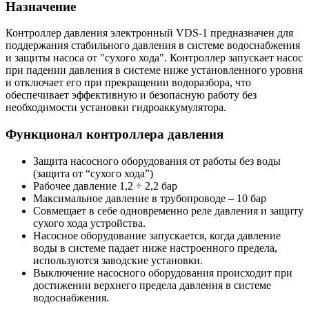
Назначение
Контроллер давления электронный VDS-1 предназначен для
поддержания стабильного давления в системе водоснабжения
и защиты насоса от "сухого хода". Контроллер запускает насос
при падении давления в системе ниже установленного уровня
и отключает его при прекращении водоразбора, что
обеспечивает эффективную и безопасную работу без
необходимости установки гидроаккумулятора.
Функционал контроллера давления
Защита насосного оборудования от работы без воды
(защита от “сухого хода”)
Рабочее давление 1,2 ÷ 2,2 бар
Максимальное давление в трубопроводе – 10 бар
Совмещает в себе одновременно реле давления и защиту
сухого хода устройства.
Насосное оборудование запускается, когда давление
воды в системе падает ниже настроенного предела,
используются заводские установки.
Выключение насосного оборудования происходит при
достижении верхнего предела давления в системе
водоснабжения.