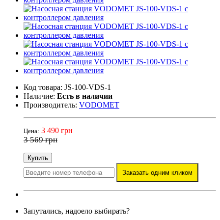
Код товара: JS-100-VDS-1
Наличие:
Есть в наличии
Производитель:
VODOMET
3 490 грн
Цена:
3 569 грн
Купить
Заказать одним кликом
Запутались, надоело выбирать?