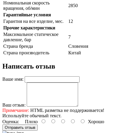
Номинальная скорость
2850
вращения, об/мин
Гарантийные условия
Гарантия на все изделие, мес.
12
Прочие характеристики
Максимальное статическое
7
давление, бар
Страна бренда
Словения
Страна производитель
Китай
Написать отзыв
Ваше имя:
Ваш отзыв:
Примечание:
HTML разметка не поддерживается!
Используйте обычный текст.
Оценка:
Плохо
Хорошо
Отправить отзыв