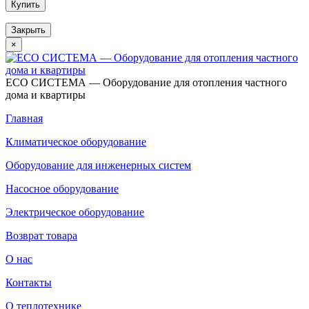
Купить
Закрыть
×
ECO СИСТЕМА — Оборудование для отопления частного
дома и квартиры
Главная
Климатическое оборудование
Оборудование для инженерных систем
Насосное оборудование
Электрическое оборудование
Возврат товара
О нас
Контакты
О теплотехнике