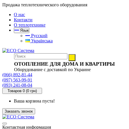
Продажа теплотехнического оборудования
О нас
Контакти
О теплотехнике
Язык
Русский
Українська
ОТОПЛЕНИЕ ДЛЯ ДОМА И КВАРТИРЫ
Оборудование с доставкой по Украине
(066) 892-81-44
(097) 563-99-91
(093) 241-08-04
Товаров 0 (0 грн)
Ваша корзина пуста!
Заказать звонок
Контактная информация