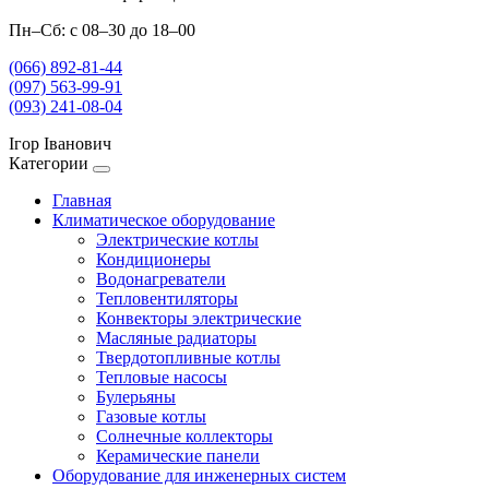
Пн–Сб: с 08–30 до 18–00
(066) 892-81-44
(097) 563-99-91
(093) 241-08-04
Ігор Іванович
Категории
Главная
Климатическое оборудование
Электрические котлы
Кондиционеры
Водонагреватели
Тепловентиляторы
Конвекторы электрические
Масляные радиаторы
Твердотопливные котлы
Тепловые насосы
Булерьяны
Газовые котлы
Солнечные коллекторы
Керамические панели
Оборудование для инженерных систем