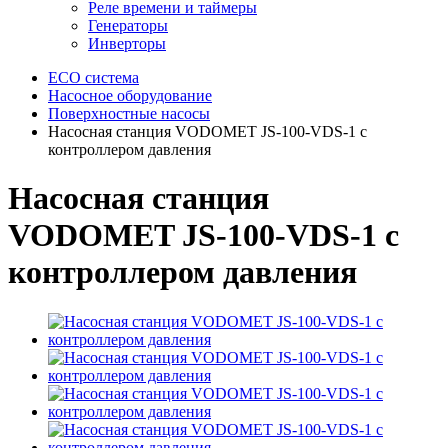
Реле времени и таймеры
Генераторы
Инверторы
ECO система
Насосное оборудование
Поверхностные насосы
Насосная станция VODOMET JS-100-VDS-1 с
контроллером давления
Насосная станция
VODOMET JS-100-VDS-1 с
контроллером давления