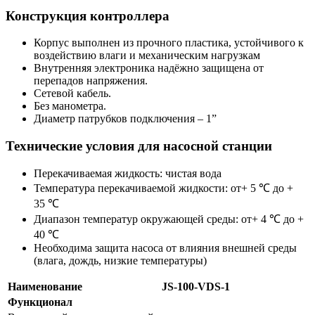
Конструкция контроллера
Корпус выполнен из прочного пластика, устойчивого к
воздействию влаги и механическим нагрузкам
Внутренняя электроника надёжно защищена от
перепадов напряжения.
Сетевой кабель.
Без манометра.
Диаметр патрубков подключения – 1”
Технические условия для насосной станции
Перекачиваемая жидкость: чистая вода
Температура перекачиваемой жидкости: от+ 5 ℃ до +
35 ℃
Диапазон температур окружающей среды: от+ 4 ℃ до +
40 ℃
Необходима защита насоса от влияния внешней среды
(влага, дождь, низкие температуры)
Наименование
JS-100-VDS-1
Функционал