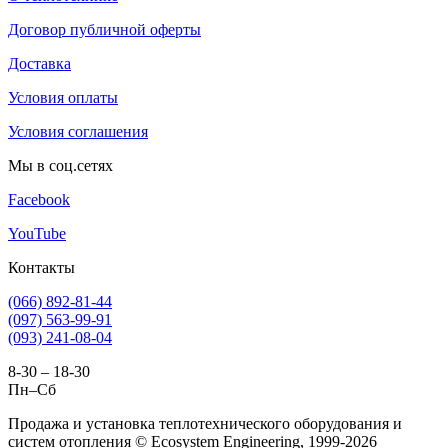
Договор публичной оферты
Доставка
Условия оплаты
Условия соглашения
Мы в соц.сетях
Facebook
YouTube
Контакты
(066) 892-81-44
(097) 563-99-91
(093) 241-08-04
8-30 – 18-30
Пн–Сб
Продажа и установка теплотехнического оборудования и
систем отопления © Ecosystem Engineering, 1999-2026