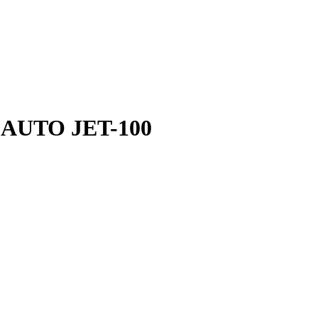
 AUTO JET-100