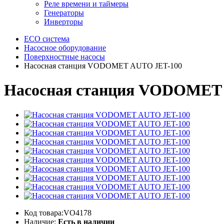
Реле времени и таймеры
Генераторы
Инверторы
ECO система
Насосное оборудование
Поверхностные насосы
Насосная станция VODOMET AUTO JET-100
Насосная станция VODOMET
Код товара:VO4178
Наличие:
Есть в наличии