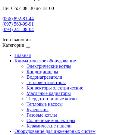
Пн–Сб: с 08–30 до 18–00
(066) 892-81-44
(097) 563-99-91
(093) 241-08-04
Ігор Іванович
Категории
Главная
Климатическое оборудование
Электрические котлы
Кондиционеры
Водонагреватели
Тепловентиляторы
Конвекторы электрические
Масляные радиаторы
Твердотопливные котлы
Тепловые насосы
Булерьяны
Газовые котлы
Солнечные коллекторы
Керамические панели
Оборудование для инженерных систем