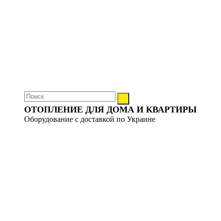
ОТОПЛЕНИЕ ДЛЯ ДОМА И КВАРТИРЫ
Оборудование с доставкой по Украине