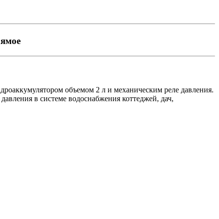
рямое
дроаккумулятором объемом 2 л и механическим реле давления.
давления в системе водоснабжения коттеджей, дач,