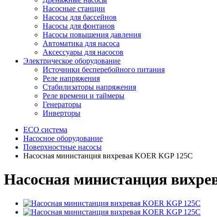
Насосные станции
Насосы для бассейнов
Насосы для фонтанов
Насосы повышения давления
Автоматика для насоса
Аксессуары для насосов
Электрическое оборудование
Источники бесперебойного питания
Реле напряжения
Стабилизаторы напряжения
Реле времени и таймеры
Генераторы
Инверторы
ECO система
Насосное оборудование
Поверхностные насосы
Насосная министанция вихревая KOER KGP 125С
Насосная министанция вихр