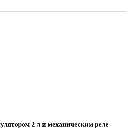
улятором 2 л и механическим реле