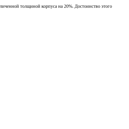
личенной толщиной корпуса на 20%. Достоинство этого