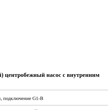
) центробежный насос с внутренним
 м, подключение G1-B