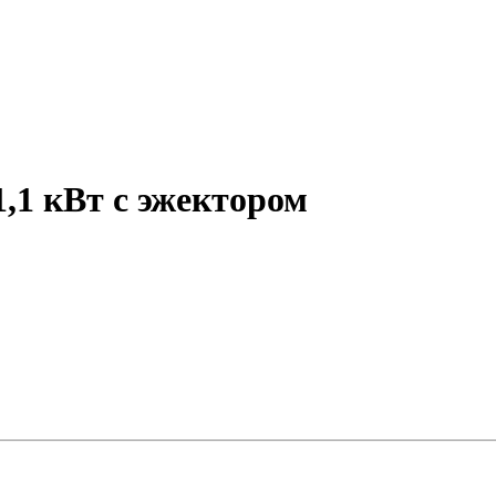
,1 кВт с эжектором