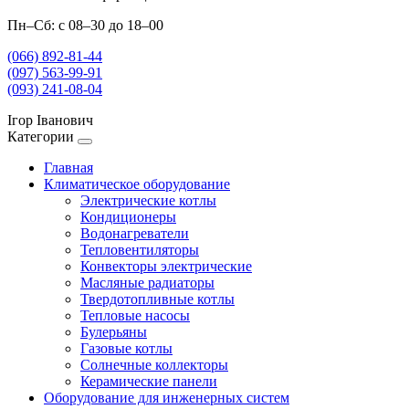
Пн–Сб: с 08–30 до 18–00
(066) 892-81-44
(097) 563-99-91
(093) 241-08-04
Ігор Іванович
Категории
Главная
Климатическое оборудование
Электрические котлы
Кондиционеры
Водонагреватели
Тепловентиляторы
Конвекторы электрические
Масляные радиаторы
Твердотопливные котлы
Тепловые насосы
Булерьяны
Газовые котлы
Солнечные коллекторы
Керамические панели
Оборудование для инженерных систем