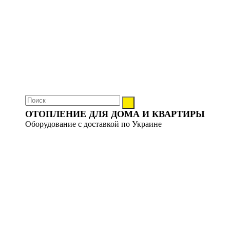
ОТОПЛЕНИЕ ДЛЯ ДОМА И КВАРТИРЫ
Оборудование с доставкой по Украине