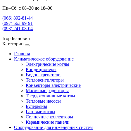
Пн–Сб: с 08–30 до 18–00
(066) 892-81-44
(097) 563-99-91
(093) 241-08-04
Ігор Іванович
Категории
Главная
Климатическое оборудование
Электрические котлы
Кондиционеры
Водонагреватели
Тепловентиляторы
Конвекторы электрические
Масляные радиаторы
Твердотопливные котлы
Тепловые насосы
Булерьяны
Газовые котлы
Солнечные коллекторы
Керамические панели
Оборудование для инженерных систем