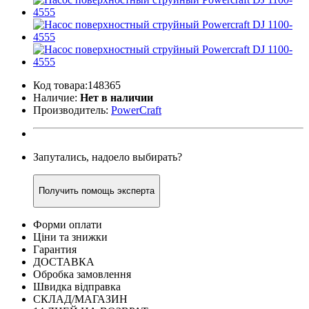
Код товара:148365
Наличие:
Нет в наличии
Производитель:
PowerCraft
Запутались, надоело выбирать?
Получить помощь эксперта
Форми оплати
Ціни та знижки
Гарантия
ДОСТАВКА
Обробка замовлення
Швидка відправка
СКЛАД/МАГАЗИН