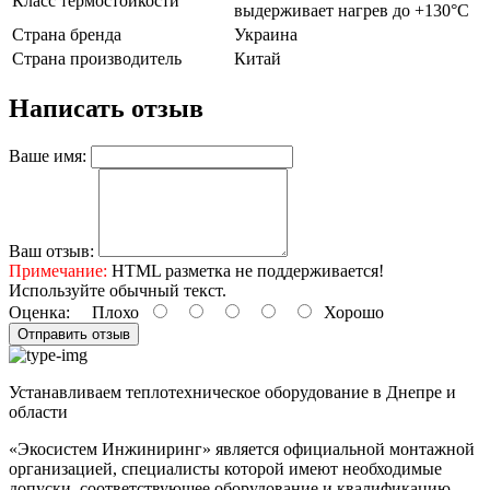
Класс термостойкости
выдерживает нагрев до +130°С
Страна бренда
Украина
Страна производитель
Китай
Написать отзыв
Ваше имя:
Ваш отзыв:
Примечание:
HTML разметка не поддерживается!
Используйте обычный текст.
Оценка:
Плохо
Хорошо
Отправить отзыв
Устанавливаем теплотехническое оборудование в Днепре и
области
«Экосистем Инжиниринг» является официальной монтажной
организацией, специалисты которой имеют необходимые
допуски, соответствующее оборудование и квалификацию.