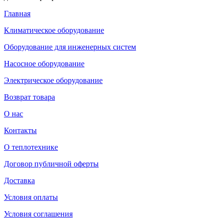
Главная
Климатическое оборудование
Оборудование для инженерных систем
Насосное оборудование
Электрическое оборудование
Возврат товара
О нас
Контакты
О теплотехнике
Договор публичной оферты
Доставка
Условия оплаты
Условия соглашения