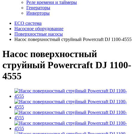
Реле времени и таймеры
Генераторы
Инверторы
ECO система
Насосное оборудование
Поверхностные насосы
Насос поверхностный струйный Powercraft DJ 1100-4555
Насос поверхностный
струйный Powercraft DJ 1100-
4555