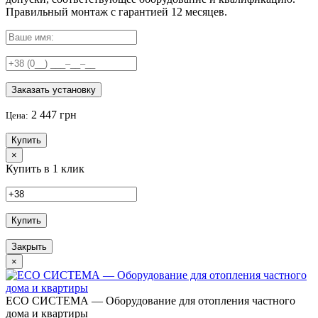
Правильный
монтаж с гарантией
12 месяцев
.
Заказать установку
2 447 грн
Цена:
Купить
×
Купить в 1 клик
Купить
Закрыть
×
ECO СИСТЕМА — Оборудование для отопления частного
дома и квартиры