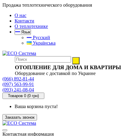
Продажа теплотехнического оборудования
О нас
Контакти
О теплотехнике
Язык
Русский
Українська
ОТОПЛЕНИЕ ДЛЯ ДОМА И КВАРТИРЫ
Оборудование с доставкой по Украине
(066) 892-81-44
(097) 563-99-91
(093) 241-08-04
Товаров 0 (0 грн)
Ваша корзина пуста!
Заказать звонок
Контактная информация