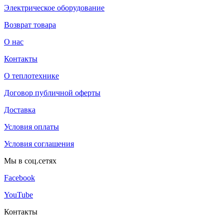
Электрическое оборудование
Возврат товара
О нас
Контакты
О теплотехнике
Договор публичной оферты
Доставка
Условия оплаты
Условия соглашения
Мы в соц.сетях
Facebook
YouTube
Контакты