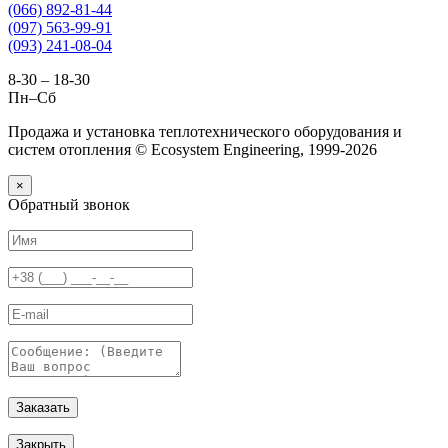
(066) 892-81-44
(097) 563-99-91
(093) 241-08-04
8-30 – 18-30
Пн–Сб
Продажа и установка теплотехнического оборудования и
систем отопления © Ecosystem Engineering, 1999-2026
×
Обратный звонок
Заказать
Закрыть