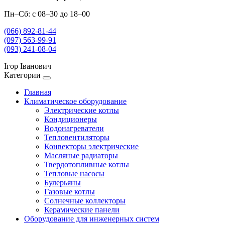
Пн–Сб: с 08–30 до 18–00
(066) 892-81-44
(097) 563-99-91
(093) 241-08-04
Ігор Іванович
Категории
Главная
Климатическое оборудование
Электрические котлы
Кондиционеры
Водонагреватели
Тепловентиляторы
Конвекторы электрические
Масляные радиаторы
Твердотопливные котлы
Тепловые насосы
Булерьяны
Газовые котлы
Солнечные коллекторы
Керамические панели
Оборудование для инженерных систем