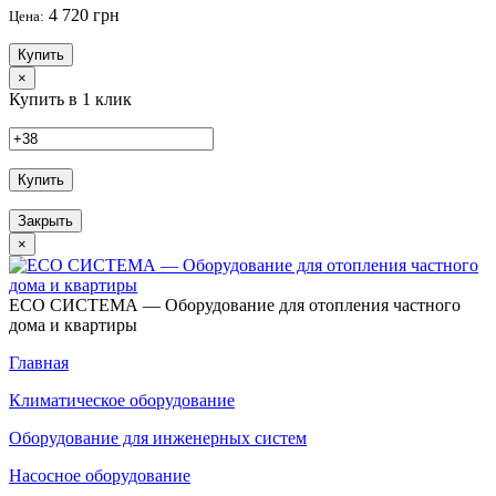
4 720 грн
Цена:
Купить
×
Купить в 1 клик
Купить
Закрыть
×
ECO СИСТЕМА — Оборудование для отопления частного
дома и квартиры
Главная
Климатическое оборудование
Оборудование для инженерных систем
Насосное оборудование