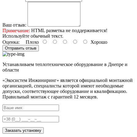
Ваш отзыв:
Примечание:
HTML разметка не поддерживается!
Используйте обычный текст.
Оценка:
Плохо
Хорошо
Отправить отзыв
Устанавливаем теплотехническое оборудование в Днепре и
области
«Экосистем Инжиниринг» является официальной монтажной
организацией, специалисты которой имеют необходимые
допуски, соответствующее оборудование и квалификацию.
Правильный
монтаж с гарантией
12 месяцев
.
Заказать установку