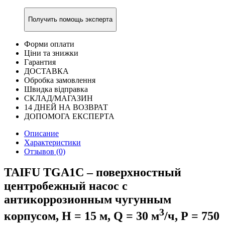
Получить помощь эксперта
Форми оплати
Ціни та знижки
Гарантия
ДОСТАВКА
Обробка замовлення
Швидка відправка
СКЛАД/МАГАЗИН
14 ДНЕЙ НА ВОЗВРАТ
ДОПОМОГА ЕКСПЕРТА
Описание
Характеристики
Отзывов (0)
TAIFU TGA1C – поверхностный
центробежный насос с
антикоррозионным чугунным
3
корпусом, Н = 15 м, Q = 30 м
/ч, Р = 750