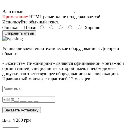
Ваш отзыв:
Примечание:
HTML разметка не поддерживается!
Используйте обычный текст.
Оценка:
Плохо
Хорошо
Отправить отзыв
Устанавливаем теплотехническое оборудование в Днепре и
области
«Экосистем Инжиниринг» является официальной монтажной
организацией, специалисты которой имеют необходимые
допуски, соответствующее оборудование и квалификацию.
Правильный
монтаж с гарантией
12 месяцев
.
Заказать установку
4 280 грн
Цена: