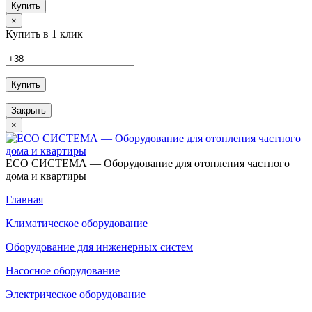
Купить
×
Купить в 1 клик
Купить
Закрыть
×
ECO СИСТЕМА — Оборудование для отопления частного
дома и квартиры
Главная
Климатическое оборудование
Оборудование для инженерных систем
Насосное оборудование
Электрическое оборудование