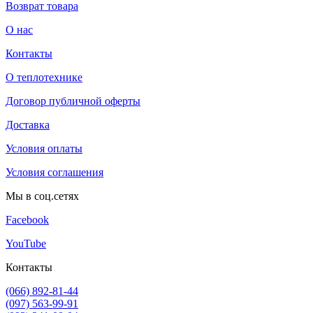
Возврат товара
О нас
Контакты
О теплотехнике
Договор публичной оферты
Доставка
Условия оплаты
Условия соглашения
Мы в соц.сетях
Facebook
YouTube
Контакты
(066) 892-81-44
(097) 563-99-91