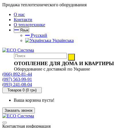
Продажа теплотехнического оборудования
О нас
Контакти
О теплотехнике
Язык
Русский
Українська
ОТОПЛЕНИЕ ДЛЯ ДОМА И КВАРТИРЫ
Оборудование с доставкой по Украине
(066) 892-81-44
(097) 563-99-91
(093) 241-08-04
Товаров 0 (0 грн)
Ваша корзина пуста!
Заказать звонок
Контактная информация