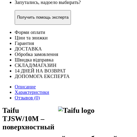
Запутались, надоело выбирать?
Получить помощь эксперта
Форми оплати
Ціни та знижки
Гарантия
ДОСТАВКА
Обробка замовлення
Швидка відправка
СКЛАД/МАГАЗИН
14 ДНЕЙ НА ВОЗВРАТ
ДОПОМОГА ЕКСПЕРТА
Описание
Характеристики
Отзывов (0)
Taifu
TJSW/10M –
поверхностный