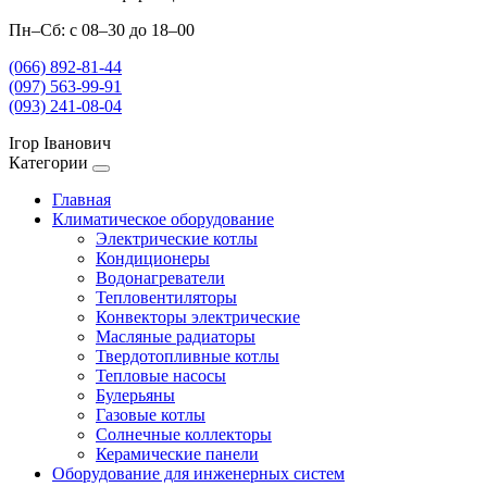
Пн–Сб: с 08–30 до 18–00
(066) 892-81-44
(097) 563-99-91
(093) 241-08-04
Ігор Іванович
Категории
Главная
Климатическое оборудование
Электрические котлы
Кондиционеры
Водонагреватели
Тепловентиляторы
Конвекторы электрические
Масляные радиаторы
Твердотопливные котлы
Тепловые насосы
Булерьяны
Газовые котлы
Солнечные коллекторы
Керамические панели
Оборудование для инженерных систем