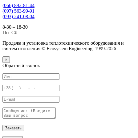
(066) 892-81-44
(097) 563-99-91
(093) 241-08-04
8-30 – 18-30
Пн–Сб
Продажа и установка теплотехнического оборудования и
систем отопления © Ecosystem Engineering, 1999-2026
×
Обратный звонок
Заказать