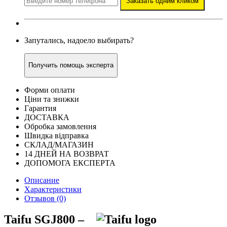
Заказать одним кликом
Запутались, надоело выбирать?
Получить помощь эксперта
Форми оплати
Ціни та знижки
Гарантия
ДОСТАВКА
Обробка замовлення
Швидка відправка
СКЛАД/МАГАЗИН
14 ДНЕЙ НА ВОЗВРАТ
ДОПОМОГА ЕКСПЕРТА
Описание
Характеристики
Отзывов (0)
Taifu SGJ800 –