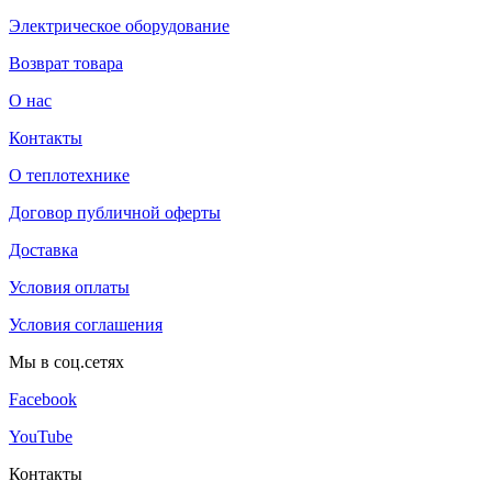
Электрическое оборудование
Возврат товара
О нас
Контакты
О теплотехнике
Договор публичной оферты
Доставка
Условия оплаты
Условия соглашения
Мы в соц.сетях
Facebook
YouTube
Контакты