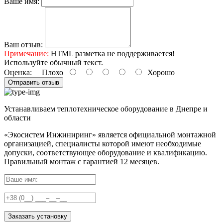
Ваше имя:
Ваш отзыв:
Примечание:
HTML разметка не поддерживается!
Используйте обычный текст.
Оценка:
Плохо
Хорошо
Отправить отзыв
Устанавливаем теплотехническое оборудование в Днепре и
области
«Экосистем Инжиниринг» является официальной монтажной
организацией, специалисты которой имеют необходимые
допуски, соответствующее оборудование и квалификацию.
Правильный
монтаж с гарантией
12 месяцев
.
Заказать установку