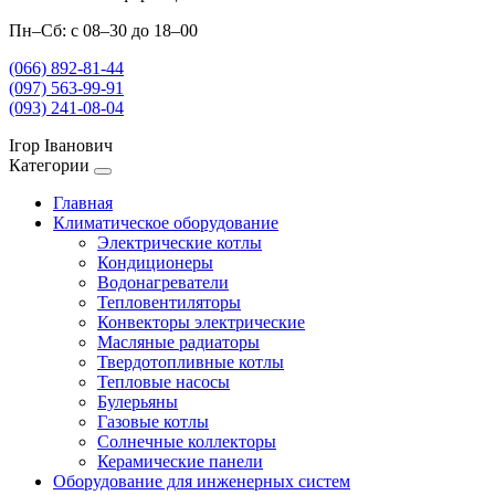
Пн–Сб: с 08–30 до 18–00
(066) 892-81-44
(097) 563-99-91
(093) 241-08-04
Ігор Іванович
Категории
Главная
Климатическое оборудование
Электрические котлы
Кондиционеры
Водонагреватели
Тепловентиляторы
Конвекторы электрические
Масляные радиаторы
Твердотопливные котлы
Тепловые насосы
Булерьяны
Газовые котлы
Солнечные коллекторы
Керамические панели
Оборудование для инженерных систем