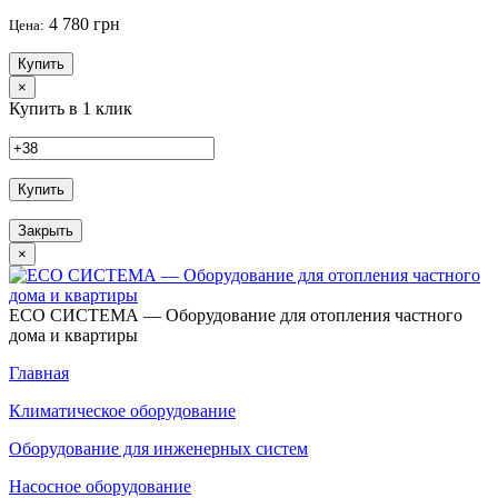
4 780 грн
Цена:
Купить
×
Купить в 1 клик
Купить
Закрыть
×
ECO СИСТЕМА — Оборудование для отопления частного
дома и квартиры
Главная
Климатическое оборудование
Оборудование для инженерных систем
Насосное оборудование