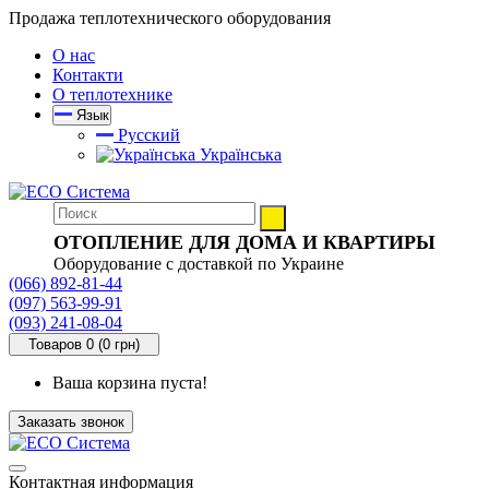
Продажа теплотехнического оборудования
О нас
Контакти
О теплотехнике
Язык
Русский
Українська
ОТОПЛЕНИЕ ДЛЯ ДОМА И КВАРТИРЫ
Оборудование с доставкой по Украине
(066) 892-81-44
(097) 563-99-91
(093) 241-08-04
Товаров 0 (0 грн)
Ваша корзина пуста!
Заказать звонок
Контактная информация