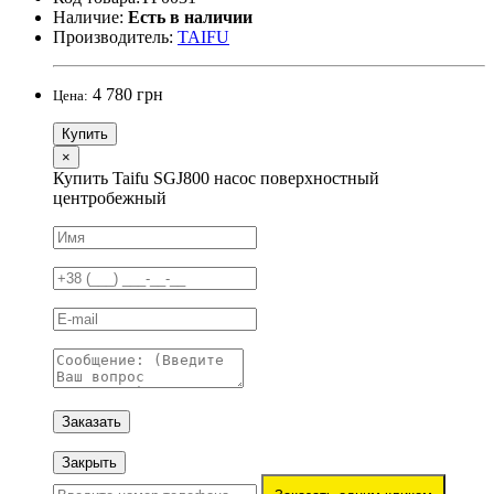
Наличие:
Есть в наличии
Производитель:
TAIFU
4 780 грн
Цена:
Купить
×
Купить Taifu SGJ800 насос поверхностный
центробежный
Заказать
Закрыть