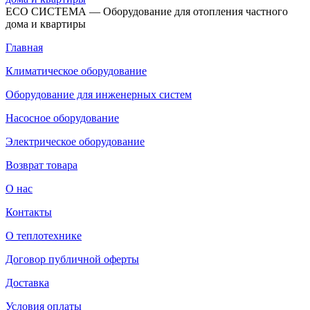
ECO СИСТЕМА — Оборудование для отопления частного
дома и квартиры
Главная
Климатическое оборудование
Оборудование для инженерных систем
Насосное оборудование
Электрическое оборудование
Возврат товара
О нас
Контакты
О теплотехнике
Договор публичной оферты
Доставка
Условия оплаты