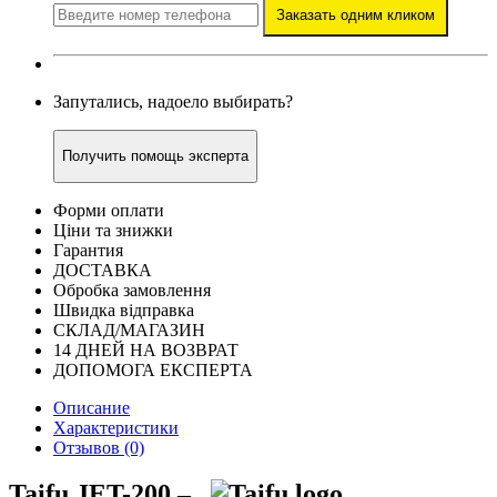
Заказать одним кликом
Запутались, надоело выбирать?
Получить помощь эксперта
Форми оплати
Ціни та знижки
Гарантия
ДОСТАВКА
Обробка замовлення
Швидка відправка
СКЛАД/МАГАЗИН
14 ДНЕЙ НА ВОЗВРАТ
ДОПОМОГА ЕКСПЕРТА
Описание
Характеристики
Отзывов (0)
Taifu JET-200 –