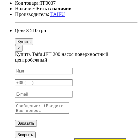
Код товара:TF0037
Наличие:
Есть в наличии
Производитель:
TAIFU
8 510 грн
Цена:
Купить
×
Купить Taifu JET-200 насос поверхностный
центробежный
Заказать
Закрыть