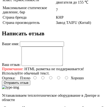
двигателя до 155 ℃
Максимальное статическое
7
давление, бар
Страна бренда
КНР
Страна производитель
Завод TAIFU (Китай)
Написать отзыв
Ваше имя:
Ваш отзыв:
Примечание:
HTML разметка не поддерживается!
Используйте обычный текст.
Оценка:
Плохо
Хорошо
Отправить отзыв
Устанавливаем теплотехническое оборудование в Днепре и
области