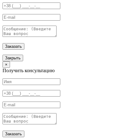
Заказать
Закрыть
×
Получить консультацию
Заказать