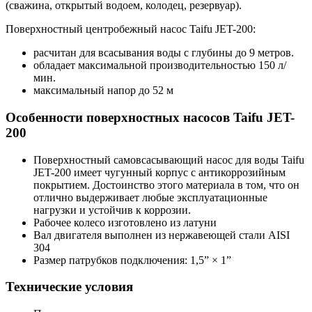
(сважина, открытый водоем, колодец, резервуар).
Поверхностный центробежный насос Taifu JET-200:
расчитан для всасывания воды с глубины до 9 метров.
обладает максимальной производительностью 150 л/
мин.
максимальный напор до 52 м
Особенности поверхностных насосов Taifu JET-
200
Поверхностный самовсасывающий насос для воды Taifu
JET-200 имеет чугунный корпус с антикоррозийным
покрытием. Достоинство этого материала в том, что он
отлично выдерживает любые эксплуатационные
нагрузки и устойчив к коррозии.
Рабочее колесо изготовлено из латуни
Вал двигателя выполнен из нержавеющей стали AISI
304
Размер патрубков подключения: 1,5” × 1”
Технические условия