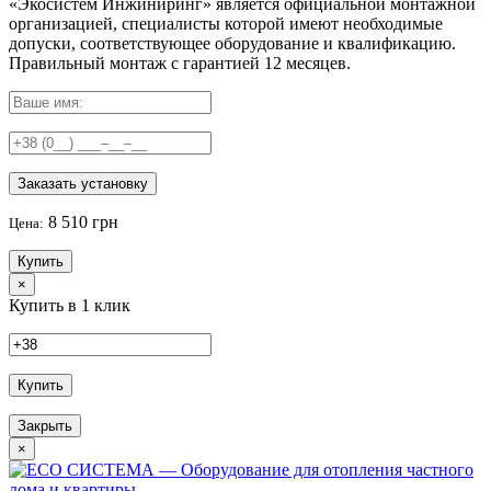
«Экосистем Инжиниринг» является официальной монтажной
организацией, специалисты которой имеют необходимые
допуски, соответствующее оборудование и квалификацию.
Правильный
монтаж с гарантией
12 месяцев
.
Заказать установку
8 510 грн
Цена:
Купить
×
Купить в 1 клик
Купить
Закрыть
×