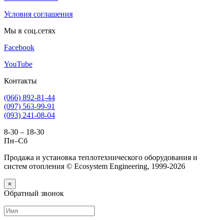
Условия соглашения
Мы в соц.сетях
Facebook
YouTube
Контакты
(066) 892-81-44
(097) 563-99-91
(093) 241-08-04
8-30 – 18-30
Пн–Сб
Продажа и установка теплотехнического оборудования и
систем отопления © Ecosystem Engineering, 1999-2026
×
Обратный звонок