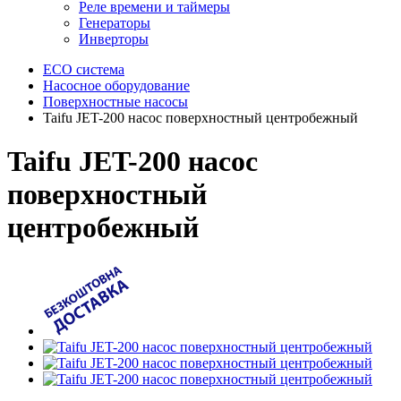
Реле времени и таймеры
Генераторы
Инверторы
ECO система
Насосное оборудование
Поверхностные насосы
Taifu JET-200 насос поверхностный центробежный
Taifu JET-200 насос
поверхностный
центробежный