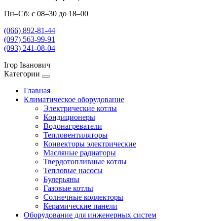
Пн–Сб: с 08–30 до 18–00
(066) 892-81-44
(097) 563-99-91
(093) 241-08-04
Ігор Іванович
Категории
Главная
Климатическое оборудование
Электрические котлы
Кондиционеры
Водонагреватели
Тепловентиляторы
Конвекторы электрические
Масляные радиаторы
Твердотопливные котлы
Тепловые насосы
Булерьяны
Газовые котлы
Солнечные коллекторы
Керамические панели
Оборудование для инженерных систем