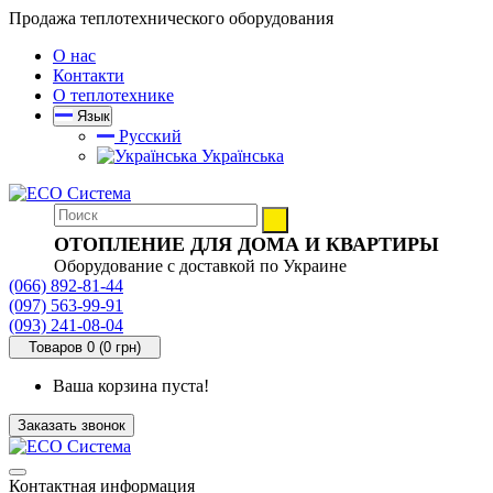
Продажа теплотехнического оборудования
О нас
Контакти
О теплотехнике
Язык
Русский
Українська
ОТОПЛЕНИЕ ДЛЯ ДОМА И КВАРТИРЫ
Оборудование с доставкой по Украине
(066) 892-81-44
(097) 563-99-91
(093) 241-08-04
Товаров 0 (0 грн)
Ваша корзина пуста!
Заказать звонок
Контактная информация