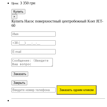
3 350 грн
Цена:
Купить
×
Купить Насос поверхностный центробежный Koer JET-
60
Заказать
Закрыть
Заказать одним кликом