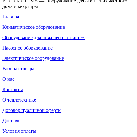
ECO СИСТЕМА — Оборудование для отопления частного
дома и квартиры
Главная
Климатическое оборудование
Оборудование для инженерных систем
Насосное оборудование
Электрическое оборудование
Возврат товара
О нас
Контакты
О теплотехнике
Договор публичной оферты
Доставка
Условия оплаты