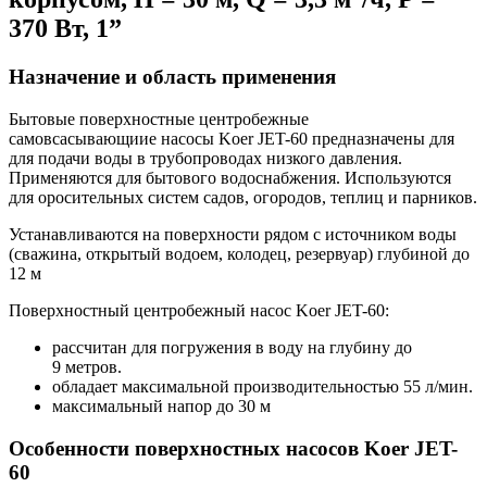
370 Вт, 1”
Назначение и область применения
Бытовые поверхностные центробежные
самовсасывающиие насосы Koer JET-60 предназначены для
для подачи воды в трубопроводах низкого давления.
Применяются для бытового водоснабжения. Используются
для оросительных систем садов, огородов, теплиц и парников.
Устанавливаются на поверхности рядом с источником воды
(сважина, открытый водоем, колодец, резервуар) глубиной до
12 м
Поверхностный центробежный насос Koer JET-60:
рассчитан для погружения в воду на глубину до
9 метров.
обладает максимальной производительностью 55 л/мин.
максимальный напор до 30 м
Особенности поверхностных насосов Koer JET-
60