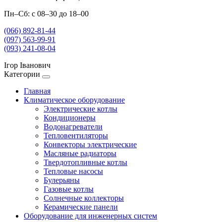
Пн–Сб: с 08–30 до 18–00
(066) 892-81-44
(097) 563-99-91
(093) 241-08-04
Ігор Іванович
Категории
Главная
Климатическое оборудование
Электрические котлы
Кондиционеры
Водонагреватели
Тепловентиляторы
Конвекторы электрические
Масляные радиаторы
Твердотопливные котлы
Тепловые насосы
Булерьяны
Газовые котлы
Солнечные коллекторы
Керамические панели
Оборудование для инженерных систем