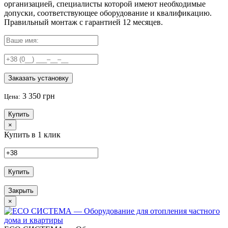
организацией, специалисты которой имеют необходимые
допуски, соответствующее оборудование и квалификацию.
Правильный
монтаж с гарантией
12 месяцев
.
Заказать установку
3 350 грн
Цена:
Купить
×
Купить в 1 клик
Купить
Закрыть
×