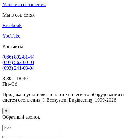
Условия соглашения
Мы в соц.сетях
Facebook
YouTube
Контакты
(066) 892-81-44
(097) 563-99-91
(093) 241-08-04
8-30 – 18-30
Пн–Сб
Продажа и установка теплотехнического оборудования и
систем отопления © Ecosystem Engineering, 1999-2026
×
Обратный звонок