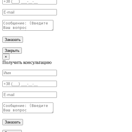
Заказать
Закрыть
×
Получить консультацию
Заказать