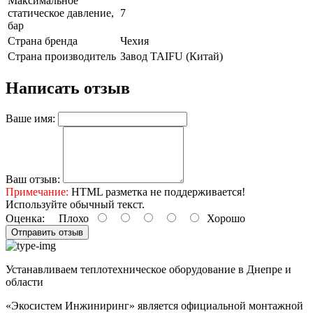
Максимальное
статическое давление,
7
бар
Страна бренда
Чехия
Страна производитель
Завод TAIFU (Китай)
Написать отзыв
Ваше имя:
Ваш отзыв:
Примечание:
HTML разметка не поддерживается!
Используйте обычный текст.
Оценка:
Плохо
Хорошо
Отправить отзыв
Устанавливаем теплотехническое оборудование в Днепре и
области
«Экосистем Инжиниринг» является официальной монтажной