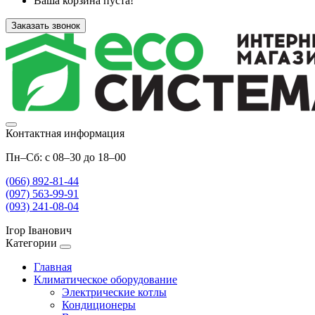
Ваша корзина пуста!
Заказать звонок
Контактная информация
Пн–Сб: с 08–30 до 18–00
(066) 892-81-44
(097) 563-99-91
(093) 241-08-04
Ігор Іванович
Категории
Главная
Климатическое оборудование
Электрические котлы
Кондиционеры