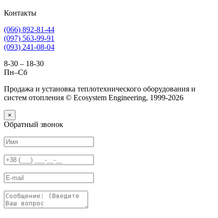
Контакты
(066) 892-81-44
(097) 563-99-91
(093) 241-08-04
8-30 – 18-30
Пн–Сб
Продажа и установка теплотехнического оборудования и
систем отопления © Ecosystem Engineering, 1999-2026
×
Обратный звонок