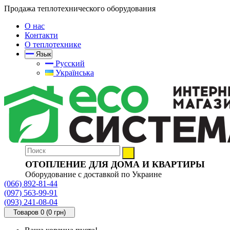
Продажа теплотехнического оборудования
О нас
Контакти
О теплотехнике
Язык
Русский
Українська
ОТОПЛЕНИЕ ДЛЯ ДОМА И КВАРТИРЫ
Оборудование с доставкой по Украине
(066) 892-81-44
(097) 563-99-91
(093) 241-08-04
Товаров 0 (0 грн)