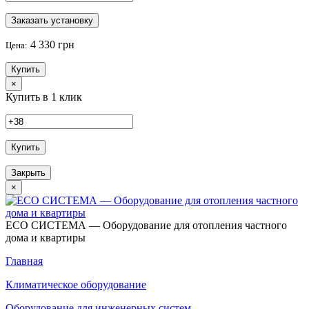
Заказать установку
4 330 грн
Цена:
Купить
×
Купить в 1 клик
Купить
Закрыть
×
ECO СИСТЕМА — Оборудование для отопления частного
дома и квартиры
Главная
Климатическое оборудование
Оборудование для инженерных систем