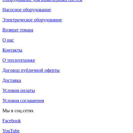
Насосное оборудование
Электрическое оборудование
Возврат товара
О нас
Контакты
О теплотехнике
Договор публичной оферты
Доставка
Условия оплаты
Условия соглашения
Мы в соц.сетях
Facebook
YouTube