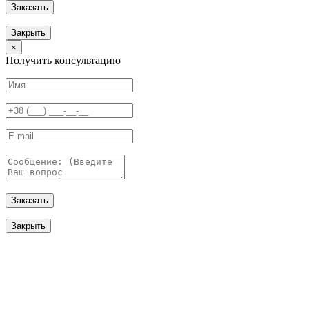
Заказать
Закрыть
×
Получить консультацию
Заказать
Закрыть