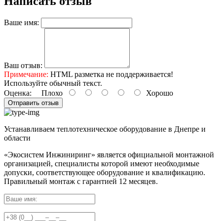
Написать отзыв
Ваше имя:
Ваш отзыв:
Примечание:
HTML разметка не поддерживается!
Используйте обычный текст.
Оценка:
Плохо
Хорошо
Отправить отзыв
Устанавливаем теплотехническое оборудование в Днепре и
области
«Экосистем Инжиниринг» является официальной монтажной
организацией, специалисты которой имеют необходимые
допуски, соответствующее оборудование и квалификацию.
Правильный
монтаж с гарантией
12 месяцев
.