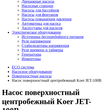
Дренажные насосы
Насосные станции
Насосы для бассейнов
Насосы для фонтанов
Насосы повышения давления
Автоматика для насоса
Аксессуары для насосов
Электрическое оборудование
Источники бесперебойного питания
Реле напряжения
Стабилизаторы напряжения
Реле времени и таймеры
Генераторы
Инверторы
ECO система
Насосное оборудование
Поверхностные насосы
Насос поверхностный центробежный Koer JET-100B
Насос поверхностный
центробежный Koer JET-