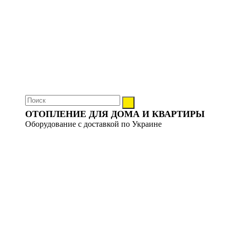
ОТОПЛЕНИЕ ДЛЯ ДОМА И КВАРТИРЫ
Оборудование с доставкой по Украине