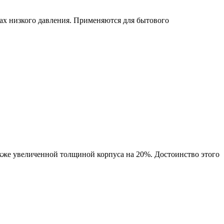
х низкого давления. Применяются для бытового
же увеличенной толщиной корпуса на 20%. Достоинство этого