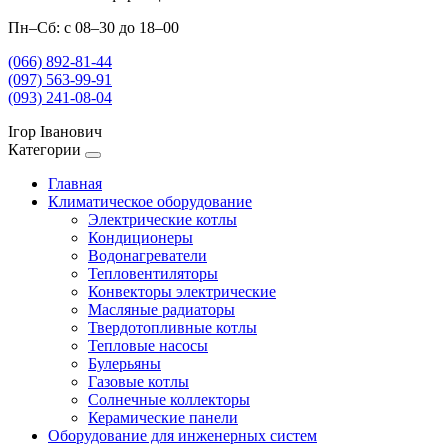
Пн–Сб: с 08–30 до 18–00
(066) 892-81-44
(097) 563-99-91
(093) 241-08-04
Ігор Іванович
Категории
Главная
Климатическое оборудование
Электрические котлы
Кондиционеры
Водонагреватели
Тепловентиляторы
Конвекторы электрические
Масляные радиаторы
Твердотопливные котлы
Тепловые насосы
Булерьяны
Газовые котлы
Солнечные коллекторы
Керамические панели
Оборудование для инженерных систем