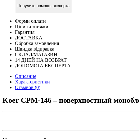
Получить помощь эксперта
Форми оплати
Ціни та знижки
Гарантия
ДОСТАВКА
Обробка замовлення
Швидка відправка
СКЛАД/МАГАЗИН
14 ДНЕЙ НА ВОЗВРАТ
ДОПОМОГА ЕКСПЕРТА
Описание
Характеристики
Отзывов (0)
Koer CPM-146 – поверхностный моноб