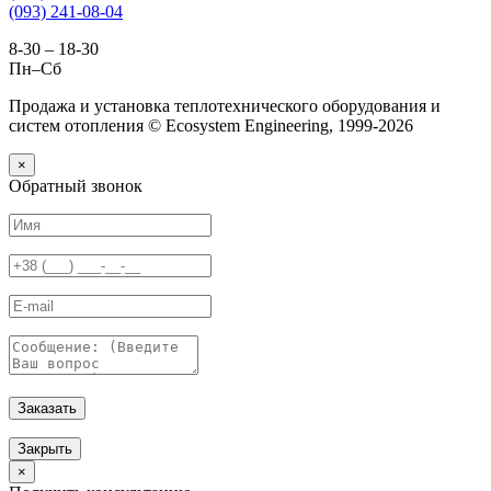
(093) 241-08-04
8-30 – 18-30
Пн–Сб
Продажа и установка теплотехнического оборудования и
систем отопления © Ecosystem Engineering, 1999-2026
×
Обратный звонок
Заказать
Закрыть
×