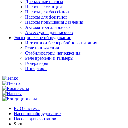
Дренажные насосы
Насосные станции
Насосы для бассейнов
Насосы для фонтанов
Насосы повышения давления
Автоматика для насоса
Аксессуары для насосов
Электрическое оборудование
Источники бесперебойного питания
Реле напряжения
Стабилизаторы напряжения
Реле времени и таймеры
Генераторы
Инверторы
ECO система
Насосное оборудование
Насосы для фонтанов
Sprut