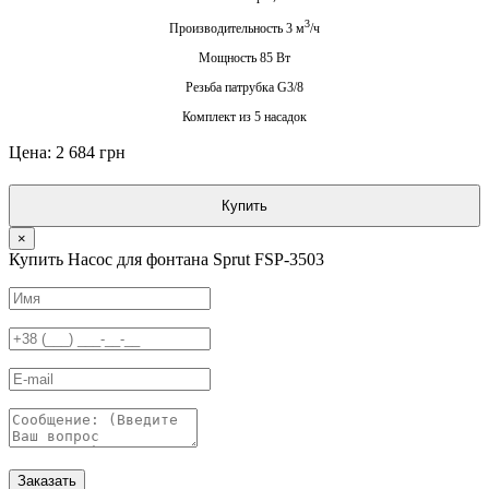
3
Производительность 3 м
/ч
Мощность 85 Вт
Резьба патрубка G3/8
Комплект из 5 насадок
Цена: 2 684 грн
Купить
×
Купить Насос для фонтана Sprut FSP-3503
Заказать