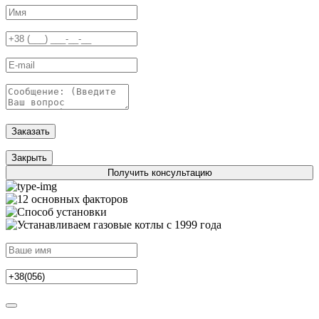
Заказать
Закрыть
Получить консультацию