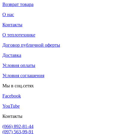
Возврат товара
О нас
Контакты
О теплотехнике
Договор публичной оферты
Доставка
Условия оплаты
Условия соглашения
Мы в соц.сетях
Facebook
YouTube
Контакты
(066) 892-81-44
(097) 563-99-91