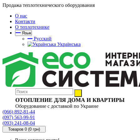
Продажа теплотехнического оборудования
О нас
Контакти
О теплотехнике
Язык
Русский
Українська
ОТОПЛЕНИЕ ДЛЯ ДОМА И КВАРТИРЫ
Оборудование с доставкой по Украине
(066) 892-81-44
(097) 563-99-91
(093) 241-08-04
Товаров 0 (0 грн)