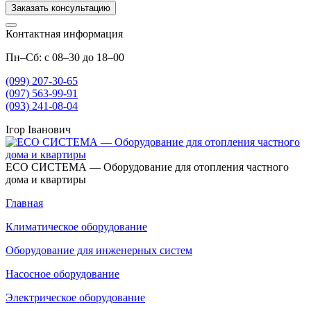
Заказать консультацию
Контактная информация
Пн–Сб: с 08–30 до 18–00
(099) 207-30-65
(097) 563-99-91
(093) 241-08-04
Ігор Іванович
ECO СИСТЕМА — Оборудование для отопления частного
дома и квартиры
Главная
Климатическое оборудование
Оборудование для инженерных систем
Насосное оборудование
Электрическое оборудование