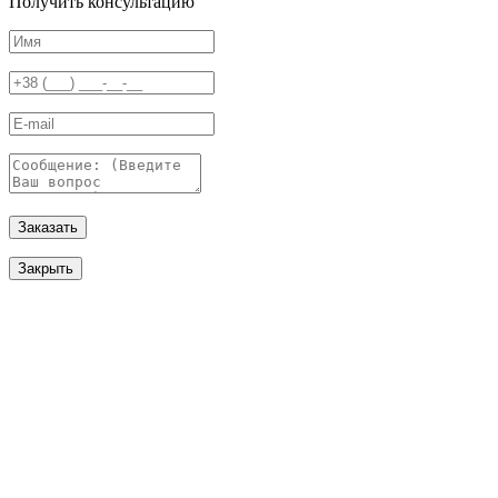
Получить консультацию
Заказать
Закрыть