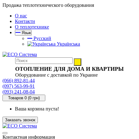
Продажа теплотехнического оборудования
О нас
Контакти
О теплотехнике
Язык
Русский
Українська
ОТОПЛЕНИЕ ДЛЯ ДОМА И КВАРТИРЫ
Оборудование с доставкой по Украине
(066) 892-81-44
(097) 563-99-91
(093) 241-08-04
Товаров 0 (0 грн)
Ваша корзина пуста!
Заказать звонок
Контактная информация