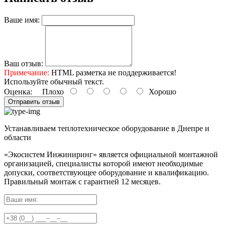
Ваше имя:
Ваш отзыв:
Примечание:
HTML разметка не поддерживается!
Используйте обычный текст.
Оценка:
Плохо
Хорошо
Отправить отзыв
Устанавливаем теплотехническое оборудование в Днепре и
области
«Экосистем Инжиниринг» является официальной монтажной
организацией, специалисты которой имеют необходимые
допуски, соответствующее оборудование и квалификацию.
Правильный
монтаж с гарантией
12 месяцев
.