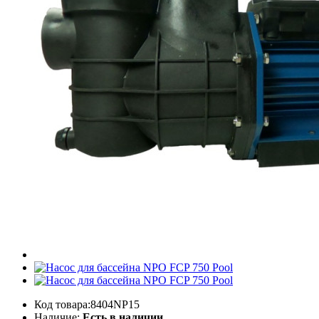
Код товара:8404NP15
Наличие:
Есть в наличии