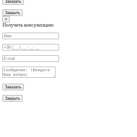
Заказать
Закрыть
×
Получить консультацию
Заказать
Закрыть