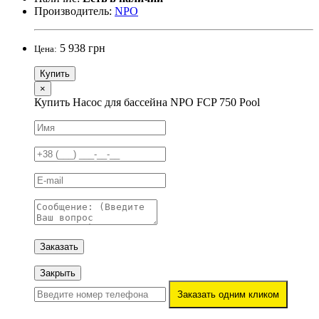
Производитель:
NPO
5 938 грн
Цена:
Купить
×
Купить Насос для бассейна NPO FCP 750 Pool
Заказать
Закрыть
Заказать одним кликом