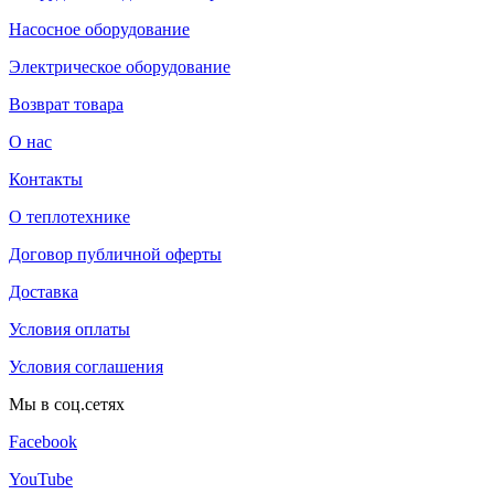
Насосное оборудование
Электрическое оборудование
Возврат товара
О нас
Контакты
О теплотехнике
Договор публичной оферты
Доставка
Условия оплаты
Условия соглашения
Мы в соц.сетях
Facebook
YouTube