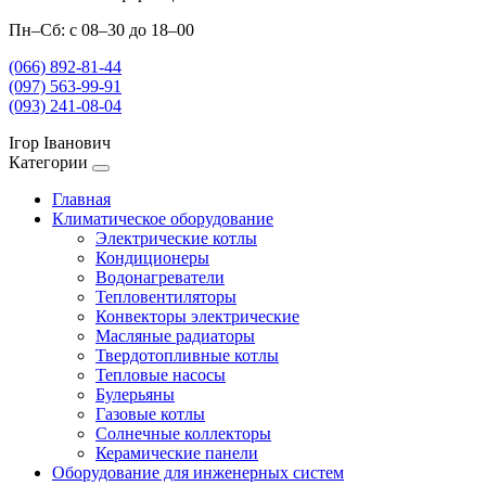
Пн–Сб: с 08–30 до 18–00
(066) 892-81-44
(097) 563-99-91
(093) 241-08-04
Ігор Іванович
Категории
Главная
Климатическое оборудование
Электрические котлы
Кондиционеры
Водонагреватели
Тепловентиляторы
Конвекторы электрические
Масляные радиаторы
Твердотопливные котлы
Тепловые насосы
Булерьяны
Газовые котлы
Солнечные коллекторы
Керамические панели
Оборудование для инженерных систем