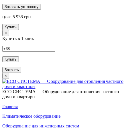
Заказать установку
5 938 грн
Цена:
Купить
×
Купить в 1 клик
Купить
Закрыть
×
ECO СИСТЕМА — Оборудование для отопления частного
дома и квартиры
Главная
Климатическое оборудование
Оборудование для инженерных систем