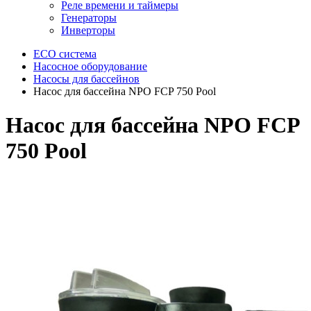
Реле времени и таймеры
Генераторы
Инверторы
ECO система
Насосное оборудование
Насосы для бассейнов
Насос для бассейна NPO FCP 750 Pool
Насос для бассейна NPO FCP
750 Pool