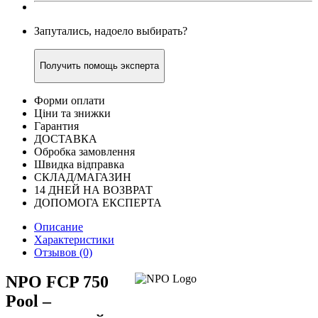
Запутались, надоело выбирать?
Получить помощь эксперта
Форми оплати
Ціни та знижки
Гарантия
ДОСТАВКА
Обробка замовлення
Швидка відправка
СКЛАД/МАГАЗИН
14 ДНЕЙ НА ВОЗВРАТ
ДОПОМОГА ЕКСПЕРТА
Описание
Характеристики
Отзывов (0)
NPO FCP 750
Pool –