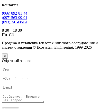
Контакты
(066) 892-81-44
(097) 563-99-91
(093) 241-08-04
8-30 – 18-30
Пн–Сб
Продажа и установка теплотехнического оборудования и
систем отопления © Ecosystem Engineering, 1999-2026
×
Обратный звонок