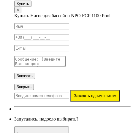
Купить
×
Купить Насос для бассейна NPO FCP 1100 Pool
Заказать
Закрыть
Заказать одним кликом
Запутались, надоело выбирать?