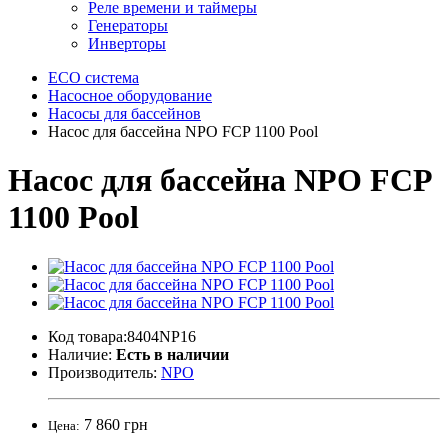
Реле времени и таймеры
Генераторы
Инверторы
ECO система
Насосное оборудование
Насосы для бассейнов
Насос для бассейна NPO FCP 1100 Pool
Насос для бассейна NPO FCP
1100 Pool
Код товара:8404NP16
Наличие:
Есть в наличии
Производитель:
NPO
7 860 грн
Цена: