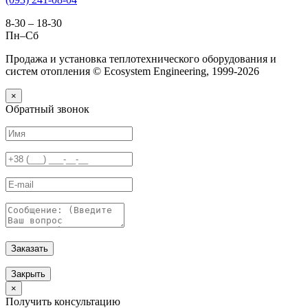
8-30 – 18-30
Пн–Сб
Продажа и установка теплотехнического оборудования и
систем отопления © Ecosystem Engineering, 1999-2026
×
Обратный звонок
Заказать
Закрыть
×
Получить консультацию