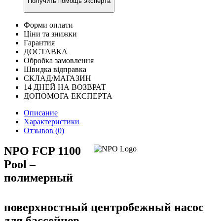
Получить помощь эксперта
Форми оплати
Ціни та знижки
Гарантия
ДОСТАВКА
Обробка замовлення
Швидка відправка
СКЛАД/МАГАЗИН
14 ДНЕЙ НА ВОЗВРАТ
ДОПОМОГА ЕКСПЕРТА
Описание
Характеристики
Отзывов (0)
NPO FCP 1100
Pool –
полимерный
поверхностный центробежный насос
для бассейнов