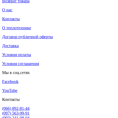
Возврат товара
О нас
Контакты
О теплотехнике
Договор публичной оферты
Доставка
Условия оплаты
Условия соглашения
Мы в соц.сетях
Facebook
YouTube
Контакты
(066) 892-81-44
(097) 563-99-91
(093) 241-08-04