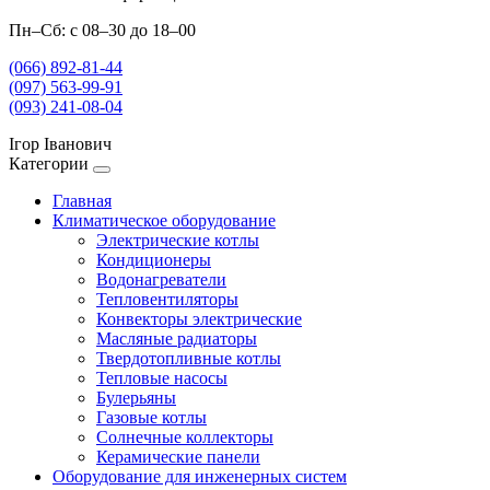
Пн–Сб: с 08–30 до 18–00
(066) 892-81-44
(097) 563-99-91
(093) 241-08-04
Ігор Іванович
Категории
Главная
Климатическое оборудование
Электрические котлы
Кондиционеры
Водонагреватели
Тепловентиляторы
Конвекторы электрические
Масляные радиаторы
Твердотопливные котлы
Тепловые насосы
Булерьяны
Газовые котлы
Солнечные коллекторы
Керамические панели
Оборудование для инженерных систем