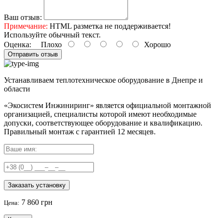
Ваш отзыв:
Примечание:
HTML разметка не поддерживается!
Используйте обычный текст.
Оценка:
Плохо
Хорошо
Отправить отзыв
Устанавливаем теплотехническое оборудование в Днепре и
области
«Экосистем Инжиниринг» является официальной монтажной
организацией, специалисты которой имеют необходимые
допуски, соответствующее оборудование и квалификацию.
Правильный
монтаж с гарантией
12 месяцев
.
Заказать установку
7 860 грн
Цена: