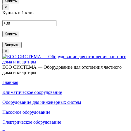
Купить
×
Купить в 1 клик
Купить
Закрыть
×
ECO СИСТЕМА — Оборудование для отопления частного
дома и квартиры
Главная
Климатическое оборудование
Оборудование для инженерных систем
Насосное оборудование
Электрическое оборудование