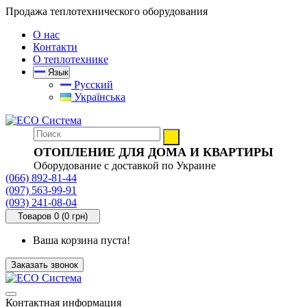
Продажа теплотехнического оборудования
О нас
Контакти
О теплотехнике
Язык
Русский
Українська
ОТОПЛЕНИЕ ДЛЯ ДОМА И КВАРТИРЫ
Оборудование с доставкой по Украине
(066) 892-81-44
(097) 563-99-91
(093) 241-08-04
Товаров 0 (0 грн)
Ваша корзина пуста!
Заказать звонок
Контактная информация