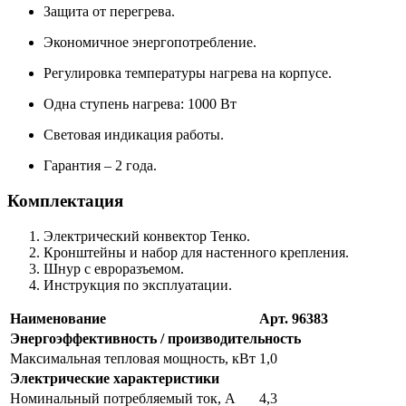
Защита от перегрева.
Экономичное энергопотребление.
Регулировка температуры нагрева на корпусе.
Одна ступень нагрева: 1000 Вт
Световая индикация работы.
Гарантия – 2 года.
Комплектация
Электрический конвектор Тенко.
Кронштейны и набор для настенного крепления.
Шнур с евроразъемом.
Инструкция по эксплуатации.
Наименование
Арт. 96383
Энергоэффективность / производительность
Максимальная тепловая мощность, кВт
1,0
Электрические характеристики
Номинальный потребляемый ток, А
4,3