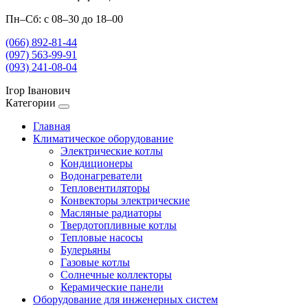
Пн–Сб: с 08–30 до 18–00
(066) 892-81-44
(097) 563-99-91
(093) 241-08-04
Ігор Іванович
Категории
Главная
Климатическое оборудование
Электрические котлы
Кондиционеры
Водонагреватели
Тепловентиляторы
Конвекторы электрические
Масляные радиаторы
Твердотопливные котлы
Тепловые насосы
Булерьяны
Газовые котлы
Солнечные коллекторы
Керамические панели
Оборудование для инженерных систем