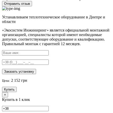
Отправить отзыв
Устанавливаем теплотехническое оборудование в Днепре и
области
«Экосистем Инжиниринг» является официальной монтажной
организацией, специалисты которой имеют необходимые
допуски, соответствующее оборудование и квалификацию.
Правильный
монтаж с гарантией
12 месяцев
.
Заказать установку
2 152 грн
Цена:
Купить
×
Купить в 1 клик