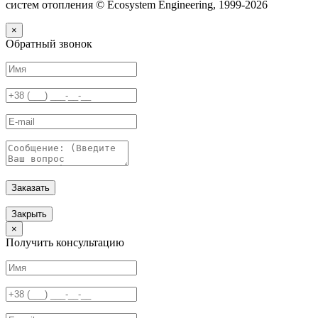
систем отопления © Ecosystem Engineering, 1999-2026
×
Обратный звонок
Заказать
Закрыть
×
Получить консультацию