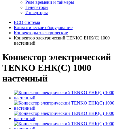
Реле времени и таймеры
Генераторы
Инверторы
ECO система
Климатическое оборудование
Конвекторы электрические
Конвектор электрический TENKO ЕНК(С) 1000
настенный
Конвектор электрический
TENKO ЕНК(С) 1000
настенный