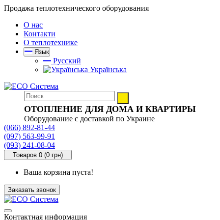
Продажа теплотехнического оборудования
О нас
Контакти
О теплотехнике
Язык
Русский
Українська
ОТОПЛЕНИЕ ДЛЯ ДОМА И КВАРТИРЫ
Оборудование с доставкой по Украине
(066) 892-81-44
(097) 563-99-91
(093) 241-08-04
Товаров 0 (0 грн)
Ваша корзина пуста!
Заказать звонок
Контактная информация