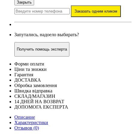
Закрыть
Заказать одним кликом
Запутались, надоело выбирать?
Получить помощь эксперта
Форми оплати
Ціни та знижки
Гарантия
ДОСТАВКА
Обробка замовлення
Швидка відправка
СКЛАД/МАГАЗИН
14 ДНЕЙ НА ВОЗВРАТ
ДОПОМОГА ЕКСПЕРТА
Описание
Характеристики
Отзывов (0)