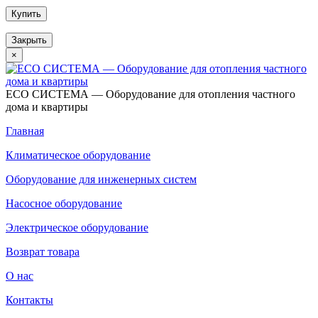
Купить
Закрыть
×
ECO СИСТЕМА — Оборудование для отопления частного
дома и квартиры
Главная
Климатическое оборудование
Оборудование для инженерных систем
Насосное оборудование
Электрическое оборудование
Возврат товара
О нас
Контакты