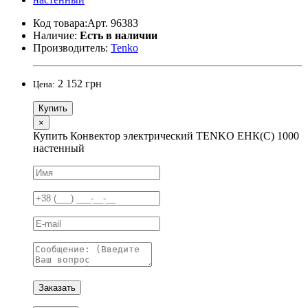
Код товара:Арт. 96383
Наличие:
Есть в наличии
Производитель:
Tenko
2 152 грн
Цена:
Купить
×
Купить Конвектор электрический TENKO ЕНК(С) 1000
настенный
Заказать