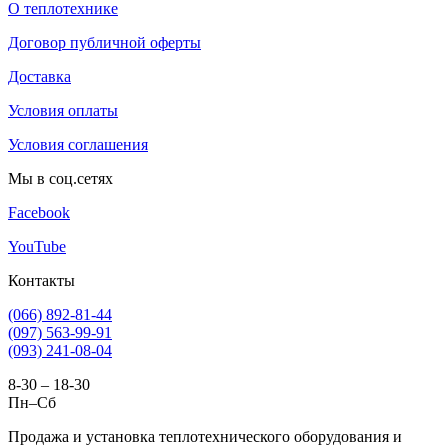
О теплотехнике
Договор публичной оферты
Доставка
Условия оплаты
Условия соглашения
Мы в соц.сетях
Facebook
YouTube
Контакты
(066) 892-81-44
(097) 563-99-91
(093) 241-08-04
8-30 – 18-30
Пн–Сб
Продажа и установка теплотехнического оборудования и