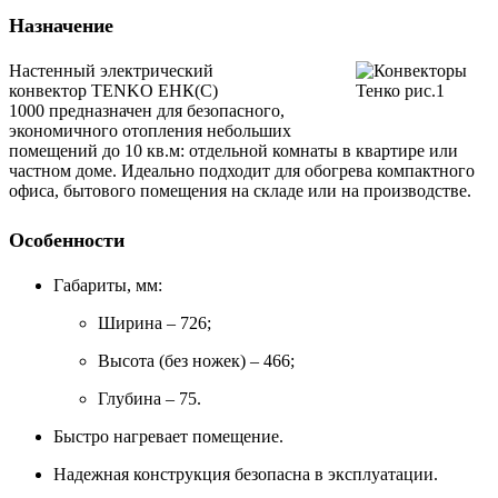
Назначение
Настенный электрический
конвектор TENKO ЕНК(С)
1000 предназначен для безопасного,
экономичного отопления небольших
помещений до 10 кв.м: отдельной комнаты в квартире или
частном доме. Идеально подходит для обогрева компактного
офиса, бытового помещения на складе или на производстве.
Особенности
Габариты, мм:
Ширина – 726;
Высота (без ножек) – 466;
Глубина – 75.
Быстро нагревает помещение.
Надежная конструкция безопасна в эксплуатации.