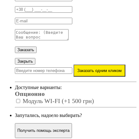
Заказать
Закрыть
Заказать одним кликом
Доступные варианты:
Опционно
Модуль WI-FI (+1 500 грн)
Запутались, надоело выбирать?
Получить помощь эксперта