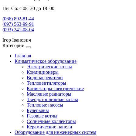
Пн–Сб: с 08–30 до 18–00
(066) 892-81-44
(097) 563-99-91
(093) 241-08-04
Ігор Іванович
Категории
Главная
Климатическое оборудование
Электрические котлы
Кондиционеры
Водонагреватели
Тепловентиляторы
Конвекторы электрические
Масляные радиаторы
Твердотопливные котлы
Тепловые насосы
Булерьяны
Газовые котлы
Солнечные коллекторы
Керамические панели
Оборудование для инженерных систем