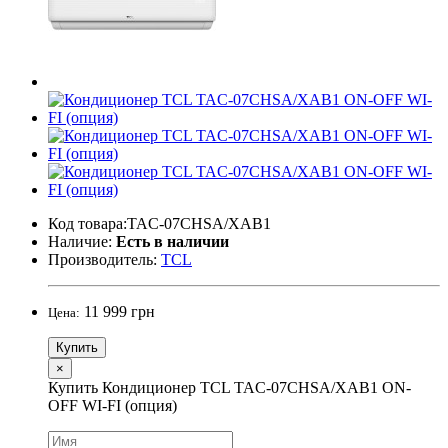
Код товара:TAC-07CHSA/XAB1
Наличие:
Есть в наличии
Производитель:
TCL
11 999 грн
Цена:
Купить
×
Купить Кондиционер TCL TAC-07CHSA/XAB1 ON-
OFF WI-FI (опция)