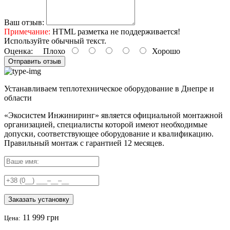
Ваш отзыв:
Примечание:
HTML разметка не поддерживается!
Используйте обычный текст.
Оценка:
Плохо
Хорошо
Отправить отзыв
Устанавливаем теплотехническое оборудование в Днепре и
области
«Экосистем Инжиниринг» является официальной монтажной
организацией, специалисты которой имеют необходимые
допуски, соответствующее оборудование и квалификацию.
Правильный
монтаж с гарантией
12 месяцев
.
Заказать установку
11 999 грн
Цена: