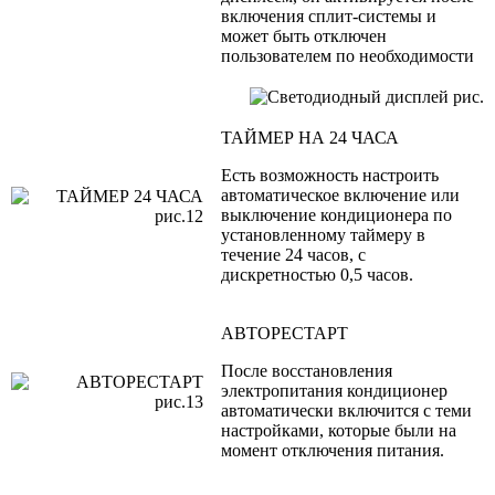
включения сплит-системы и
может быть отключен
пользователем по необходимости
ТАЙМЕР НА 24 ЧАСА
Есть возможность настроить
автоматическое включение или
выключение кондиционера по
установленному таймеру в
течение 24 часов, с
дискретностью 0,5 часов.
АВТОРЕСТАРТ
После восстановления
электропитания кондиционер
автоматически включится с теми
настройками, которые были на
момент отключения питания.