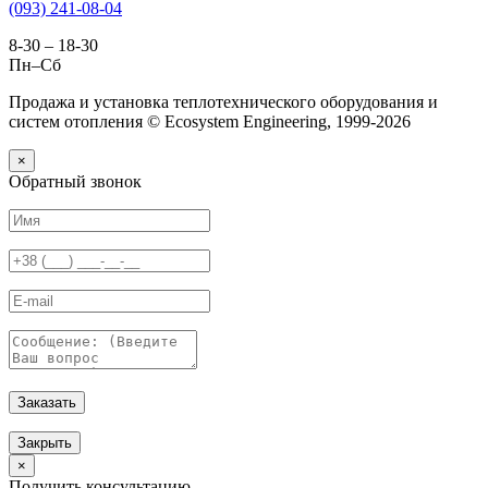
(093) 241-08-04
8-30 – 18-30
Пн–Сб
Продажа и установка теплотехнического оборудования и
систем отопления © Ecosystem Engineering, 1999-2026
×
Обратный звонок
Заказать
Закрыть
×
Получить консультацию