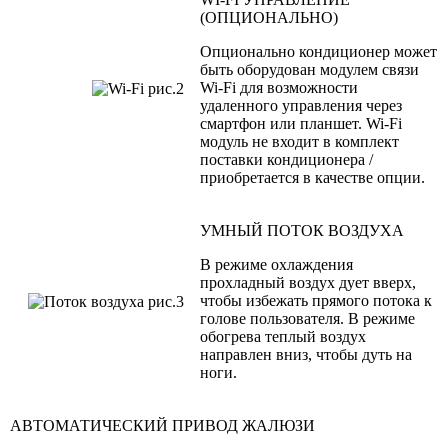
(ОПЦИОНАЛЬНО)
Опционально кондиционер может
быть оборудован модулем связи
Wi-Fi для возможности
удаленного управления через
смартфон или планшет. Wi-Fi
модуль не входит в комплект
поставки кондиционера /
приобретается в качестве опции.
УМНЫЙ ПОТОК ВОЗДУХА
В режиме охлаждения
прохладный воздух дует вверх,
чтобы избежать прямого потока к
голове пользователя. В режиме
обогрева теплый воздух
направлен вниз, чтобы дуть на
ноги.
АВТОМАТИЧЕСКИЙ ПРИВОД ЖАЛЮЗИ