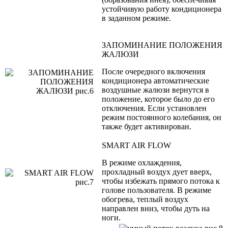
устойчивую работу кондиционера
в заданном режиме.
ЗАПОМИНАНИЕ ПОЛОЖЕНИЯ
ЖАЛЮЗИ
После очередного включения
кондиционера автоматические
воздушные жалюзи вернутся в
положение, которое было до его
отключения. Если установлен
режим постоянного колебания, он
также будет активирован.
SMART AIR FLOW
В режиме охлаждения,
прохладный воздух дует вверх,
чтобы избежать прямого потока к
голове пользователя. В режиме
обогрева, теплый воздух
направлен вниз, чтобы дуть на
ноги.