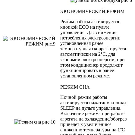
ЭКОНОМИЧЕСКИЙ РЕЖИМ
Режим работы активируется
кнопкой ECO на пульте
управления. Для снижения
потребления электроэнергии
установленная ранее
температурная скорректируется
автоматически на 2°С, для
экономии электроэнергии, при
этом кондиционер продолжит
функционировать в ранее
установленном режиме.
РЕЖИМ СНА
Ночной режим работы
активируется нажатием кнопки
SLEEP на пульте управления.
Включение режима при работе
агрегата на охлаждение/обогрев
приведет к увеличению/
снижению температуры на 1°С