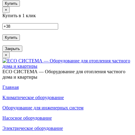
Купить
×
Купить в 1 клик
Купить
Закрыть
×
ECO СИСТЕМА — Оборудование для отопления частного
дома и квартиры
Главная
Климатическое оборудование
Оборудование для инженерных систем
Насосное оборудование
Электрическое оборудование