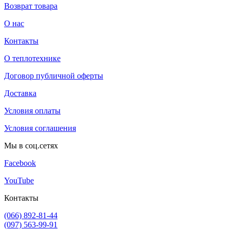
Возврат товара
О нас
Контакты
О теплотехнике
Договор публичной оферты
Доставка
Условия оплаты
Условия соглашения
Мы в соц.сетях
Facebook
YouTube
Контакты
(066) 892-81-44
(097) 563-99-91