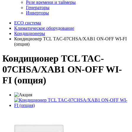
Реле времени и таймеры
Генераторы
Инверторы
ECO система
Климатическое оборудование
Кондиционеры
Кондиционер TCL TAC-07CHSA/XAB1 ON-OFF WI-FI
(опция)
Кондиционер TCL TAC-
07CHSA/XAB1 ON-OFF WI-
FI (опция)