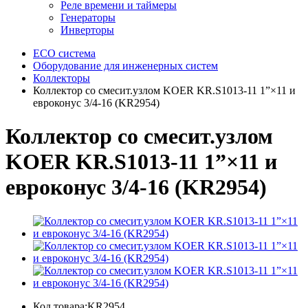
Реле времени и таймеры
Генераторы
Инверторы
ECO система
Оборудование для инженерных систем
Коллекторы
Коллектор со смесит.узлом KOER KR.S1013-11 1”×11 и
евроконус 3/4-16 (KR2954)
Коллектор со смесит.узлом
KOER KR.S1013-11 1”×11 и
евроконус 3/4-16 (KR2954)
Код товара:KR2954