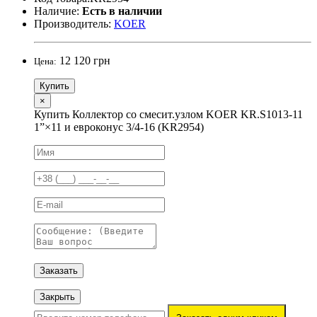
Наличие:
Есть в наличии
Производитель:
KOER
12 120 грн
Цена:
Купить
×
Купить Коллектор со смесит.узлом KOER KR.S1013-11
1”×11 и евроконус 3/4-16 (KR2954)
Заказать
Закрыть