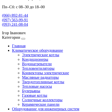
Пн–Сб: с 08–30 до 18–00
(066) 892-81-44
(097) 563-99-91
(093) 241-08-04
Ігор Іванович
Категории
Главная
Климатическое оборудование
Электрические котлы
Кондиционеры
Водонагреватели
Тепловентиляторы
Конвекторы электрические
Масляные радиаторы
Твердотопливные котлы
Тепловые насосы
Булерьяны
Газовые котлы
Солнечные коллекторы
Керамические панели
Оборудование для инженерных систем