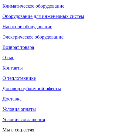
Климатическое оборудование
Оборудование для инженерных систем
Насосное оборудование
Электрическое оборудование
Возврат товара
О нас
Контакты
О теплотехнике
Договор публичной оферты
Доставка
Условия оплаты
Условия соглашения
Мы в соц.сетях