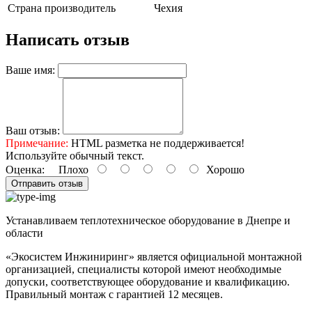
Страна производитель
Чехия
Написать отзыв
Ваше имя:
Ваш отзыв:
Примечание:
HTML разметка не поддерживается!
Используйте обычный текст.
Оценка:
Плохо
Хорошо
Отправить отзыв
Устанавливаем теплотехническое оборудование в Днепре и
области
«Экосистем Инжиниринг» является официальной монтажной
организацией, специалисты которой имеют необходимые
допуски, соответствующее оборудование и квалификацию.
Правильный
монтаж с гарантией
12 месяцев
.