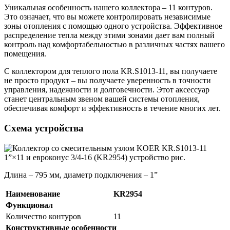
Уникальная особенность нашего коллектора – 11 контуров.
Это означает, что вы можете контролировать независимые
зоны отопления с помощью одного устройства. Эффективное
распределение тепла между этими зонами дает вам полный
контроль над комфортабельностью в различных частях вашего
помещения.
С коллектором для теплого пола KR.S1013-11, вы получаете
не просто продукт – вы получаете уверенность в точности
управления, надежности и долговечности. Этот аксессуар
станет центральным звеном вашей системы отопления,
обеспечивая комфорт и эффективность в течение многих лет.
Схема устройства
Длина – 795 мм, диаметр подключения – 1”
Наименование
KR2954
Функционал
Количество контуров
11
Конструктивные особенности