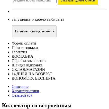
Заказать одним кликом
Запутались, надоело выбирать?
Получить помощь эксперта
Форми оплати
Ціни та знижки
Гарантия
ДОСТАВКА
Обробка замовлення
Швидка відправка
СКЛАД/МАГАЗИН
14 ДНЕЙ НА ВОЗВРАТ
ДОПОМОГА ЕКСПЕРТА
Описание
Характеристики
Отзывов (0)
Коллектор со встроенным