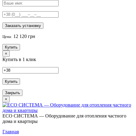
Заказать установку
12 120 грн
Цена:
Купить
×
Купить в 1 клик
Купить
Закрыть
×
ECO СИСТЕМА — Оборудование для отопления частного
дома и квартиры
Главная