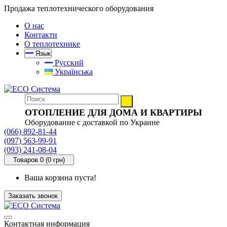
Продажа теплотехнического оборудования
О нас
Контакти
О теплотехнике
Язык
Русский
Українська
ОТОПЛЕНИЕ ДЛЯ ДОМА И КВАРТИРЫ
Оборудование с доставкой по Украине
(066) 892-81-44
(097) 563-99-91
(093) 241-08-04
Товаров 0 (0 грн)
Ваша корзина пуста!
Заказать звонок
Контактная информация