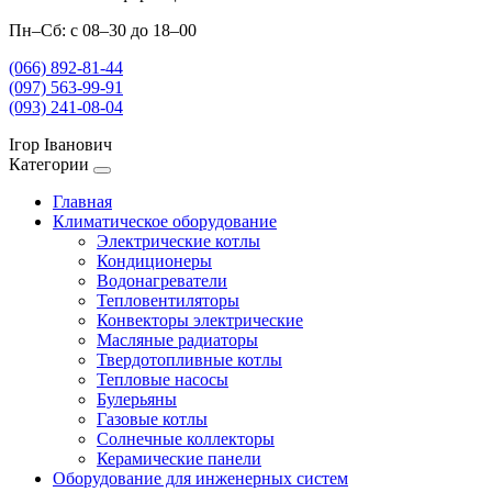
Пн–Сб: с 08–30 до 18–00
(066) 892-81-44
(097) 563-99-91
(093) 241-08-04
Ігор Іванович
Категории
Главная
Климатическое оборудование
Электрические котлы
Кондиционеры
Водонагреватели
Тепловентиляторы
Конвекторы электрические
Масляные радиаторы
Твердотопливные котлы
Тепловые насосы
Булерьяны
Газовые котлы
Солнечные коллекторы
Керамические панели
Оборудование для инженерных систем