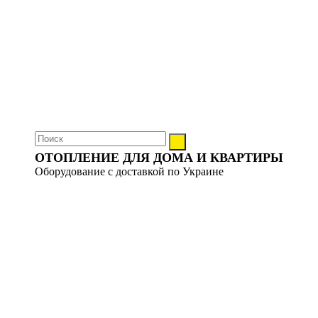
ОТОПЛЕНИЕ ДЛЯ ДОМА И КВАРТИРЫ
Оборудование с доставкой по Украине