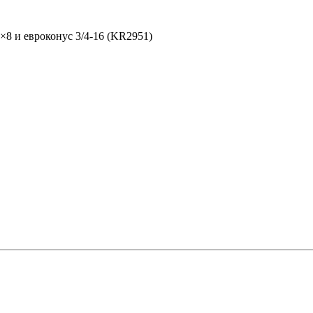
8 и евроконус 3/4-16 (KR2951)