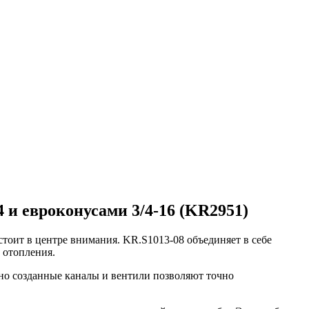
и евроконусами 3/4-16 (KR2951)
тоит в центре внимания. KR.S1013-08 объединяет в себе
 отопления.
ьно созданные каналы и вентили позволяют точно