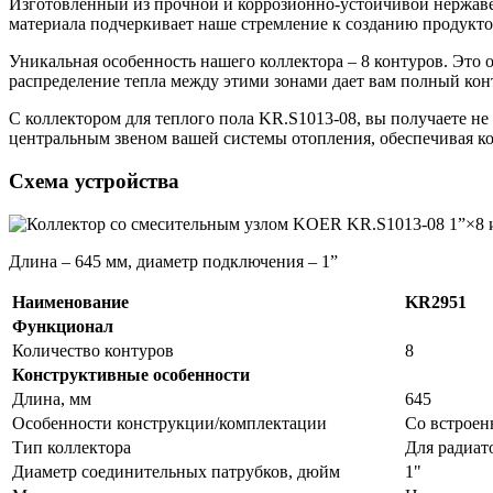
Изготовленный из прочной и коррозионно-устойчивой нержаве
материала подчеркивает наше стремление к созданию продукто
Уникальная особенность нашего коллектора – 8 контуров. Это
распределение тепла между этими зонами дает вам полный кон
С коллектором для теплого пола KR.S1013-08, вы получаете не 
центральным звеном вашей системы отопления, обеспечивая ко
Схема устройства
Длина – 645 мм, диаметр подключения – 1”
Наименование
KR2951
Функционал
Количество контуров
8
Конструктивные особенности
Длина, мм
645
Особенности конструкции/комплектации
Со встроен
Тип коллектора
Для радиат
Диаметр соединительных патрубков, дюйм
1"