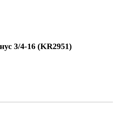
ус 3/4-16 (KR2951)