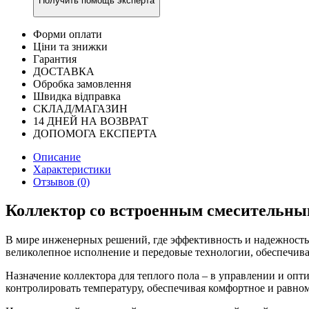
Получить помощь эксперта
Форми оплати
Ціни та знижки
Гарантия
ДОСТАВКА
Обробка замовлення
Швидка відправка
СКЛАД/МАГАЗИН
14 ДНЕЙ НА ВОЗВРАТ
ДОПОМОГА ЕКСПЕРТА
Описание
Характеристики
Отзывов (0)
Коллектор со встроенным смесительным
В мире инженерных решений, где эффективность и надежность 
великолепное исполнение и передовые технологии, обеспечива
Назначение коллектора для теплого пола – в управлении и оп
контролировать температуру, обеспечивая комфортное и равно