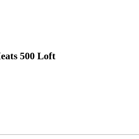
ats 500 Loft