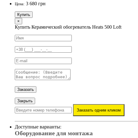
3 680 грн
Цена:
Купить
×
Купить Керамический обогреватель Heats 500 Loft
Заказать
Закрыть
Заказать одним кликом
Доступные варианты:
Оборудование для монтажа