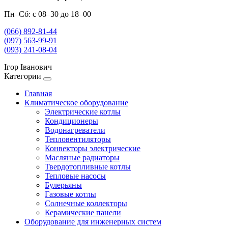
Пн–Сб: с 08–30 до 18–00
(066) 892-81-44
(097) 563-99-91
(093) 241-08-04
Ігор Іванович
Категории
Главная
Климатическое оборудование
Электрические котлы
Кондиционеры
Водонагреватели
Тепловентиляторы
Конвекторы электрические
Масляные радиаторы
Твердотопливные котлы
Тепловые насосы
Булерьяны
Газовые котлы
Солнечные коллекторы
Керамические панели
Оборудование для инженерных систем