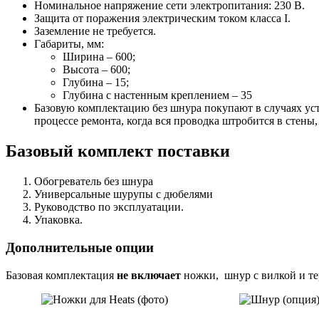
Номинальное напряжение сети электропитания: 230 В.
Защита от поражения электрическим током класса І.
Заземление не требуется.
Габариты, мм:
Ширина – 600;
Высота – 600;
Глубина – 15;
Глубина с настенным креплением – 35
Базовую комплектацию без шнура покупают в случаях уст
процессе ремонта, когда вся проводка штробится в стены
Базовый комплект поставки
Обогреватель без шнура
Универсальные шурупы с дюбелями
Руководство по эксплуатации.
Упаковка.
Дополнительные опции
Базовая комплектация
не включает
ножки,
шнур с вилкой и те