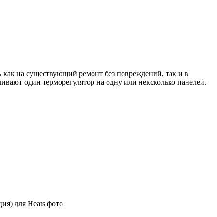
 как на существующий ремонт без повреждений, так и в
вливают один терморегулятор на одну или нексколько панелей.