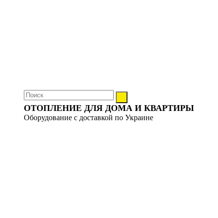
ОТОПЛЕНИЕ ДЛЯ ДОМА И КВАРТИРЫ
Оборудование с доставкой по Украине