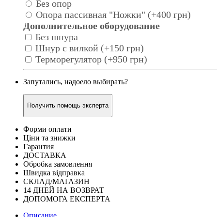
Без опор
Опора пассивная "Ножки" (+400 грн)
Дополнительное оборудование
Без шнура
Шнур с вилкой (+150 грн)
Терморегулятор (+950 грн)
Запутались, надоело выбирать?
Получить помощь эксперта
Форми оплати
Ціни та знижки
Гарантия
ДОСТАВКА
Обробка замовлення
Швидка відправка
СКЛАД/МАГАЗИН
14 ДНЕЙ НА ВОЗВРАТ
ДОПОМОГА ЕКСПЕРТА
Описание