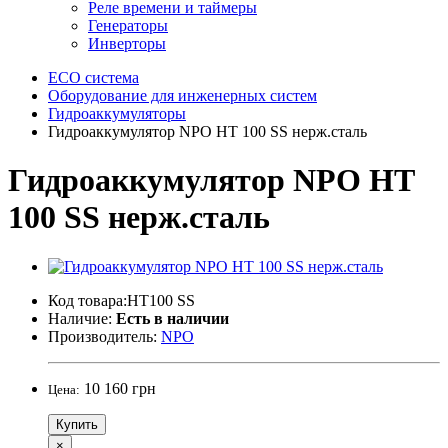
Реле времени и таймеры
Генераторы
Инверторы
ECO система
Оборудование для инженерных систем
Гидроаккумуляторы
Гидроаккумулятор NPO HT 100 SS нерж.сталь
Гидроаккумулятор NPO HT
100 SS нерж.сталь
Код товара:HT100 SS
Наличие:
Есть в наличии
Производитель:
NPO
10 160 грн
Цена:
Купить
×