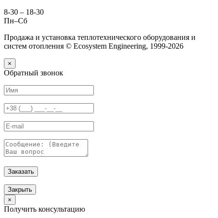
8-30 – 18-30
Пн–Сб
Продажа и установка теплотехнического оборудования и
систем отопления © Ecosystem Engineering, 1999-2026
×
Обратный звонок
Заказать
Закрыть
×
Получить консультацию