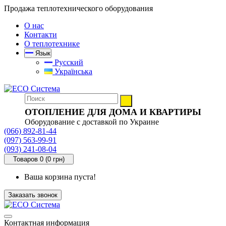
Продажа теплотехнического оборудования
О нас
Контакти
О теплотехнике
Язык
Русский
Українська
ОТОПЛЕНИЕ ДЛЯ ДОМА И КВАРТИРЫ
Оборудование с доставкой по Украине
(066) 892-81-44
(097) 563-99-91
(093) 241-08-04
Товаров 0 (0 грн)
Ваша корзина пуста!
Заказать звонок
Контактная информация