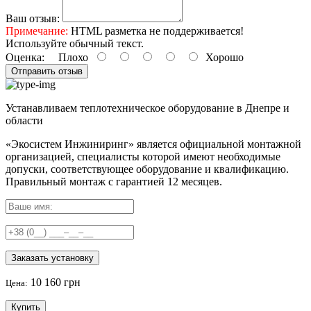
Ваш отзыв:
Примечание:
HTML разметка не поддерживается!
Используйте обычный текст.
Оценка:
Плохо
Хорошо
Отправить отзыв
Устанавливаем теплотехническое оборудование в Днепре и
области
«Экосистем Инжиниринг» является официальной монтажной
организацией, специалисты которой имеют необходимые
допуски, соответствующее оборудование и квалификацию.
Правильный
монтаж с гарантией
12 месяцев
.
Заказать установку
10 160 грн
Цена:
Купить