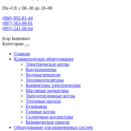
Пн–Сб: с 08–30 до 18–00
(066) 892-81-44
(097) 563-99-91
(093) 241-08-04
Ігор Іванович
Категории
Главная
Климатическое оборудование
Электрические котлы
Кондиционеры
Водонагреватели
Тепловентиляторы
Конвекторы электрические
Масляные радиаторы
Твердотопливные котлы
Тепловые насосы
Булерьяны
Газовые котлы
Солнечные коллекторы
Керамические панели
Оборудование для инженерных систем