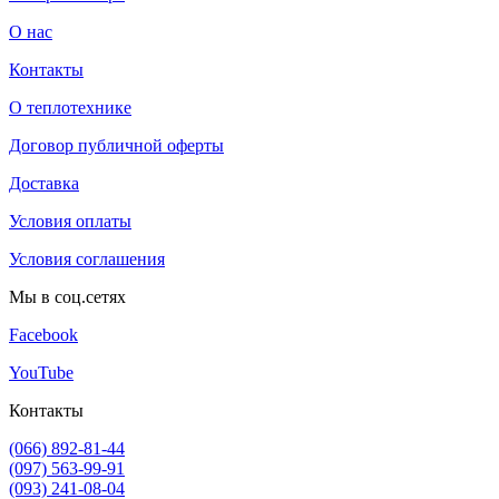
О нас
Контакты
О теплотехнике
Договор публичной оферты
Доставка
Условия оплаты
Условия соглашения
Мы в соц.сетях
Facebook
YouTube
Контакты
(066) 892-81-44
(097) 563-99-91
(093) 241-08-04