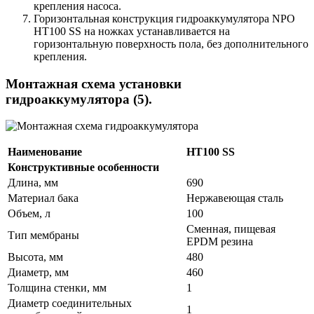
крепления насоса.
Горизонтальная конструкция гидроаккумулятора NPO
HT100 SS на ножках устанавливается на
горизонтальную поверхность пола, без дополнительного
крепления.
Монтажная схема установки
гидроаккумулятора (5).
Наименование
HT100 SS
Конструктивные особенности
Длина, мм
690
Материал бака
Нержавеющая сталь
Объем, л
100
Сменная, пищевая
Тип мембраны
EPDM резина
Высота, мм
480
Диаметр, мм
460
Толщина стенки, мм
1
Диаметр соединительных
1