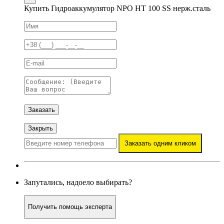
Купить Гидроаккумулятор NPO HT 100 SS нерж.сталь
Заказать
Закрыть
Заказать одним кликом
Запутались, надоело выбирать?
Получить помощь эксперта