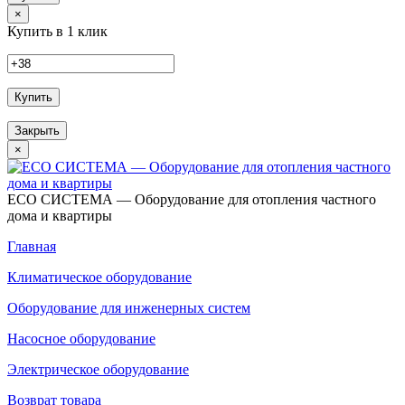
×
Купить в 1 клик
Купить
Закрыть
×
ECO СИСТЕМА — Оборудование для отопления частного
дома и квартиры
Главная
Климатическое оборудование
Оборудование для инженерных систем
Насосное оборудование
Электрическое оборудование
Возврат товара