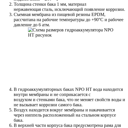
Толщина стенки бака 1 мм, материал
нержавеющая сталь, исключающий появление коррозии.
Съемная мембрана из пищевой резины EPDM,
рассчитана на рабочие температуры до +90°С и рабочее
давление до 6 атм.
В гидроаккумуляторных баках NPO HT вода находится
внутри мембраны и не соприкасается с
воздухом и стенками бака, что не меняет свойств воды и
не вызывает коррозии самого бака.
Воздух находится вокруг мембраны и накачивается
через ниппель расположенный на стальном корпусе
бака.
В верхней части корпуса бака предусмотрена рама для